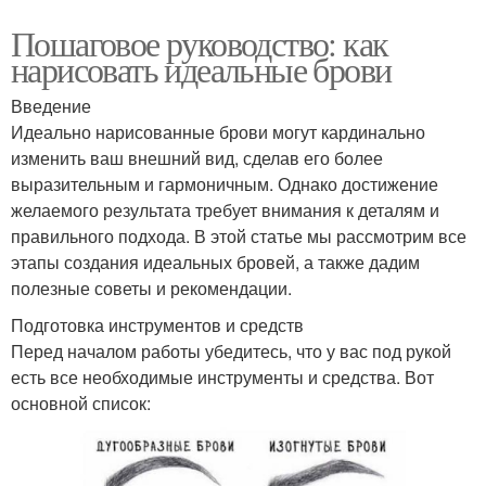
Пошаговое руководство: как
нарисовать идеальные брови
Введение
Идеально нарисованные брови могут кардинально
изменить ваш внешний вид, сделав его более
выразительным и гармоничным. Однако достижение
желаемого результата требует внимания к деталям и
правильного подхода. В этой статье мы рассмотрим все
этапы создания идеальных бровей, а также дадим
полезные советы и рекомендации.
Подготовка инструментов и средств
Перед началом работы убедитесь, что у вас под рукой
есть все необходимые инструменты и средства. Вот
основной список: