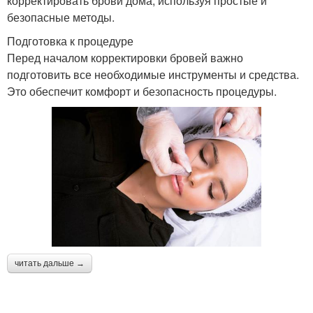
корректировать брови дома, используя простые и
безопасные методы.
Подготовка к процедуре
Перед началом корректировки бровей важно
подготовить все необходимые инструменты и средства.
Это обеспечит комфорт и безопасность процедуры.
читать дальше →