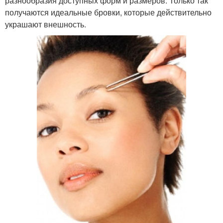
разнообразия доступных форм и размеров. Только так
получаются идеальные бровки, которые действительно
украшают внешность.