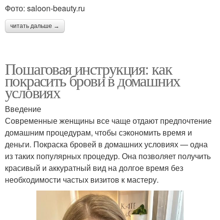
Фото: saloon-beauty.ru
читать дальше →
Пошаговая инструкция: как
покрасить брови в домашних
условиях
Введение
Современные женщины все чаще отдают предпочтение
домашним процедурам, чтобы сэкономить время и
деньги. Покраска бровей в домашних условиях — одна
из таких популярных процедур. Она позволяет получить
красивый и аккуратный вид на долгое время без
необходимости частых визитов к мастеру.