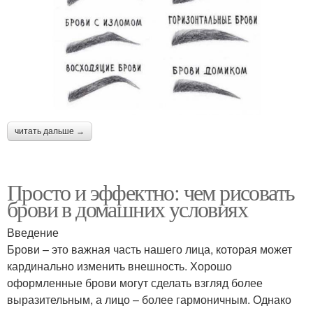
читать дальше →
Просто и эффектно: чем рисовать
брови в домашних условиях
Введение
Брови – это важная часть нашего лица, которая может
кардинально изменить внешность. Хорошо
оформленные брови могут сделать взгляд более
выразительным, а лицо – более гармоничным. Однако