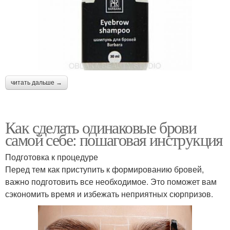
читать дальше →
Как сделать одинаковые брови
самой себе: пошаговая инструкция
Подготовка к процедуре
Перед тем как приступить к формированию бровей,
важно подготовить все необходимое. Это поможет вам
сэкономить время и избежать неприятных сюрпризов.