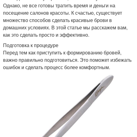
Однако, не все готовы тратить время и деньги на
посещение салонов красоты. К счастью, существует
множество способов сделать красивые брови в
домашних условиях. В этой статье мы расскажем вам,
как это сделать просто и эффективно.
Подготовка к процедуре
Перед тем как приступить к формированию бровей,
важно правильно подготовиться. Это поможет избежать
ошибок и сделать процесс более комфортным.