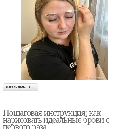
читать дальше →
Пошаговая инструкция: как
нарисовать идеальные брови с
первого раза