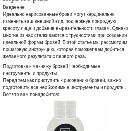
Введение
Идеально нарисованные брови могут кардинально
изменить ваш внешний вид, подчеркнув природную
красоту лица и добавив выразительности глазам. Однако
многие из нас сталкиваются с трудностями при создании
идеальной формы бровей. В этой статье мы рассмотрим
пошаговую инструкцию, которая поможет вам добиться
желаемого результата с первого раза.
Подготовка к макияжу бровей Необходимые
инструменты и продукты
Перед тем как приступить к рисованию бровей, важно
подготовить все необходимые инструменты и продукты.
Вот что вам понадобится: