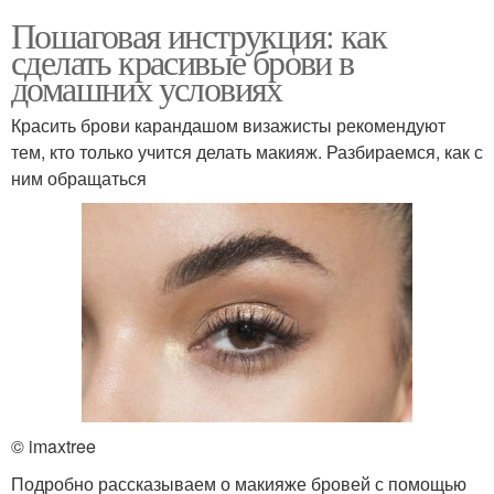
Пошаговая инструкция: как
сделать красивые брови в
домашних условиях
Красить брови карандашом визажисты рекомендуют
тем, кто только учится делать макияж. Разбираемся, как с
ним обращаться
© imaxtree
Подробно рассказываем о макияже бровей с помощью