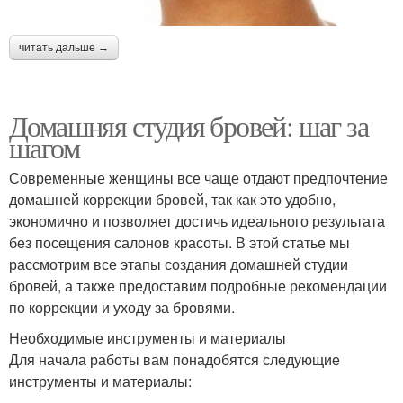
читать дальше →
Домашняя студия бровей: шаг за
шагом
Современные женщины все чаще отдают предпочтение
домашней коррекции бровей, так как это удобно,
экономично и позволяет достичь идеального результата
без посещения салонов красоты. В этой статье мы
рассмотрим все этапы создания домашней студии
бровей, а также предоставим подробные рекомендации
по коррекции и уходу за бровями.
Необходимые инструменты и материалы
Для начала работы вам понадобятся следующие
инструменты и материалы: