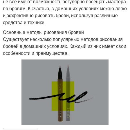
не все имеют возможность регулярно посещать мастера
по бровям. К счастью, в домашних условиях можно легко
и эффективно рисовать брови, используя различные
средства и техники.
Основные методы рисования бровей
Существует несколько популярных методов рисования
бровей в домашних условиях. Каждый из них имеет свои
особенности и преимущества.