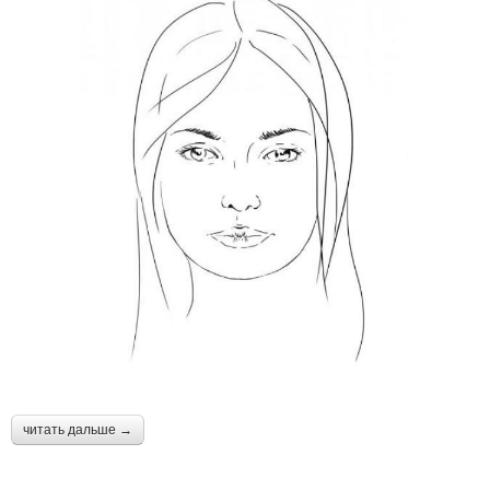
читать дальше →