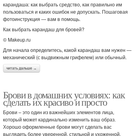
карандаша: как выбрать средство, как правильно им
пользоваться и каких ошибок не допускать. Пошаговая
фотоинструкция — вам в помощь.
Как выбрать карандаш для бровей?
© Makeup.ru
Для начала определитесь, какой карандаш вам нужен —
механический (с выдвижным грифелем) или обычный.
читать дальше →
Брови в домашних условиях: как
сделать их красиво и просто
Брови – это один из важнейших элементов лица,
который может кардинально изменить ваш образ.
Хорошо оформленные брови могут сделать вас
выглядеть более уверенной, стильной и ухоженной.