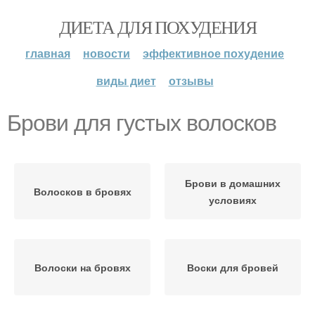
ДИЕТА ДЛЯ ПОХУДЕНИЯ
главная
новости
эффективное похудение
виды диет
отзывы
Брови для густых волосков
Брови в домашних
Волосков в бровях
условиях
Волоски на бровях
Воски для бровей