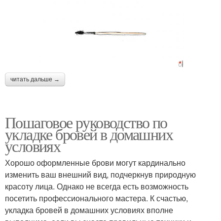
читать дальше →
Пошаговое руководство по
укладке бровей в домашних
условиях
Хорошо оформленные брови могут кардинально
изменить ваш внешний вид, подчеркнув природную
красоту лица. Однако не всегда есть возможность
посетить профессионального мастера. К счастью,
укладка бровей в домашних условиях вполне