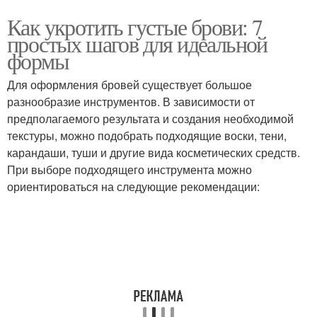
Как укротить густые брови: 7
простых шагов для идеальной
формы
Для оформления бровей существует большое
разнообразие инструментов. В зависимости от
предполагаемого результата и создания необходимой
текстуры, можно подобрать подходящие воски, тени,
карандаши, туши и другие вида косметических средств.
При выборе подходящего инструмента можно
ориентироваться на следующие рекомендации: