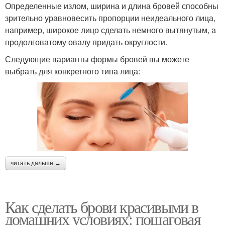
Определенные излом, ширина и длина бровей способны
зрительно уравновесить пропорции неидеального лица,
например, широкое лицо сделать немного вытянутым, а
продолговатому овалу придать округлости.
Следующие варианты формы бровей вы можете
выбрать для конкретного типа лица:
читать дальше →
Как сделать брови красивыми в
домашних условиях: пошаговая