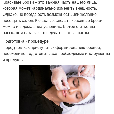
Красивые брови – это важная часть нашего лица,
которая может кардинально изменить внешность.
Однако, не всегда есть возможность или желание
посещать салон. К счастью, сделать красивые брови
можно и в домашних условиях. В этой статье мы
расскажем вам, как это сделать шаг за шагом.
Подготовка к процедуре
Перед тем как приступить к формированию бровей,
необходимо подготовить все необходимые инструменты
и продукты.