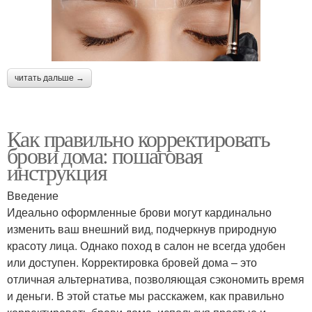
читать дальше →
Как правильно корректировать
брови дома: пошаговая
инструкция
Введение
Идеально оформленные брови могут кардинально
изменить ваш внешний вид, подчеркнув природную
красоту лица. Однако поход в салон не всегда удобен
или доступен. Корректировка бровей дома – это
отличная альтернатива, позволяющая сэкономить время
и деньги. В этой статье мы расскажем, как правильно