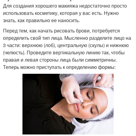
Для создания хорошего макияжа недостаточно просто
использовать косметику, которая у вас есть. Нужно
знать, как правильно ее наносить.
Перед тем, как начать рисовать брови, потребуется
определить свой тип лица. Мысленно разделите лицо на
3 части: верхнюю (лоб), центральную (скулы) и нижнюю
(челюсть). Проведите вертикальную линию так, чтобы
правая и левая стороны лица были симметричны.
Теперь можно приступать к определению формы: