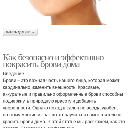
читать дальше →
Как безопасно и эффективно
покрасить брови дома
Введение
Брови – это важная часть нашего лица, которая может
кардинально изменить внешность. Красивые,
аккуратные и правильно оформленные брови способны
подчеркнуть природную красоту и добавить
уверенности. Однако поход в салон не всегда удобен,
поэтому многие из нас хотят научиться самостоятельно
красить брови дома. В этой статье мы расскажем, как это