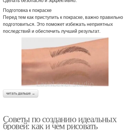
сделать безопасно и эффективно.
Подготовка к покраске
Перед тем как приступить к покраске, важно правильно
подготовиться. Это поможет избежать неприятных
последствий и обеспечить лучший результат.
читать дальше →
Советы по созданию идеальных
бровей: как и чем рисовать