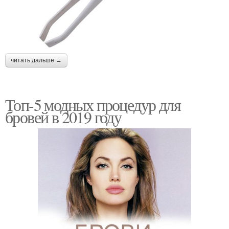
читать дальше →
Топ-5 модных процедур для
бровей в 2019 году