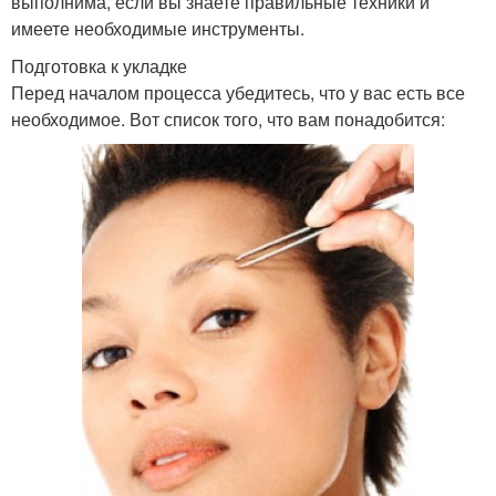
выполнима, если вы знаете правильные техники и
имеете необходимые инструменты.
Подготовка к укладке
Перед началом процесса убедитесь, что у вас есть все
необходимое. Вот список того, что вам понадобится: