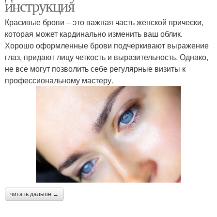
инструкция
Красивые брови – это важная часть женской прически,
которая может кардинально изменить ваш облик.
Хорошо оформленные брови подчеркивают выражение
глаз, придают лицу четкость и выразительность. Однако,
не все могут позволить себе регулярные визиты к
профессиональному мастеру.
читать дальше →