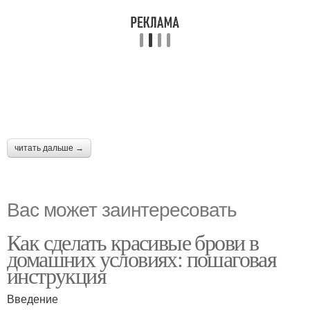
читать дальше →
Вас может заинтересовать
Как сделать красивые брови в
домашних условиях: пошаговая
инструкция
Введение