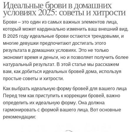
Идеальные брови в домашних
условиях 2025: советы и хитрости
Брови – это один из самых важных элементов лица,
который может кардинально изменить ваш внешний вид.
В 2025 году идеальные брови остаются трендовыми, и
многие девушки предпочитают достигать этого
результата в домашних условиях. Это не только
экономит время и деньги, но и позволяет получить более
натуральный результат. В этой статье мы расскажем
вам, как добиться идеальных бровей дома, используя
простые советы и хитрости.
Как выбрать идеальную форму бровей для вашего лица
Перед тем как приступить к коррекции бровей, важно
определить их идеальную форму. Она должна
гармонировать с формой вашего лица. Вот основные
рекомендации: