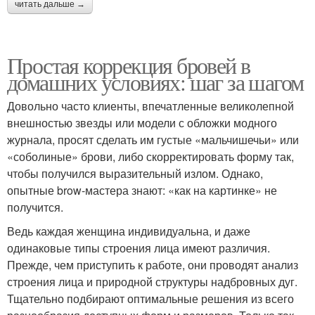
читать дальше →
Простая коррекция бровей в
домашних условиях: шаг за шагом
Довольно часто клиенты, впечатленные великолепной
внешностью звезды или модели с обложки модного
журнала, просят сделать им густые «мальчишечьи» или
«соболиные» брови, либо скорректировать форму так,
чтобы получился выразительный излом. Однако,
опытные brow-мастера знают: «как на картинке» не
получится.
Ведь каждая женщина индивидуальна, и даже
одинаковые типы строения лица имеют различия.
Прежде, чем приступить к работе, они проводят анализ
строения лица и природной структуры надбровных дуг.
Тщательно подбирают оптимальные решения из всего