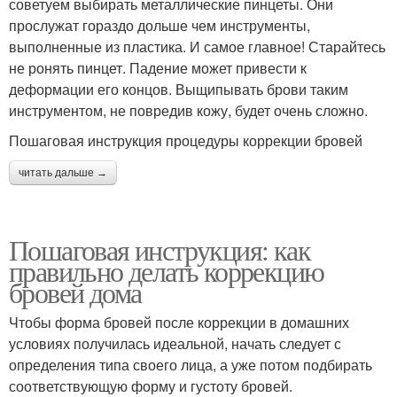
советуем выбирать металлические пинцеты. Они
прослужат гораздо дольше чем инструменты,
выполненные из пластика. И самое главное! Старайтесь
не ронять пинцет. Падение может привести к
деформации его концов. Выщипывать брови таким
инструментом, не повредив кожу, будет очень сложно.
Пошаговая инструкция процедуры коррекции бровей
читать дальше →
Пошаговая инструкция: как
правильно делать коррекцию
бровей дома
Чтобы форма бровей после коррекции в домашних
условиях получилась идеальной, начать следует с
определения типа своего лица, а уже потом подбирать
соответствующую форму и густоту бровей.