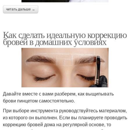
читать дальше →
Как сделать идеальную коррекцию
бровей в домашних условиях
Давайте вместе с вами разберем, как выщипывать
брови пинцетом самостоятельно.
При выборе инструмента руководствуйтесь материалом,
из которого он выполнен. Если вы планируете проводить
коррекцию бровей дома на регулярной основе, то