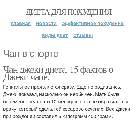
ДИЕТА ДЛЯ ПОХУДЕНИЯ
главная
новости
эффективное похудение
виды диет
отзывы
Чан в спорте
Чан джеки диета. 15 фактов о
Джеки чане.
Гениальное проявляется сразу. Еще не родившись,
Джеки показал, насколько он необычен. Мать была
беременна им почти 12 месяцев, пока не обратилась к
врачу, который сделал ей кесарево сечение. Вес Джеки
при рождении составил 5 килограмм 400 грамм.