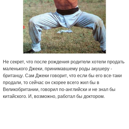
Не секрет, что после рождения родители хотели продать
маленького Джеки, принимавшему роды акушеру -
британцу. Сам Джеки говорит, что если бы его все-таки
продали, то сейчас он скорее всего жил бы в
Великобритании, говорил по-английски и не знал бы
китайского. И, возможно, работал бы доктором.