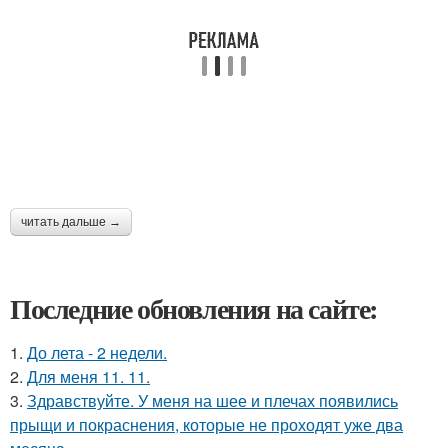
читать дальше →
Последние обновления на сайте:
1.
До лета - 2 недели.
2.
Для меня 11. 11.
3.
Здравствуйте. У меня на шее и плечах появились
прыщи и покраснения, которые не проходят уже два