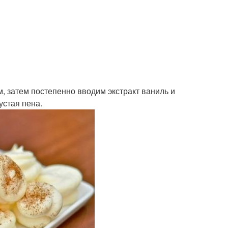
, затем постепенно вводим экстракт ваниль и
устая пена.