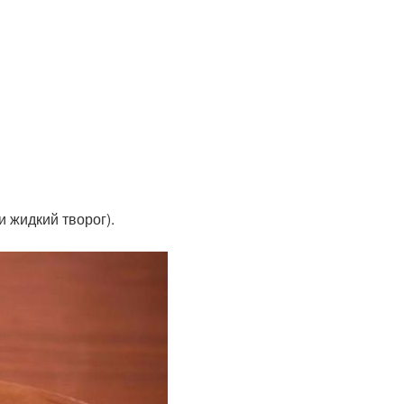
и жидкий творог).