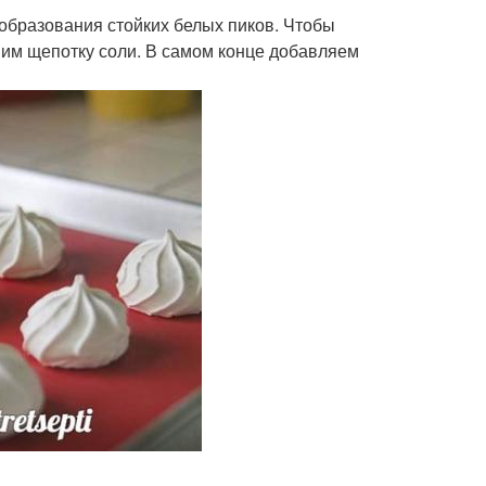
 образования стойких белых пиков. Чтобы
 ним щепотку соли. В самом конце добавляем