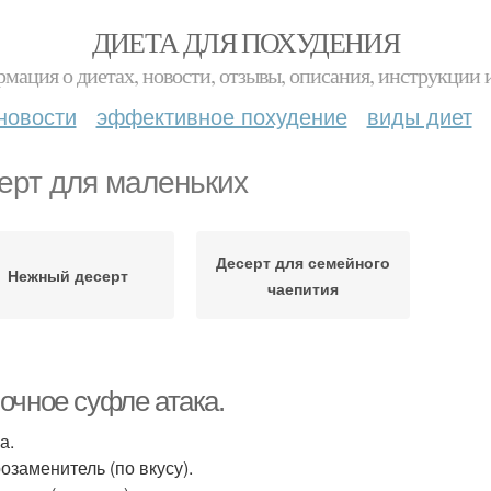
ДИЕТА ДЛЯ ПОХУДЕНИЯ
мация о диетах, новости, отзывы, описания, инструкции 
новости
эффективное похудение
виды диет
ерт для маленьких
Десерт для семейного
Нежный десерт
чаепития
очное суфле атака.
а.
озаменитель (по вкусу).