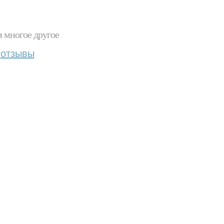
и многое другое
отзывы