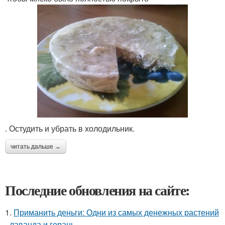
. Остудить и убрать в холодильник.
читать дальше →
Последние обновления на сайте:
1.
Приманить деньги: Одни из самых денежных растений
- лаванда и герань.