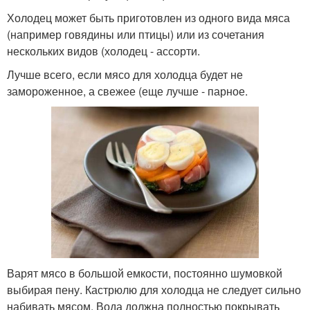
Холодец может быть приготовлен из одного вида мяса
(например говядины или птицы) или из сочетания
нескольких видов (холодец - ассорти.
Лучше всего, если мясо для холодца будет не
замороженное, а свежее (еще лучше - парное.
Варят мясо в большой емкости, постоянно шумовкой
выбирая пену. Кастрюлю для холодца не следует сильно
набивать мясом. Вода должна полностью покрывать