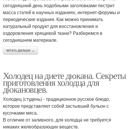
сегодняшний день подобными заголовками пестрит
масса статей в научных изданиях, интернет-форумы и
периодические издания. Как можно принимать
натуральный продукт для восстановления и
оздоровления хрящевой ткани? Разберемся в
сегодняшнем материале.
читать дальше →
Холодец на диете дюкана. Секреты
приготовления холодца для
дюкановцев.
Холодец (студень) - традиционное русское блюдо,
которое представляет собой застывший бульон с
кусочками мяса.
В отличие от заливного, для холодца не требуется
никаких желеобразующих веществ.