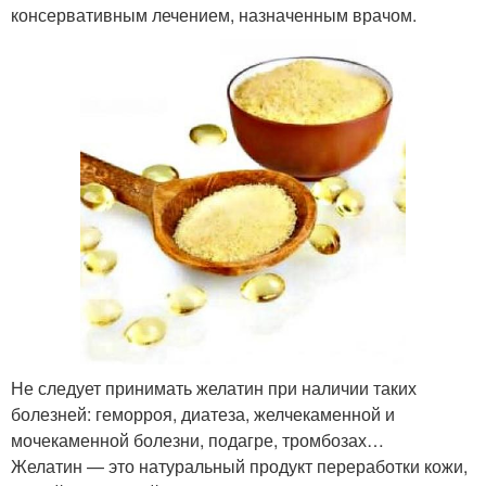
консервативным лечением, назначенным врачом.
Не следует принимать желатин при наличии таких
болезней: геморроя, диатеза, желчекаменной и
мочекаменной болезни, подагре, тромбозах…
Желатин — это натуральный продукт переработки кожи,