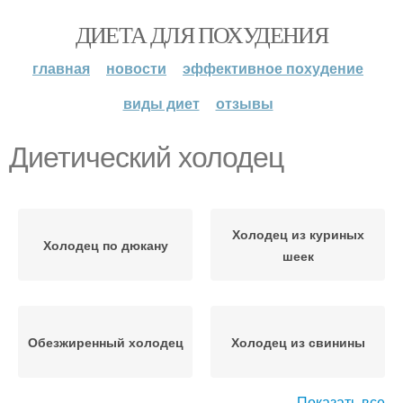
ДИЕТА ДЛЯ ПОХУДЕНИЯ
главная
новости
эффективное похудение
виды диет
отзывы
Диетический холодец
Холодец из куриных
Холодец по дюкану
шеек
Обезжиренный холодец
Холодец из свинины
Показать все