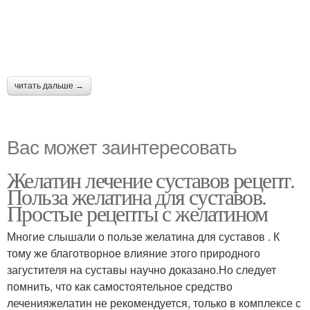
читать дальше →
Вас может заинтересовать
Желатин лечение суставов рецепт.
Польза желатина для суставов.
Простые рецепты с желатином
Многие слышали о пользе желатина для суставов . К
тому же благотворное влияние этого природного
загустителя на суставы научно доказано.Но следует
помнить, что как самостоятельное средство
леченияжелатин не рекомендуется, только в комплексе с