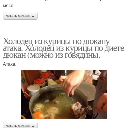
мясо.
читать дальше →
Холодец из курицы по дюкану
атака. Холодец из курицы по диете
дюкан (можно из говядины.
Атака.
читать дальше →