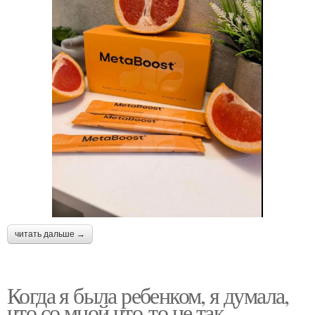
читать дальше →
Когда я была ребенком, я думала,
что со мной что-то не так.