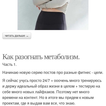
читать дальше →
Как разогнать метаболизм.
Часть 1.
Начинаю новую серию постов про разные фитнес - цели.
Я сейчас учусь просто 24/7 + ооочень много тренируюсь
и держу идеальный образ жизни в целом + тестирую на
себе много новых лайфхаков. Поэтому нет много
времени на контент. Но в итоге мы придем к новым
проектам, где я выдам вам все, что знаю.