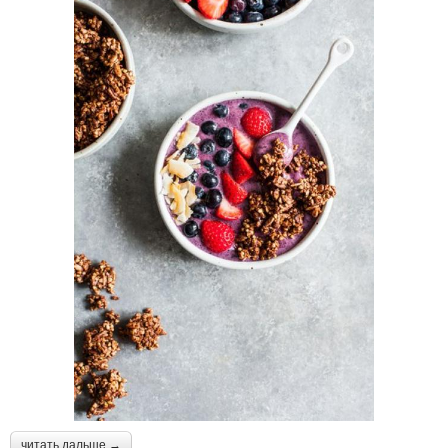
читать дальше →