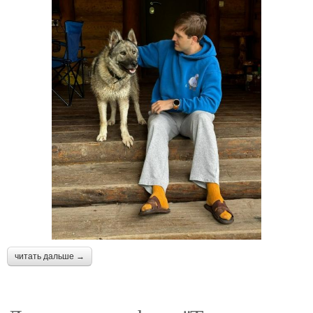
читать дальше →