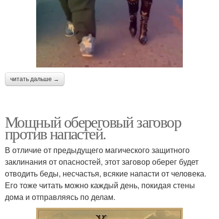
читать дальше →
Мощный обереговый заговор
против напастей.
В отличие от предыдущего магического защитного
заклинания от опасностей, этот заговор оберег будет
отводить беды, несчастья, всякие напасти от человека.
Его тоже читать можно каждый день, покидая стены
дома и отправляясь по делам.