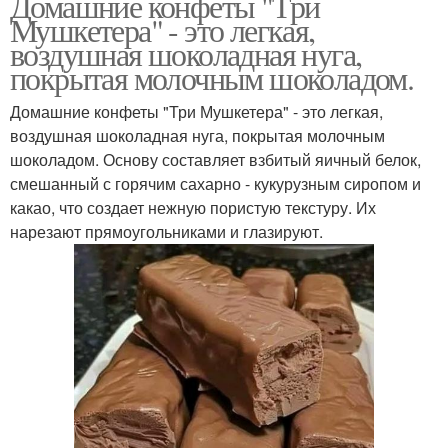
Домашние конфеты "Три
Мушкетера" - это легкая,
воздушная шоколадная нуга,
покрытая молочным шоколадом.
Домашние конфеты "Три Мушкетера" - это легкая,
воздушная шоколадная нуга, покрытая молочным
шоколадом. Основу составляет взбитый яичный белок,
смешанный с горячим сахарно - кукурузным сиропом и
какао, что создает нежную пористую текстуру. Их
нарезают прямоугольниками и глазируют.