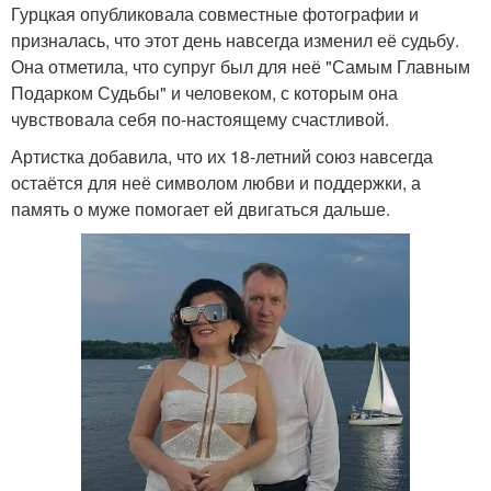
Гурцкая опубликовала совместные фотографии и
призналась, что этот день навсегда изменил её судьбу.
Она отметила, что супруг был для неё "Самым Главным
Подарком Судьбы" и человеком, с которым она
чувствовала себя по-настоящему счастливой.
Артистка добавила, что их 18-летний союз навсегда
остаётся для неё символом любви и поддержки, а
память о муже помогает ей двигаться дальше.