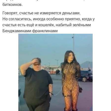
биткоинов.
Говорят, счастье не измеряется деньгами.
Но согласитесь, иногда особенно приятно, когда у
счастья есть ещё и кошелёк, набитый зелёными
Бенджаминами франклинами