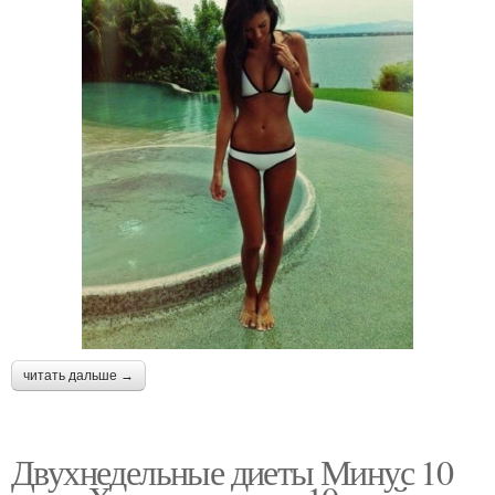
читать дальше →
Двухнедельные диеты Минус 10