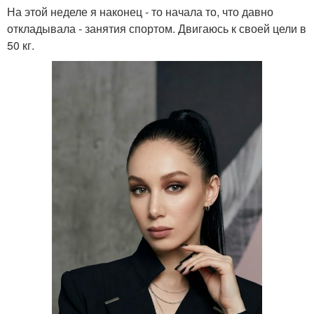
На этой неделе я наконец - то начала то, что давно
откладывала - занятия спортом. Двигаюсь к своей цели в
50 кг.