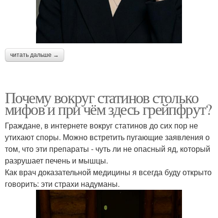
читать дальше →
Почему вокруг статинов столько
мифов и при чём здесь грейпфрут?
Граждане, в интернете вокруг статинов до сих пор не
утихают споры. Можно встретить пугающие заявления о
том, что эти препараты - чуть ли не опасный яд, который
разрушает печень и мышцы.
Как врач доказательной медицины я всегда буду открыто
говорить: эти страхи надуманы.