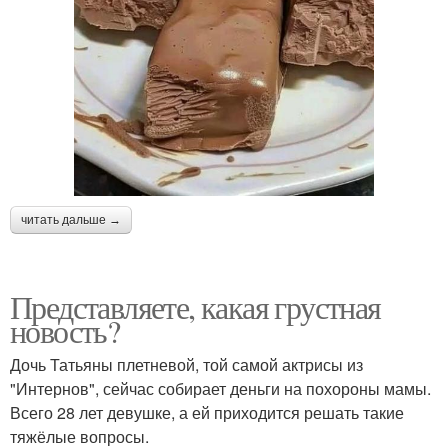
читать дальше →
Представляете, какая грустная
новость?
Дочь Татьяны плетневой, той самой актрисы из
"Интернов", сейчас собирает деньги на похороны мамы.
Всего 28 лет девушке, а ей приходится решать такие
тяжёлые вопросы.