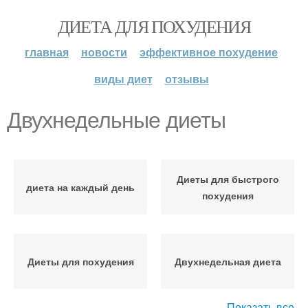
ДИЕТА ДЛЯ ПОХУДЕНИЯ
главная
новости
эффективное похудение
виды диет
отзывы
Двухнедельные диеты
Диеты для быстрого
диета на каждый день
похудения
Диеты для похудения
Двухнедельная диета
Показать все