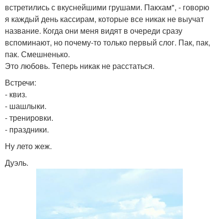
встретились с вкуснейшими грушами. Пакхам", - говорю
я каждый день кассирам, которые все никак не выучат
название. Когда они меня видят в очереди сразу
вспоминают, но почему-то только первый слог. Пак, пак,
пак. Смешненько.
Это любовь. Теперь никак не расстаться.
Встречи:
- квиз.
- шашлыки.
- тренировки.
- праздники.
Ну лето жеж.
Дуэль.