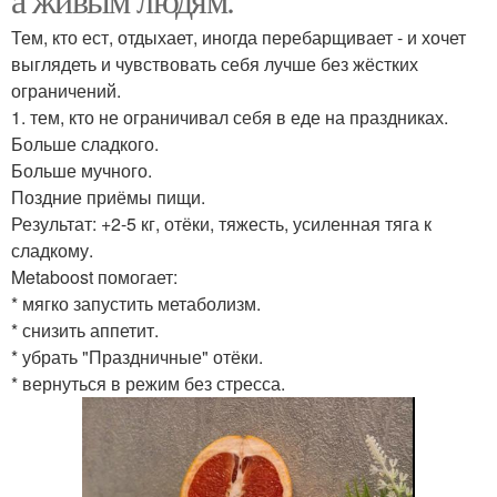
Тем, кто ест, отдыхает, иногда перебарщивает - и хочет
выглядеть и чувствовать себя лучше без жёстких
ограничений.
1. тем, кто не ограничивал себя в еде на праздниках.
Больше сладкого.
Больше мучного.
Поздние приёмы пищи.
Результат: +2-5 кг, отёки, тяжесть, усиленная тяга к
сладкому.
Metaboost помогает:
* мягко запустить метаболизм.
* снизить аппетит.
* убрать "Праздничные" отёки.
* вернуться в режим без стресса.