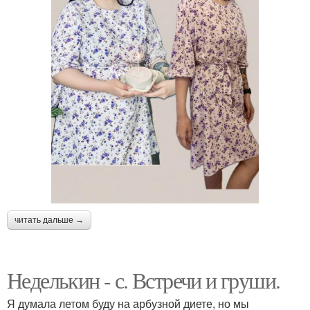
читать дальше →
Неделькин - с. Встречи и груши.
Я думала летом буду на арбузной диете, но мы