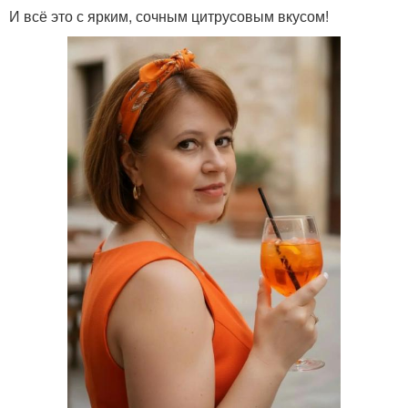
И всё это с ярким, сочным цитрусовым вкусом!