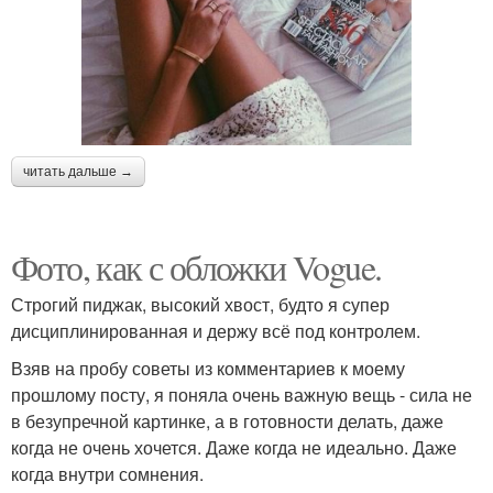
читать дальше →
Фото, как с обложки Vogue.
Строгий пиджак, высокий хвост, будто я супер
дисциплинированная и держу всё под контролем.
Взяв на пробу советы из комментариев к моему
прошлому посту, я поняла очень важную вещь - сила не
в безупречной картинке, а в готовности делать, даже
когда не очень хочется. Даже когда не идеально. Даже
когда внутри сомнения.