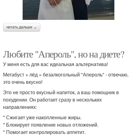
читать дальше →
Любите "Апероль", но на диете?
У меня есть для вас идеальная альтернатива!
Метабуст + лёд = безалкогольный "Апероль" - отвечаю,
это очень вкусно!
Это не просто вкусный напиток, а ваш помощник в
похудении. Он работает сразу в нескольких
направлениях:
* Сжигает уже накопленные жиры.
* Блокирует появление новых отложений.
* Помогает контролировать аппетит.