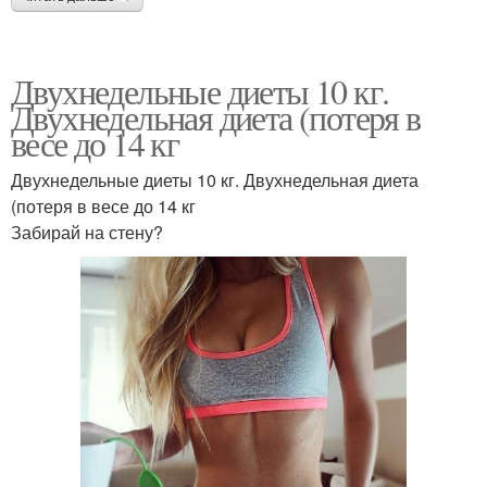
Двухнедельные диеты 10 кг.
Двухнедельная диета (потеря в
весе до 14 кг
Двухнедельные диеты 10 кг. Двухнедельная диета
(потеря в весе до 14 кг
Забирай на стену?