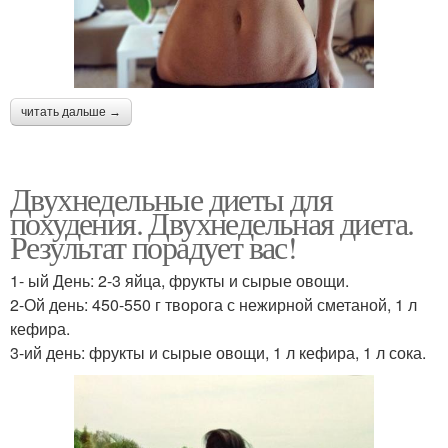
читать дальше →
Двухнедельные диеты для
похудения. Двухнедельная диета.
Результат порадует вас!
1- ый День: 2-3 яйца, фрукты и сырые овощи.
2-Ой день: 450-550 г творога с нежирной сметаной, 1 л
кефира.
3-ий день: фрукты и сырые овощи, 1 л кефира, 1 л сока.