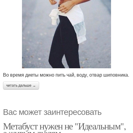
Во время диеты можно пить чай, воду, отвар шиповника.
читать дальше →
Вас может заинтересовать
Метабуст нужен не "Идеальным",
а живым людям.