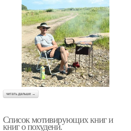
читать дальше →
Список мотивирующих книг и
книг о похудени.