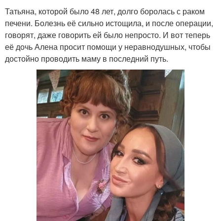
Татьяна, которой было 48 лет, долго боролась с раком
печени. Болезнь её сильно истощила, и после операции,
говорят, даже говорить ей было непросто. И вот теперь
её дочь Алена просит помощи у неравнодушных, чтобы
достойно проводить маму в последний путь.