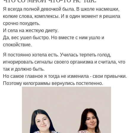
Я всегда полной девочкой была. В школе насмешки,
колкие слова, комплексы. И в один момент я решила
срочно похудеть.
И села на жесткую диету.
Да, вес ушел быстро. Но вместе с ним ушло и
спокойствие.
Я постоянно хотела есть. Училась терпеть голод,
игнорировать сигналы своего организма и считала, что
так и должно быть.
Но самое главное я тогда не изменила - свои привычки.
Поэтому килограммы вернулись постепенно.