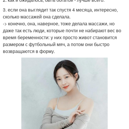
3. если она выглядит так спустя 4 месяца, интересно,
сколько массажей она сделала.
-> конечно, она, наверное, тоже делала массажи, но
даже так есть люди, которые почти не набирают вес во
время беременности: у них просто живот становится
размером с футбольный мяч, а потом они быстро
возвращаются в форму.