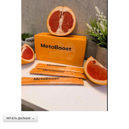
читать дальше →