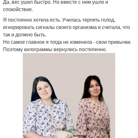
Да, вес ушел быстро. Но вместе с ним ушло и
спокойствие.
Я постоянно хотела есть. Училась терпеть голод,
игнорировать сигналы своего организма и считала, что
так и должно быть.
Но самое главное я тогда не изменила - свои привычки.
Поэтому килограммы вернулись постепенно.