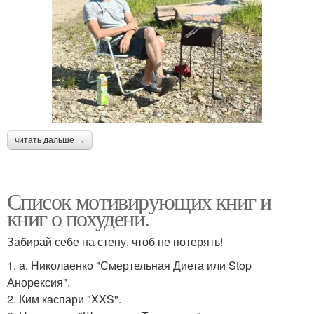
читать дальше →
Список мотивирующих книг и
книг о похудени.
Забирай себе на стену, чтоб не потерять!
1. а. Николаенко "Смертельная Диета или Stop
Анорексия".
2. Ким каспари "XXS".