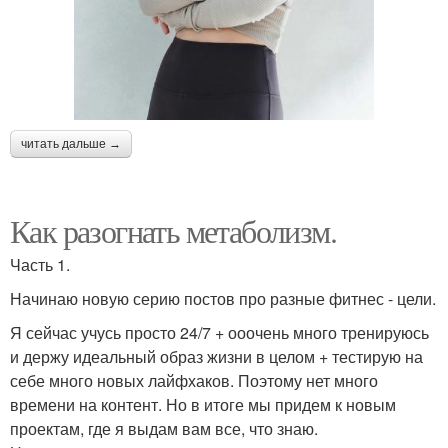
читать дальше →
Как разогнать метаболизм.
Часть 1.
Начинаю новую серию постов про разные фитнес - цели.
Я сейчас учусь просто 24/7 + ооочень много тренируюсь
и держу идеальный образ жизни в целом + тестирую на
себе много новых лайфхаков. Поэтому нет много
времени на контент. Но в итоге мы придем к новым
проектам, где я выдам вам все, что знаю.