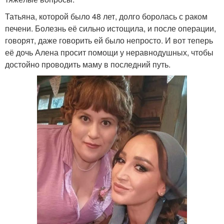
Татьяна, которой было 48 лет, долго боролась с раком
печени. Болезнь её сильно истощила, и после операции,
говорят, даже говорить ей было непросто. И вот теперь
её дочь Алена просит помощи у неравнодушных, чтобы
достойно проводить маму в последний путь.