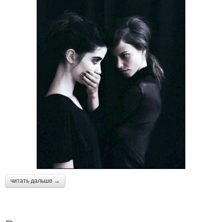
читать дальше →