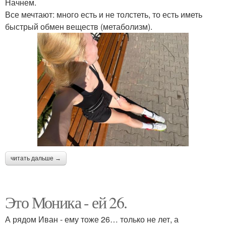
Начнем.
Все мечтают: много есть и не толстеть, то есть иметь
быстрый обмен веществ (метаболизм).
читать дальше →
Это Моника - ей 26.
А рядом Иван - ему тоже 26… только не лет, а