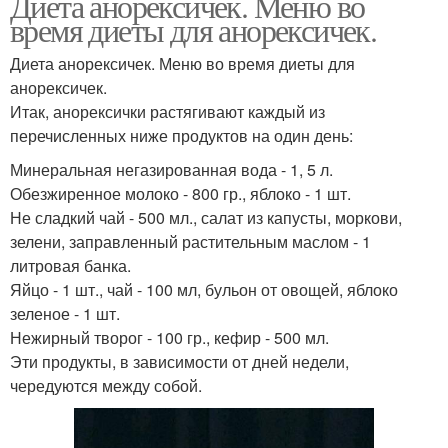
Диета анорексичек. Меню во
время диеты для анорексичек.
Диета анорексичек. Меню во время диеты для
анорексичек.
Итак, анорексички растягивают каждый из
перечисленных ниже продуктов на один день:
Минеральная негазированная вода - 1, 5 л.
Обезжиренное молоко - 800 гр., яблоко - 1 шт.
Не сладкий чай - 500 мл., салат из капусты, моркови,
зелени, заправленный растительным маслом - 1
литровая банка.
Яйцо - 1 шт., чай - 100 мл, бульон от овощей, яблоко
зеленое - 1 шт.
Нежирный творог - 100 гр., кефир - 500 мл.
Эти продукты, в зависимости от дней недели,
чередуются между собой.