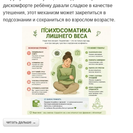
дискомфорте ребёнку давали сладкое в качестве
утешения, этот механизм может закрепиться в
подсознании и сохраниться во взрослом возрасте.
читать дальше →