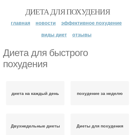
ДИЕТА ДЛЯ ПОХУДЕНИЯ
главная
новости
эффективное похудение
виды диет
отзывы
Диета для быстрого
похудения
диета на каждый день
похудение за неделю
Двухнедельные диеты
Диеты для похудения