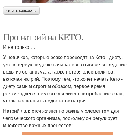
читать дальше →
Про натрий на КЕТО.
И не только ….
У новичков, которые резко переходят на Кето - диету,
уже в первую неделю начинается активное выведение
воды из организма, а также потеря электролитов,
включая натрий. Поэтому тем, кто хочет начать Кето -
диету самым строгим образом, первое время
рекомендуется немного увеличить потребление соли,
чтобы восполнить недостаток натрия.
Натрий является жизненно важным элементом для
человеческого организма, поскольку он регулирует
множество важных процессов: