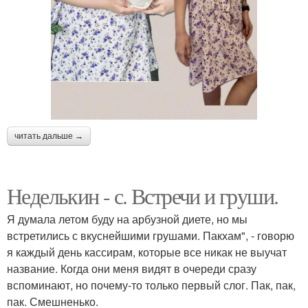
читать дальше →
Неделькин - с. Встречи и груши.
Я думала летом буду на арбузной диете, но мы
встретились с вкуснейшими грушами. Пакхам", - говорю
я каждый день кассирам, которые все никак не выучат
название. Когда они меня видят в очереди сразу
вспоминают, но почему-то только первый слог. Пак, пак,
пак. Смешненько.