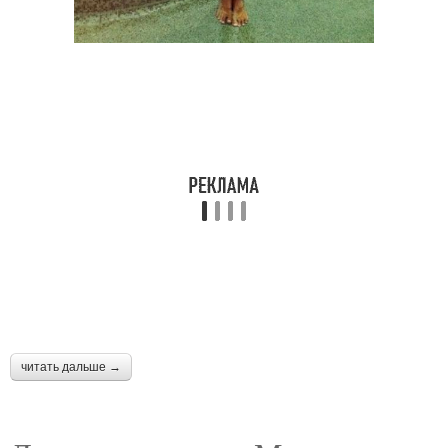
читать дальше →