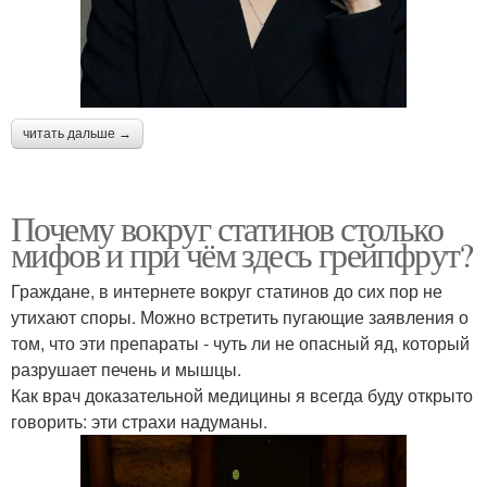
читать дальше →
Почему вокруг статинов столько
мифов и при чём здесь грейпфрут?
Граждане, в интернете вокруг статинов до сих пор не
утихают споры. Можно встретить пугающие заявления о
том, что эти препараты - чуть ли не опасный яд, который
разрушает печень и мышцы.
Как врач доказательной медицины я всегда буду открыто
говорить: эти страхи надуманы.