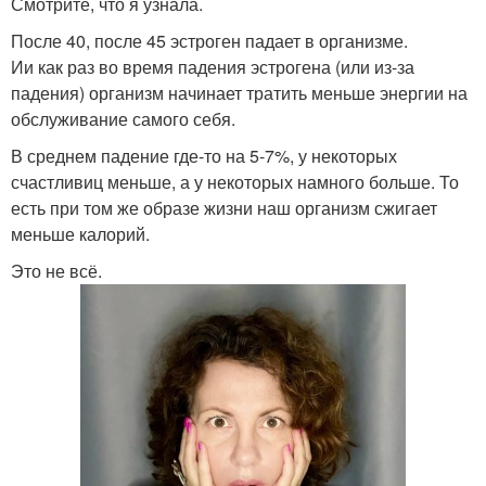
Смотрите, что я узнала.
После 40, после 45 эстроген падает в организме.
Ии как раз во время падения эстрогена (или из-за
падения) организм начинает тратить меньше энергии на
обслуживание самого себя.
В среднем падение где-то на 5-7%, у некоторых
счастливиц меньше, а у некоторых намного больше. То
есть при том же образе жизни наш организм сжигает
меньше калорий.
Это не всё.