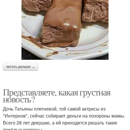
читать дальше →
Представляете, какая грустная
новость?
Дочь Татьяны плетневой, той самой актрисы из
"Интернов", сейчас собирает деньги на похороны мамы.
Всего 28 лет девушке, а ей приходится решать такие
тяжёлые вопросы.