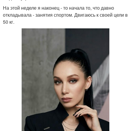
На этой неделе я наконец - то начала то, что давно
откладывала - занятия спортом. Двигаюсь к своей цели в
50 кг.