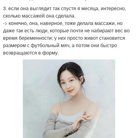
3. если она выглядит так спустя 4 месяца, интересно,
сколько массажей она сделала.
-> конечно, она, наверное, тоже делала массажи, но
даже так есть люди, которые почти не набирают вес во
время беременности: у них просто живот становится
размером с футбольный мяч, а потом они быстро
возвращаются в форму.