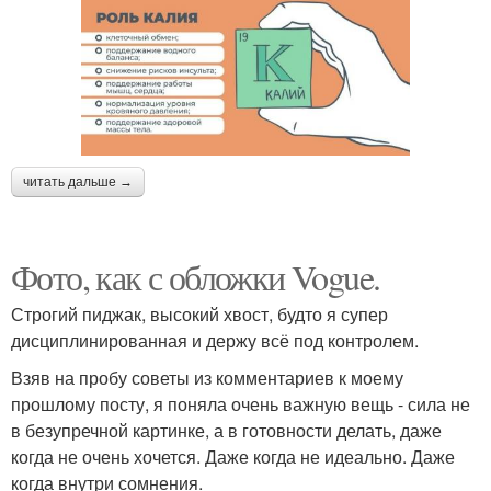
читать дальше →
Фото, как с обложки Vogue.
Строгий пиджак, высокий хвост, будто я супер
дисциплинированная и держу всё под контролем.
Взяв на пробу советы из комментариев к моему
прошлому посту, я поняла очень важную вещь - сила не
в безупречной картинке, а в готовности делать, даже
когда не очень хочется. Даже когда не идеально. Даже
когда внутри сомнения.