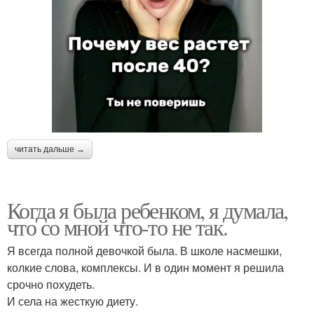
читать дальше →
Когда я была ребенком, я думала,
что со мной что-то не так.
Я всегда полной девочкой была. В школе насмешки,
колкие слова, комплексы. И в один момент я решила
срочно похудеть.
И села на жесткую диету.