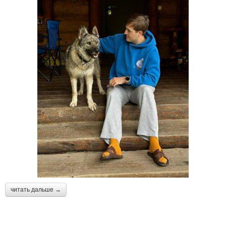
читать дальше →