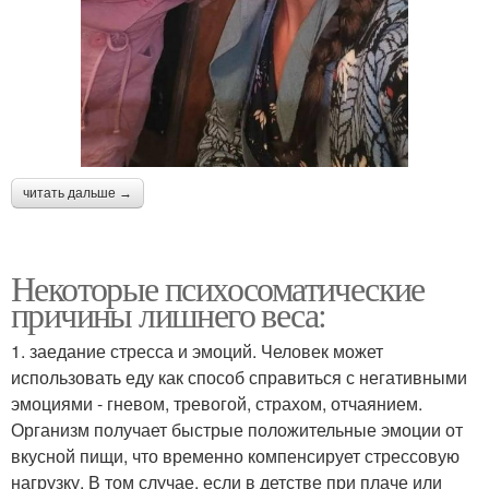
читать дальше →
Некоторые психосоматические
причины лишнего веса:
1. заедание стресса и эмоций. Человек может
использовать еду как способ справиться с негативными
эмоциями - гневом, тревогой, страхом, отчаянием.
Организм получает быстрые положительные эмоции от
вкусной пищи, что временно компенсирует стрессовую
нагрузку. В том случае, если в детстве при плаче или