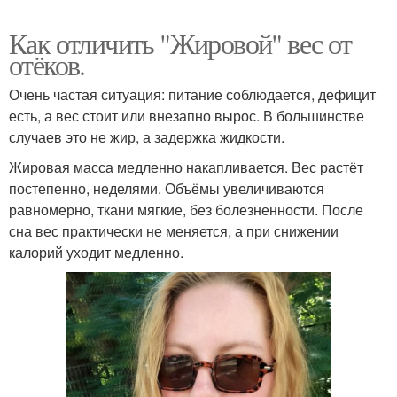
Как отличить "Жировой" вес от
отёков.
Очень частая ситуация: питание соблюдается, дефицит
есть, а вес стоит или внезапно вырос. В большинстве
случаев это не жир, а задержка жидкости.
Жировая масса медленно накапливается. Вес растёт
постепенно, неделями. Объёмы увеличиваются
равномерно, ткани мягкие, без болезненности. После
сна вес практически не меняется, а при снижении
калорий уходит медленно.