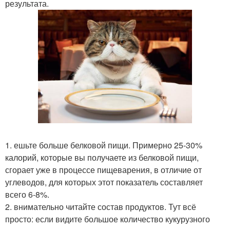
результата.
1. ешьте больше белковой пищи. Примерно 25-30%
калорий, которые вы получаете из белковой пищи,
сгорает уже в процессе пищеварения, в отличие от
углеводов, для которых этот показатель составляет
всего 6-8%.
2. внимательно читайте состав продуктов. Тут всё
просто: если видите большое количество кукурузного