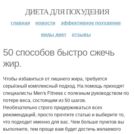
ДИЕТА ДЛЯ ПОХУДЕНИЯ
главная
новости
эффективное похудение
виды диет
отзывы
50 способов быстро сжечь
жир.
Чтобы избавиться от лишнего жира, требуется
серьёзный комплексный подход. На помощь приходят
специалисты Men's Fitness с полезным руководством по
потере веса, состоящим из 50 шагов.
Необязательно строго придерживаться всех
рекомендаций, просто прочтите статью и выберите то,
что подходит именно для вас. Чем больше пунктов вы
выполните, тем проще вам будет достичь желаемого