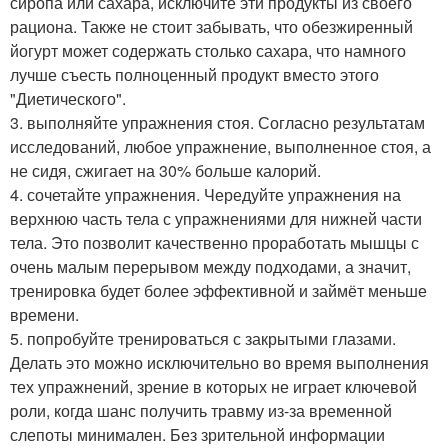
сиропа или сахара, исключите эти продукты из своего
рациона. Также не стоит забывать, что обезжиренный
йогурт может содержать столько сахара, что намного
лучше съесть полноценный продукт вместо этого
"Диетического".
3. выполняйте упражнения стоя. Согласно результатам
исследований, любое упражнение, выполненное стоя, а
не сидя, сжигает на 30% больше калорий.
4. сочетайте упражнения. Чередуйте упражнения на
верхнюю часть тела с упражнениями для нижней части
тела. Это позволит качественно проработать мышцы с
очень малым перерывом между подходами, а значит,
тренировка будет более эффективной и займёт меньше
времени.
5. попробуйте тренироваться с закрытыми глазами.
Делать это можно исключительно во время выполнения
тех упражнений, зрение в которых не играет ключевой
роли, когда шанс получить травму из-за временной
слепоты минимален. Без зрительной информации