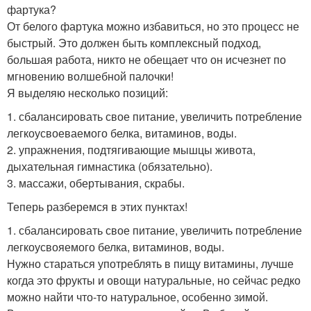
фартука?
От белого фартука можно избавиться, но это процесс не
быстрый. Это должен быть комплексный подход,
большая работа, никто не обещает что он исчезнет по
мгновению волшебной палочки!
Я выделяю несколько позиций:
1. сбалансировать свое питание, увеличить потребление
легкоусвоеваемого белка, витаминов, воды.
2. упражнения, подтягивающие мышцы живота,
дыхательная гимнастика (обязательно).
3. массажи, обертывания, скрабы.
Теперь разберемся в этих пунктах!
1. сбалансировать свое питание, увеличить потребление
легкоусвояемого белка, витаминов, воды.
Нужно стараться употреблять в пищу витамины, лучше
когда это фрукты и овощи натуральные, но сейчас редко
можно найти что-то натуральное, особенно зимой.