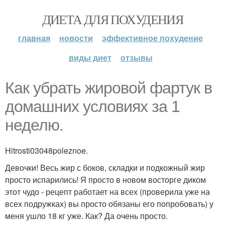
ДИЕТА ДЛЯ ПОХУДЕНИЯ
главная
новости
эффективное похудение
виды диет
отзывы
Как убрать жировой фартук в
домашних условиях за 1
неделю.
Hitrosti03048poleznoe.
Девочки! Весь жир с боков, складки и подкожный жир
просто испарились! Я просто в новом восторге диком
этот чудо - рецепт работает на всех (проверила уже на
всех подружках) вы просто обязаны его попробовать) у
меня ушло 18 кг уже. Как? Да очень просто.