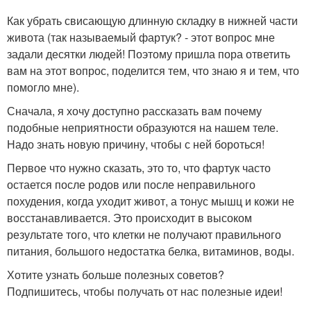
Как убрать свисающую длинную складку в нижней части
живота (так называемый фартук? - этот вопрос мне
задали десятки людей! Поэтому пришла пора ответить
вам на этот вопрос, поделится тем, что знаю я и тем, что
помогло мне).
Сначала, я хочу доступно рассказать вам почему
подобные неприятности образуются на нашем теле.
Надо знать новую причину, чтобы с ней бороться!
Первое что нужно сказать, это то, что фартук часто
остается после родов или после неправильного
похудения, когда уходит живот, а тонус мышц и кожи не
восстанавливается. Это происходит в высоком
результате того, что клетки не получают правильного
питания, большого недостатка белка, витаминов, воды.
Хотите узнать больше полезных советов?
Подпишитесь, чтобы получать от нас полезные идеи!