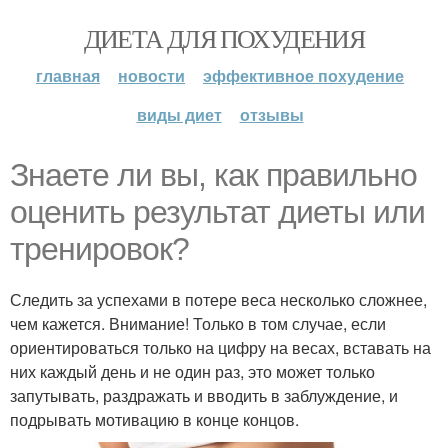
ДИЕТА ДЛЯ ПОХУДЕНИЯ
главная
новости
эффективное похудение
виды диет
отзывы
Знаете ли вы, как правильно
оценить результат диеты или
тренировок?
Следить за успехами в потере веса несколько сложнее,
чем кажется. Внимание! Только в том случае, если
ориентироваться только на цифру на весах, вставать на
них каждый день и не один раз, это может только
запутывать, раздражать и вводить в заблуждение, и
подрывать мотивацию в конце концов.