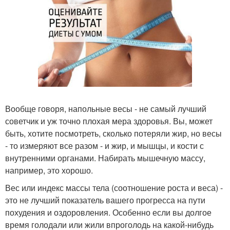
Вообще говоря, напольные весы - не самый лучший
советчик и уж точно плохая мера здоровья. Вы, может
быть, хотите посмотреть, сколько потеряли жир, но весы
- то измеряют все разом - и жир, и мышцы, и кости с
внутренними органами. Набирать мышечную массу,
например, это хорошо.
Вес или индекс массы тела (соотношение роста и веса) -
это не лучший показатель вашего прогресса на пути
похудения и оздоровления. Особенно если вы долгое
время голодали или жили впроголодь на какой-нибудь