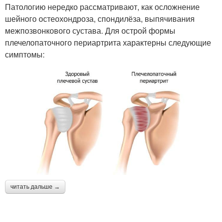
Патологию нередко рассматривают, как осложнение
шейного остеохондроза, спондилёза, выпячивания
межпозвонкового сустава. Для острой формы
плечелопаточного периартрита характерны следующие
симптомы:
читать дальше →