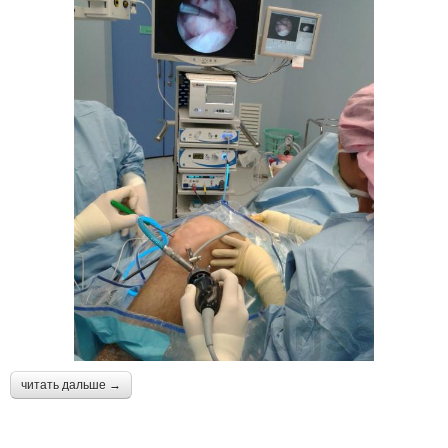
читать дальше →