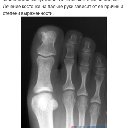
Лечение косточки на пальце руки зависит от ее причин и
степени выраженности.