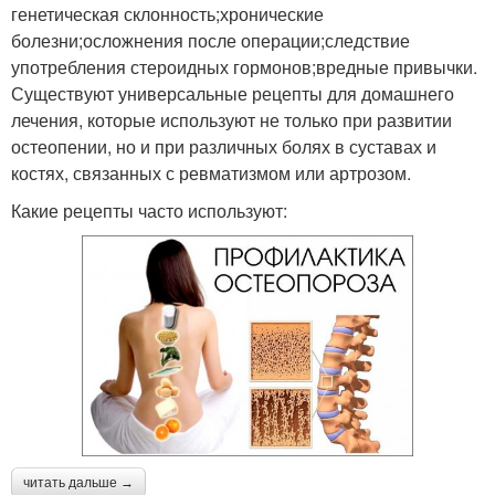
генетическая склонность;хронические
болезни;осложнения после операции;следствие
употребления стероидных гормонов;вредные привычки.
Существуют универсальные рецепты для домашнего
лечения, которые используют не только при развитии
остеопении, но и при различных болях в суставах и
костях, связанных с ревматизмом или артрозом.
Какие рецепты часто используют:
читать дальше →