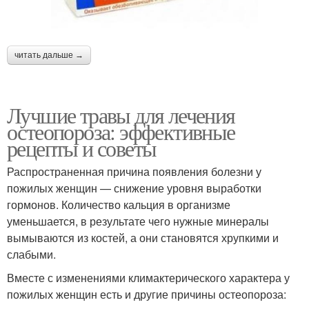
читать дальше →
Лучшие травы для лечения
остеопороза: эффективные
рецепты и советы
Распространенная причина появления болезни у
пожилых женщин — снижение уровня выработки
гормонов. Количество кальция в организме
уменьшается, в результате чего нужные минералы
вымываются из костей, а они становятся хрупкими и
слабыми.
Вместе с изменениями климактерического характера у
пожилых женщин есть и другие причины остеопороза: