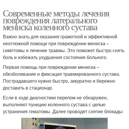
Современные методы лечения
повреждения латерального
мениска коленного сустава
Важно знать для оказания грамотной и эффективной
неотложной помощи при повреждении мениска –
симптомы и лечение травмы. Это поможет быстро снять
боль и избежать ухудшения состояния больного.
Первая помощь при повреждении мениска –
обезболивание и фиксация травмированного сустава.
Пострадавшего нужно быстро, аккуратно и бережно
доставить в стационар.
Если в ходе диагностики перелом не обнаружен,
выполняют пункцию коленного сустава с целью
устранения гематомы. Далее проводят снятие блокады: