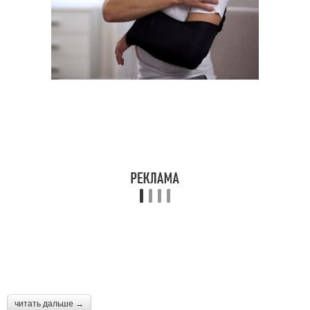
читать дальше →