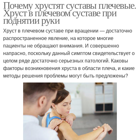
Почему хрустят суставы плечевые.
Хруст в плечевом суставе при
поднятии руки
Хруст в плечевом суставе при вращении — достаточно
распространенное явление, на которое многие
пациенты не обращают внимания. И совершенно
напрасно, поскольку данный симптом свидетельствует о
целом ряде достаточно серьезных патологий. Каковы
факторы возникновения хруста в области плеча, и какие
методы решения проблемы могут быть предложены?