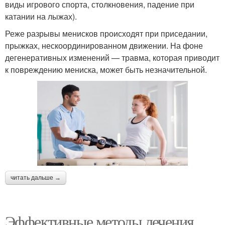
виды игрового спорта, столкновения, падение при
катании на лыжах).
Реже разрывы менисков происходят при приседании,
прыжках, нескоординированном движении. На фоне
дегенеративных изменений — травма, которая приводит
к повреждению мениска, может быть незначительной.
читать дальше →
Эффективные методы лечения