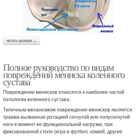
читать дальше →
Полное руководство по видам
повреждений мениска коленного
сустава
Повреждение менисков относятся к наиболее частой
патологии коленного сустава.
Типичным механизмом повреждения менисков является
травма вызванная ротацией согнутой или полусогнутой
ноги в момент ее функциональной нагрузки, при
фиксированной стопе (игра в футбол, хоккей, другие