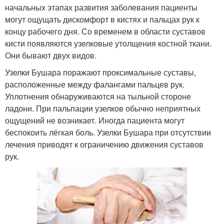
начальных этапах развития заболевания пациенты
могут ощущать дискомфорт в кистях и пальцах рук к
концу рабочего дня. Со временем в области суставов
кисти появляются узелковые утолщения костной ткани.
Они бывают двух видов.
Узелки Бушара поражают проксимальные суставы,
расположенные между фалангами пальцев рук.
Уплотнения обнаруживаются на тыльной стороне
ладони. При пальпации узелков обычно неприятных
ощущений не возникает. Иногда пациента могут
беспокоить лёгкая боль. Узелки Бушара при отсутствии
лечения приводят к ограничению движения суставов
рук.