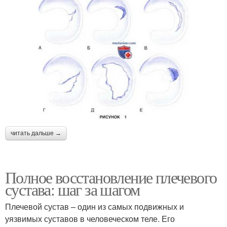
читать дальше →
Полное восстановление плечевого
сустава: шаг за шагом
Плечевой сустав – один из самых подвижных и
уязвимых суставов в человеческом теле. Его