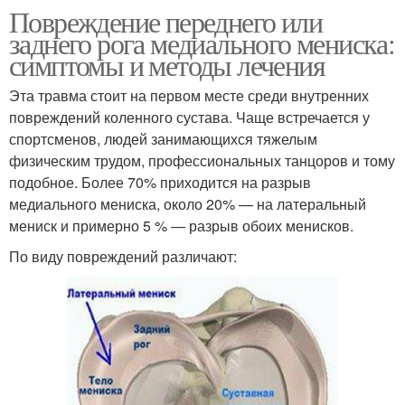
Повреждение переднего или
заднего рога медиального мениска:
симптомы и методы лечения
Эта травма стоит на первом месте среди внутренних
повреждений коленного сустава. Чаще встречается у
спортсменов, людей занимающихся тяжелым
физическим трудом, профессиональных танцоров и тому
подобное. Более 70% приходится на разрыв
медиального мениска, около 20% — на латеральный
мениск и примерно 5 % — разрыв обоих менисков.
По виду повреждений различают: