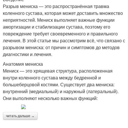
Разрыв мениска — это распространённая травма
коленного сустава, которая может доставить множество
неприятностей. Мениск выполняет важные функции
амортизации и стабилизации сустава, поэтому его
повреждение требует своевременного и правильного
лечения. В этой статье мы рассмотрим всё, что связано с
разрывом мениска: от причин и симптомов до методов
диагностики и лечения.
Анатомия мениска
Мениск — это хрящевая структура, расположенная
внутри коленного сустава между бедренной и
большеберцовой костями. Существует два мениска:
внутренний (медиальный) и наружный (латеральный).
Они выполняют несколько важных функций:
читать дальше →