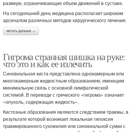
размере, ограничивающие объем движений в суставе.
На сегодняшний день медицина располагает широким
арсеналом различных методов хирургического лечения:
читать дальше →
Гигрома странная шишка на руке:
что это и как ее излечить
Синовиальная киста представлена однокамерным или
многокамерным жидкостным образованием, имеющим
минимальную связь с основной лимфатической
системой. В переводе с греческого «гигрома» означает
«опухоль, содержащая жидкость».
Кистозные образования являются следствием травмы, в
результате которой возникает локальная гипоксия
травмированного сухожилия или синовиальной сумки с