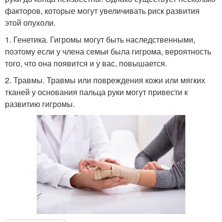
факторов, которые могут увеличивать риск развития
этой опухоли.
1. Генетика. Гигромы могут быть наследственными,
поэтому если у члена семьи была гигрома, вероятность
того, что она появится и у вас, повышается.
2. Травмы. Травмы или повреждения кожи или мягких
тканей у основания пальца руки могут привести к
развитию гигромы.