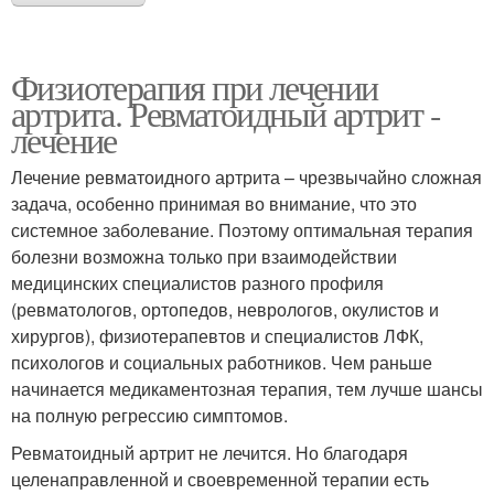
Физиотерапия при лечении
артрита. Ревматоидный артрит -
лечение
Лечение ревматоидного артрита – чрезвычайно сложная
задача, особенно принимая во внимание, что это
системное заболевание. Поэтому оптимальная терапия
болезни возможна только при взаимодействии
медицинских специалистов разного профиля
(ревматологов, ортопедов, неврологов, окулистов и
хирургов), физиотерапевтов и специалистов ЛФК,
психологов и социальных работников. Чем раньше
начинается медикаментозная терапия, тем лучше шансы
на полную регрессию симптомов.
Ревматоидный артрит не лечится. Но благодаря
целенаправленной и своевременной терапии есть