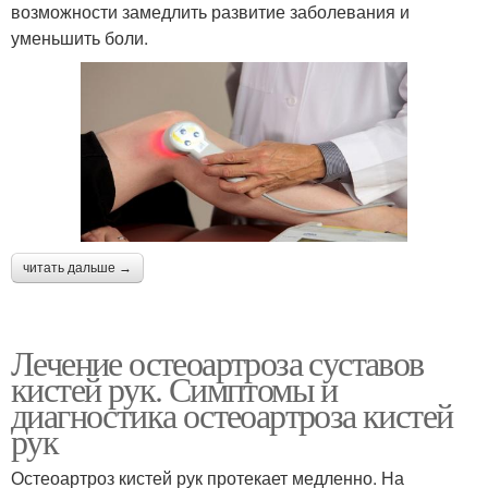
возможности замедлить развитие заболевания и
уменьшить боли.
читать дальше →
Лечение остеоартроза суставов
кистей рук. Симптомы и
диагностика остеоартроза кистей
рук
Остеоартроз кистей рук протекает медленно. На