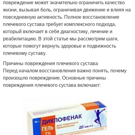
повреждение может значительно ограничить качество
жизни, вызывая боль, ограничивая движение и влияя на
повседневную активность. Полное восстановление
плечевого сустава требует комплексного подхода,
который включает в себя диагностику, лечение и
реабилитацию. В этой статье мы рассмотрим шаги,
которые помогут вернуть здоровье и подвижность
плечевому суставу.
Причины повреждения плечевого сустава
Перед началом восстановления важно понять, почему
произошло повреждение. Основные причины
повреждения плечевого сустава включают: