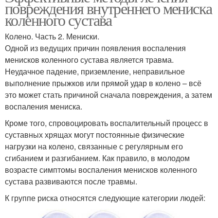
повреждения внутреннего мениска
коленного сустава
Колено. Часть 2. Мениски.
Одной из ведущих причин появления воспаления
менисков коленного сустава является травма.
Неудачное падение, приземление, неправильное
выполнение прыжков или прямой удар в колено – всё
это может стать причиной сначала повреждения, а затем
воспаления мениска.
Кроме того, спровоцировать воспалительный процесс в
суставных хрящах могут постоянные физические
нагрузки на колено, связанные с регулярным его
сгибанием и разгибанием. Как правило, в молодом
возрасте симптомы воспаления менисков коленного
сустава развиваются после травмы.
К группе риска относятся следующие категории людей: