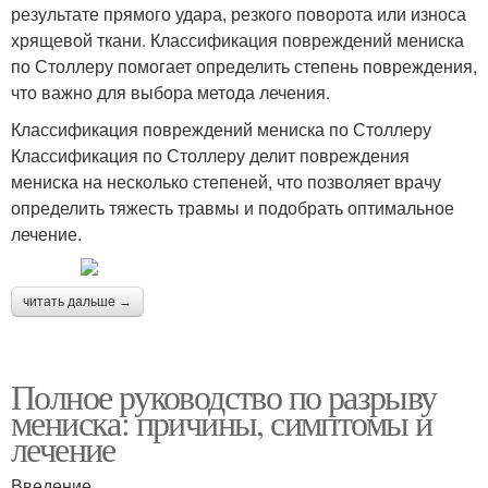
результате прямого удара, резкого поворота или износа
хрящевой ткани. Классификация повреждений мениска
по Столлеру помогает определить степень повреждения,
что важно для выбора метода лечения.
Классификация повреждений мениска по Столлеру
Классификация по Столлеру делит повреждения
мениска на несколько степеней, что позволяет врачу
определить тяжесть травмы и подобрать оптимальное
лечение.
читать дальше →
Полное руководство по разрыву
мениска: причины, симптомы и
лечение
Введение