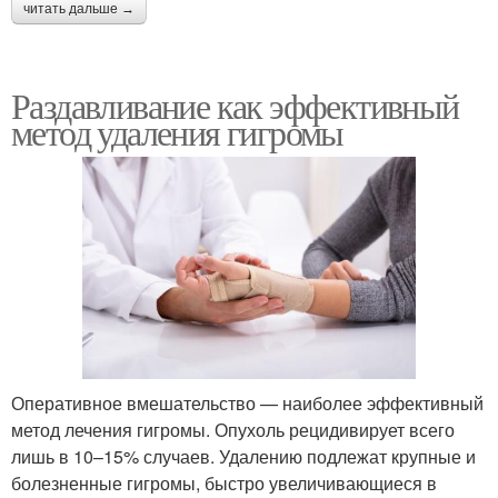
читать дальше →
Раздавливание как эффективный
метод удаления гигромы
Оперативное вмешательство — наиболее эффективный
метод лечения гигромы. Опухоль рецидивирует всего
лишь в 10–15% случаев. Удалению подлежат крупные и
болезненные гигромы, быстро увеличивающиеся в