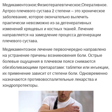
Медикаментозное;Физиотерапевтическое;Оперативное.
Артроз плечевого сустава 2 степени – это хроническое
заболевание, которое окончательно вылечить
практически невозможно из-за дегенеративных
изменений хрящевых и костных тканей. Лечение
направляется на замедление процесса дегенерации
плечевого сустава.
Медикаментозное лечение первоочередно направлено
на устранение причины возникновения боли. Острые
болевые ощущения в плечевом поясе снимаются
обезболивающими препаратами: таблетки или инъекции,
их применение зависит от степени боли. Одновременно
назначаются противовоспалительные лекарства и
хондропротекторы.