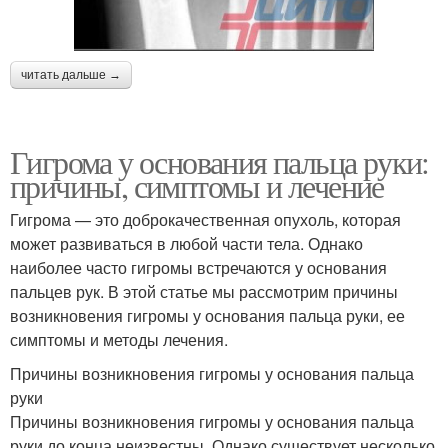
читать дальше →
Гигрома у основания пальца руки:
причины, симптомы и лечение
Гигрома — это доброкачественная опухоль, которая
может развиваться в любой части тела. Однако
наиболее часто гигромы встречаются у основания
пальцев рук. В этой статье мы рассмотрим причины
возникновения гигромы у основания пальца руки, ее
симптомы и методы лечения.
Причины возникновения гигромы у основания пальца
руки
Причины возникновения гигромы у основания пальца
руки до конца неизвестны. Однако существует несколько