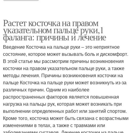
Растет косточка на правом
указательном пальце руки,1
фаланга: причины и лечение
Введение Косточка на пальце руки – это неприятное
состояние, которое может вызывать боль и дискомфорт.
В этой статье мы рассмотрим причины возникновения
косточки на правом указательном пальце руки, а также
методы лечения. Причины возникновения косточки на
пальце Косточка на пальце руки может возникнуть из-за
различных причин. Одним из наиболее
распространенных факторов является повышенная
нагрузка на пальцы рук, которая может возникать при
выполнении определенных работ или занятий спортом.
Кроме того, косточка может быть связана с возрастными
изменениями в телах, а также с травмами или
заболеваниями суставов. Лечение косточки на пальце