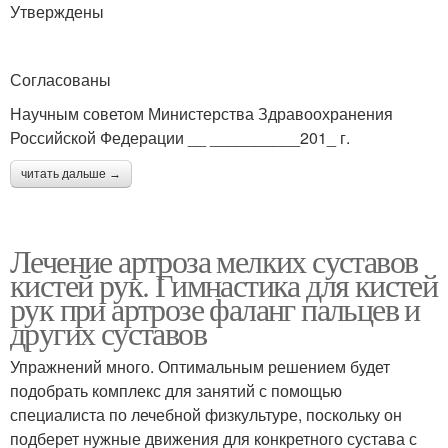
Утверждены
Согласованы
Научным советом Министерства Здравоохранения
Российской Федерации __ __________201_ г.
читать дальше →
Лечение артроза мелких суставов
кистей рук. Гимнастика для кистей
рук при артрозе фаланг пальцев и
других суставов
Упражнений много. Оптимальным решением будет
подобрать комплекс для занятий с помощью
специалиста по лечебной физкультуре, поскольку он
подберет нужные движения для конкретного сустава с