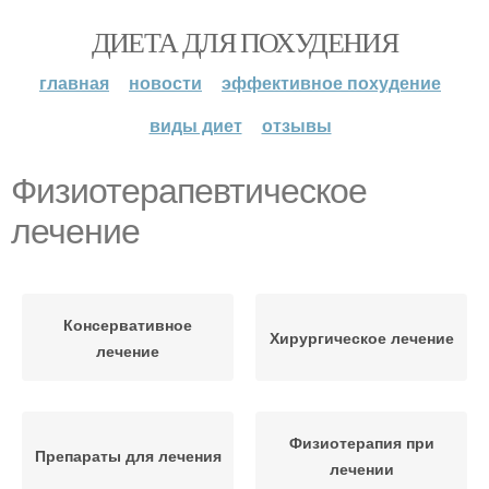
ДИЕТА ДЛЯ ПОХУДЕНИЯ
главная
новости
эффективное похудение
виды диет
отзывы
Физиотерапевтическое
лечение
Консервативное
Хирургическое лечение
лечение
Физиотерапия при
Препараты для лечения
лечении