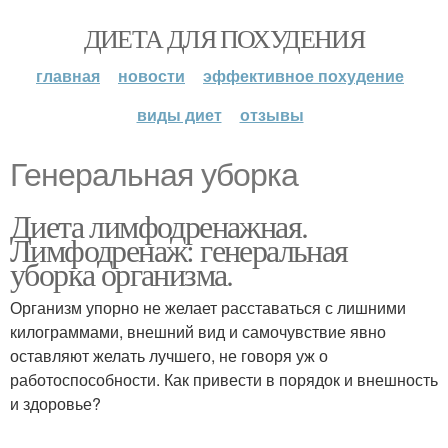
ДИЕТА ДЛЯ ПОХУДЕНИЯ
главная
новости
эффективное похудение
виды диет
отзывы
Генеральная уборка
Диета лимфодренажная.
Лимфодренаж: генеральная
уборка организма.
Организм упорно не желает расставаться с лишними
килограммами, внешний вид и самочувствие явно
оставляют желать лучшего, не говоря уж о
работоспособности. Как привести в порядок и внешность
и здоровье?