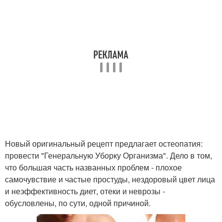
Новый оригинальный рецепт предлагает остеопатия:
провести "Генеральную Уборку Организма". Дело в том,
что большая часть названных проблем - плохое
самочувствие и частые простуды, нездоровый цвет лица
и неэффективность диет, отеки и неврозы -
обусловлены, по сути, одной причиной.