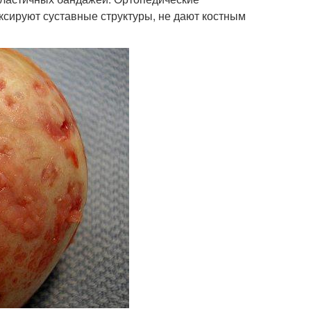
ксируют суставные структуры, не дают костным