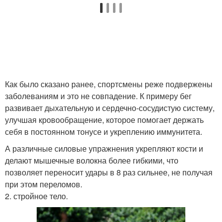
Как было сказано ранее, спортсмены реже подвержены
заболеваниям и это не совпадение. К примеру бег
развивает дыхательную и сердечно-сосудистую систему,
улучшая кровообращение, которое помогает держать
себя в постоянном тонусе и укреплению иммунитета.
А различные силовые упражнения укрепляют кости и
делают мышечные волокна более гибкими, что
позволяет переносит удары в 8 раз сильнее, не получая
при этом переломов.
2. стройное тело.