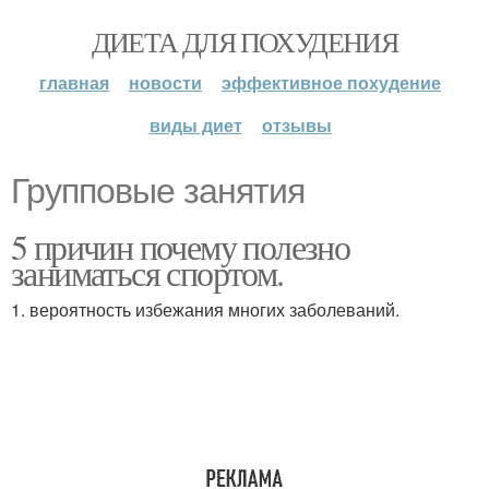
ДИЕТА ДЛЯ ПОХУДЕНИЯ
главная
новости
эффективное похудение
виды диет
отзывы
Групповые занятия
5 причин почему полезно
заниматься спортом.
1. вероятность избежания многих заболеваний.