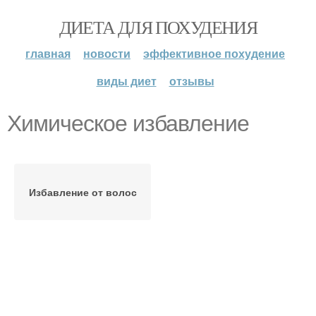
ДИЕТА ДЛЯ ПОХУДЕНИЯ
главная
новости
эффективное похудение
виды диет
отзывы
Химическое избавление
Избавление от волос