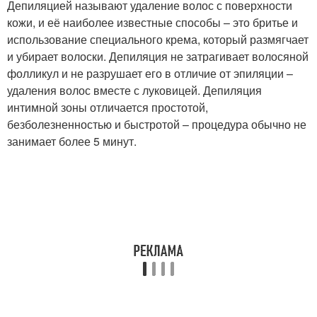
Депиляцией называют удаление волос с поверхности
кожи, и её наиболее известные способы – это бритье и
использование специального крема, который размягчает
и убирает волоски. Депиляция не затрагивает волосяной
фолликул и не разрушает его в отличие от эпиляции –
удаления волос вместе с луковицей. Депиляция
интимной зоны отличается простотой,
безболезненностью и быстротой – процедура обычно не
занимает более 5 минут.