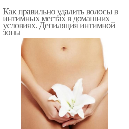
Как правильно удалить волосы в
интимных местах в домашних
условиях. Депиляция интимной
зоны