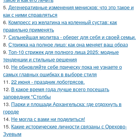
5.
Дегенеративные изменения менисков: что это такое и
как с ними справляться
6.
Компресс из желатина на коленный сустав: как
правильно применять
7.
Сильнейшая молитва - оберег для себя и своей семьи.
8.
Стрижка на полное лицо: как она меняет ваш образ
9.
Топ-10 стрижек для полного лица 2025: модные
тенденции и стильные решения
10.
Не обновляйте себе прическу пока не узнаете о
самых главных ошибках в выборе стиля
11.
22 июня - праздник лоботрясов.
12.
В какое время года лучше всего посещать
заповедник "Столбы
13.
Парки и площади Архангельска: где отдохнуть в
городе
14.
Не могла с вами ни поделиться!
15.
Какие исторические личности связаны с Орехово-
Зуевым