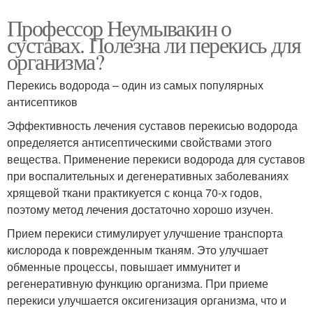
Профессор Неумывакин о
суставах. Полезна ли перекись для
организма?
Перекись водорода – один из самых популярных
антисептиков
Эффективность лечения суставов перекисью водорода
определяется антисептическими свойствами этого
вещества. Применение перекиси водорода для суставов
при воспалительных и дегенеративных заболеваниях
хрящевой ткани практикуется с конца 70-х годов,
поэтому метод лечения достаточно хорошо изучен.
Прием перекиси стимулирует улучшение транспорта
кислорода к поврежденным тканям. Это улучшает
обменные процессы, повышает иммунитет и
регенеративную функцию организма. При приеме
перекиси улучшается оксигенизация организма, что и