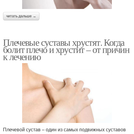
читать дальше →
Плечевые суставы хрустят. Когда
болит плечо и хрустит – от причин
к лечению
Плечевой сустав – один из самых подвижных суставов