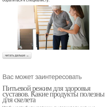
читать дальше →
Вас может заинтересовать
Питьевой режим для здоровья
суставов. Какие продукты полезны
для скелета