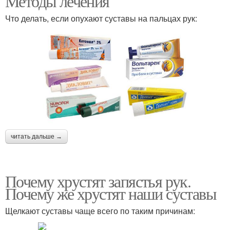
Методы лечения
Что делать, если опухают суставы на пальцах рук:
читать дальше →
Почему хрустят запястья рук.
Почему же хрустят наши суставы
Щелкают суставы чаще всего по таким причинам: