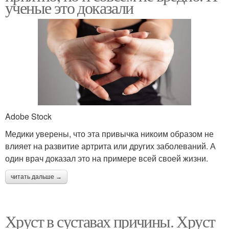
ученые это доказали
Adobe Stock
Медики уверены, что эта привычка никоим образом не
влияет на развитие артрита или других заболеваний. А
один врач доказал это на примере всей своей жизни.
читать дальше →
Хруст в суставах причины. Хруст