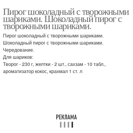
Пирог шоколадный с творожными
шариками. Шоколадный пирог с
творожными шариками.
Пирог шоколадный с творожными шариками.
Шоколадный пирог с творожными шариками.
Чередование.
Для шариков:
Творог - 230 г, желтки - 2 шт., сахзам - 10 табл.,
ароматизатор кокос, крахмал 1 ст. л