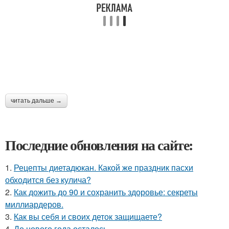
читать дальше →
Последние обновления на сайте:
1.
Рецепты диетадюкан. Какой же праздник пасхи
обходится без кулича?
2.
Как дожить до 90 и сохранить здоровье: секреты
миллиардеров.
3.
Как вы себя и своих деток защищаете?
4.
До нового года осталось.