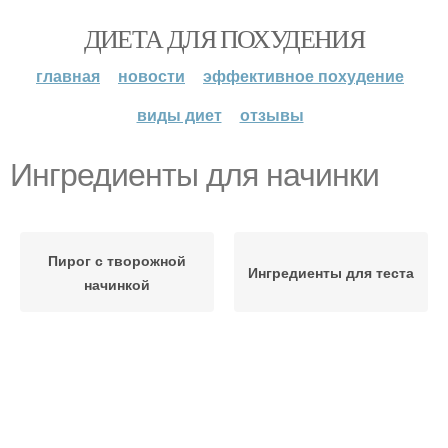
ДИЕТА ДЛЯ ПОХУДЕНИЯ
главная
новости
эффективное похудение
виды диет
отзывы
Ингредиенты для начинки
Пирог с творожной
Ингредиенты для теста
начинкой