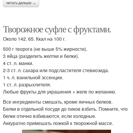
читать дальше →
Творожное суфле с фруктами.
Около 142. 65. Ккал на 100 г.
500 г творога (не выше 5% жирности).
3 яйца (разделить желтки и белки).
4 ст. л. манки.
2-3 ст. л. сахара или подсластителя стевиозида.
1 ч. л. ванильной эссенции.
1 ст. л. разрыхлителя.
Любые фрукты для украшения + желе по желанию.
Все ингредиенты смешать, кроме яичных белков.
Белки в отдельной посуде до пиков взбить. Помните, что
белки отично взбиваются, если холодные.
Аккуратно примешать ложкой к творожной массе.