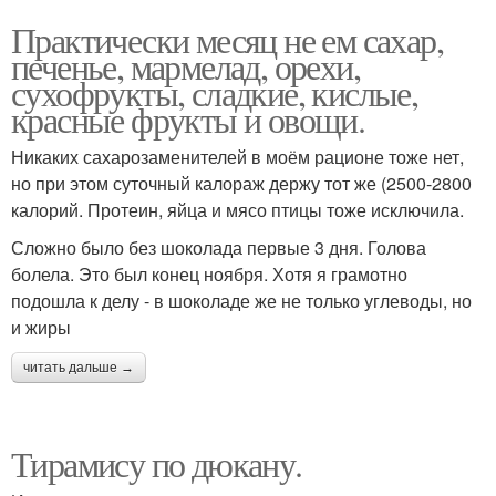
Практически месяц не ем сахар,
печенье, мармелад, орехи,
сухофрукты, сладкие, кислые,
красные фрукты и овощи.
Никаких сахарозаменителей в моём рационе тоже нет,
но при этом суточный калораж держу тот же (2500-2800
калорий. Протеин, яйца и мясо птицы тоже исключила.
Сложно было без шоколада первые 3 дня. Голова
болела. Это был конец ноября. Хотя я грамотно
подошла к делу - в шоколаде же не только углеводы, но
и жиры
читать дальше →
Тирамису по дюкану.