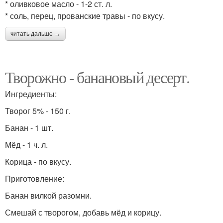
* оливковое масло - 1-2 ст. л.
* соль, перец, прованские травы - по вкусу.
читать дальше →
Творожно - банановый десерт.
Ингредиенты:
Творог 5% - 150 г.
Банан - 1 шт.
Мёд - 1 ч. л.
Корица - по вкусу.
Приготовление:
Банан вилкой разомни.
Смешай с творогом, добавь мёд и корицу.