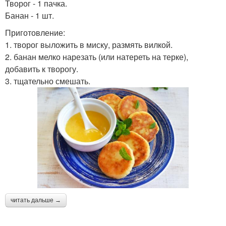
Творог - 1 пачка.
Банан - 1 шт.
Приготовление:
1. творог выложить в миску, размять вилкой.
2. банан мелко нарезать (или натереть на терке),
добавить к творогу.
3. тщательно смешать.
читать дальше →