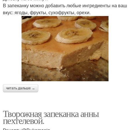
В запеканку можно добавить любые ингредиенты на ваш
вкус: ягоды, фрукты, сухофрукты, орехи.
читать дальше →
Творожная запеканка анны
пехтелевой.