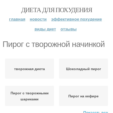
ДИЕТА ДЛЯ ПОХУДЕНИЯ
главная
новости
эффективное похудение
виды диет
отзывы
Пирог с творожной начинкой
творожная диета
Шоколадный пирог
Пирог с творожными
Пирог на кефире
шариками
Показать все