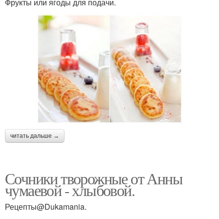
Фрукты или ягоды для подачи.
читать дальше →
Сочники творожные от Анны
чумаевой - хлыбовой.
Рецепты@Dukamania.