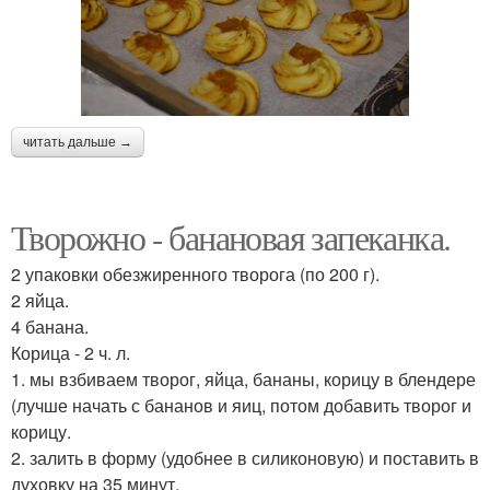
читать дальше →
Творожно - банановая запеканка.
2 упаковки обезжиренного творога (по 200 г).
2 яйца.
4 банана.
Корица - 2 ч. л.
1. мы взбиваем творог, яйца, бананы, корицу в блендере
(лучше начать с бананов и яиц, потом добавить творог и
корицу.
2. залить в форму (удобнее в силиконовую) и поставить в
духовку на 35 минут.