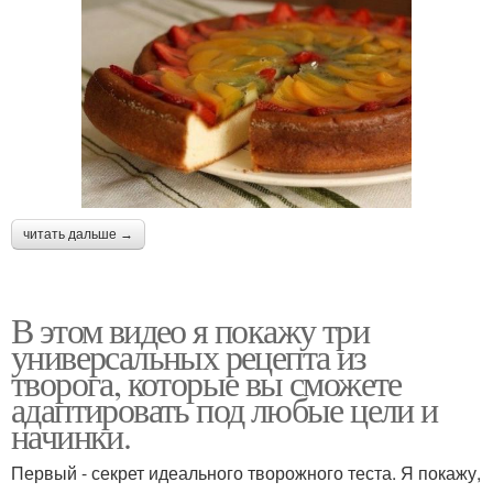
читать дальше →
В этом видео я покажу три
универсальных рецепта из
творога, которые вы сможете
адаптировать под любые цели и
начинки.
Первый - секрет идеального творожного теста. Я покажу,