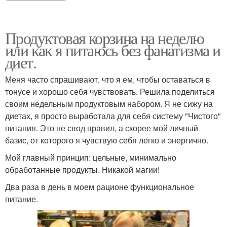
Продуктовая корзина на неделю
или как я питаюсь без фанатизма и
диет.
Меня часто спрашивают, что я ем, чтобы оставаться в
тонусе и хорошо себя чувствовать. Решила поделиться
своим недельным продуктовым набором. Я не сижу на
диетах, я просто выработала для себя систему "Чистого"
питания. Это не свод правил, а скорее мой личный
базис, от которого я чувствую себя легко и энергично.
Мой главный принцип: цельные, минимально
обработанные продукты. Никакой магии!
Два раза в день в моем рационе функциональное
питание.