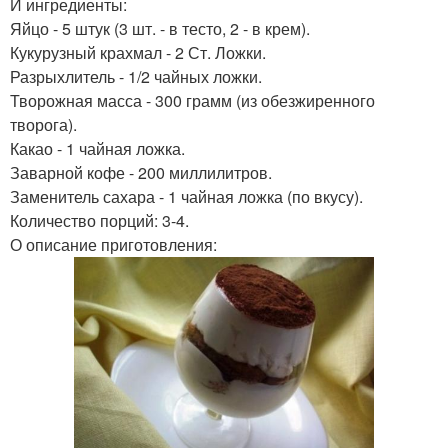
И ингредиенты:
Яйцо - 5 штук (3 шт. - в тесто, 2 - в крем).
Кукурузный крахмал - 2 Ст. Ложки.
Разрыхлитель - 1/2 чайных ложки.
Творожная масса - 300 грамм (из обезжиренного
творога).
Какао - 1 чайная ложка.
Заварной кофе - 200 миллилитров.
Заменитель сахара - 1 чайная ложка (по вкусу).
Количество порций: 3-4.
О описание приготовления: