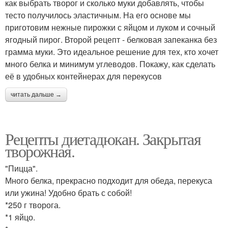
как выбрать творог и сколько муки добавлять, чтобы
тесто получилось эластичным. На его основе мы
приготовим нежные пирожки с яйцом и луком и сочный
ягодный пирог. Второй рецепт - белковая запеканка без
грамма муки. Это идеальное решение для тех, кто хочет
много белка и минимум углеводов. Покажу, как сделать
её в удобных контейнерах для перекусов
читать дальше →
Рецепты диетадюкан. Закрытая
творожная.
"Пицца".
Много белка, прекрасно подходит для обеда, перекуса
или ужина! Удобно брать с собой!
*250 г творога.
*1 яйцо.