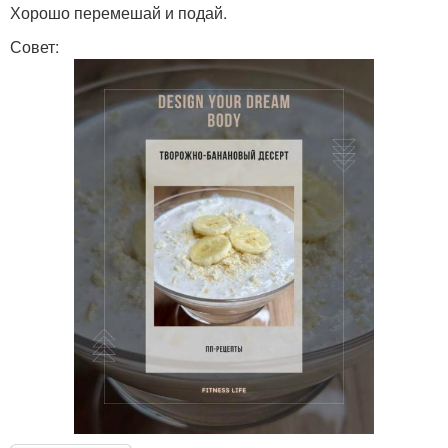
Хорошо перемешай и подай.
Совет: