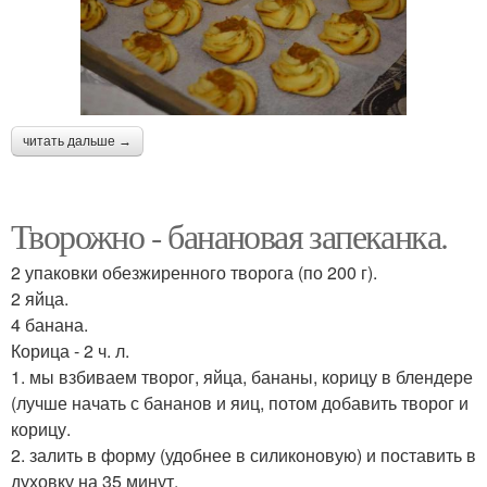
читать дальше →
Творожно - банановая запеканка.
2 упаковки обезжиренного творога (по 200 г).
2 яйца.
4 банана.
Корица - 2 ч. л.
1. мы взбиваем творог, яйца, бананы, корицу в блендере
(лучше начать с бананов и яиц, потом добавить творог и
корицу.
2. залить в форму (удобнее в силиконовую) и поставить в
духовку на 35 минут.