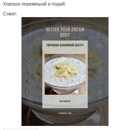
Хорошо перемешай и подай.
Совет: