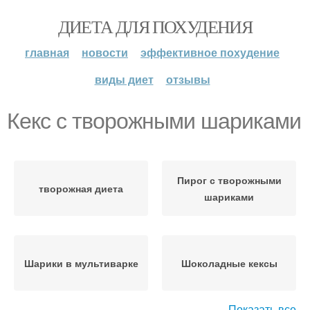
ДИЕТА ДЛЯ ПОХУДЕНИЯ
главная
новости
эффективное похудение
виды диет
отзывы
Кекс с творожными шариками
Пирог с творожными
творожная диета
шариками
Шарики в мультиварке
Шоколадные кексы
Показать все