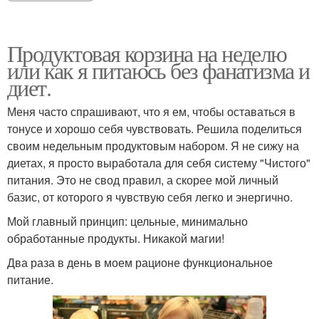
Продуктовая корзина на неделю
или как я питаюсь без фанатизма и
диет.
Меня часто спрашивают, что я ем, чтобы оставаться в
тонусе и хорошо себя чувствовать. Решила поделиться
своим недельным продуктовым набором. Я не сижу на
диетах, я просто выработала для себя систему "Чистого"
питания. Это не свод правил, а скорее мой личный
базис, от которого я чувствую себя легко и энергично.
Мой главный принцип: цельные, минимально
обработанные продукты. Никакой магии!
Два раза в день в моем рационе функциональное
питание.