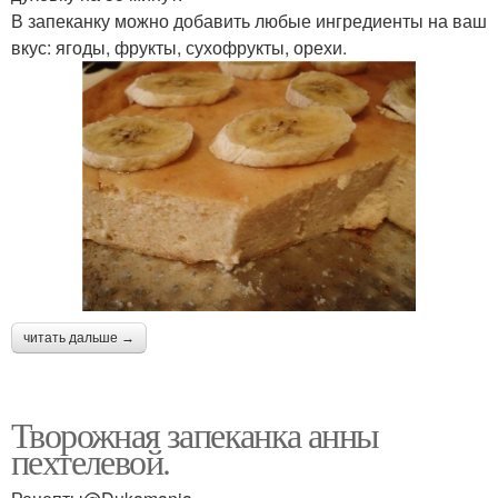
В запеканку можно добавить любые ингредиенты на ваш
вкус: ягоды, фрукты, сухофрукты, орехи.
читать дальше →
Творожная запеканка анны
пехтелевой.