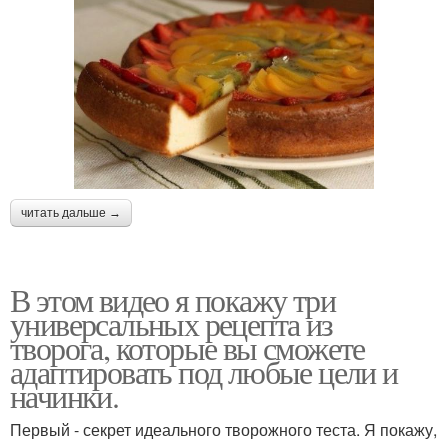
читать дальше →
В этом видео я покажу три
универсальных рецепта из
творога, которые вы сможете
адаптировать под любые цели и
начинки.
Первый - секрет идеального творожного теста. Я покажу,