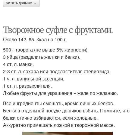
читать дальше →
Творожное суфле с фруктами.
Около 142. 65. Ккал на 100 г.
500 г творога (не выше 5% жирности).
3 яйца (разделить желтки и белки).
4 ст. л. манки.
2-3 ст. л. сахара или подсластителя стевиозида.
1 ч. л. ванильной эссенции.
1 ст. л. разрыхлителя.
Любые фрукты для украшения + желе по желанию.
Все ингредиенты смешать, кроме яичных белков.
Белки в отдельной посуде до пиков взбить. Помните, что
белки отично взбиваются, если холодные.
Аккуратно примешать ложкой к творожной массе.