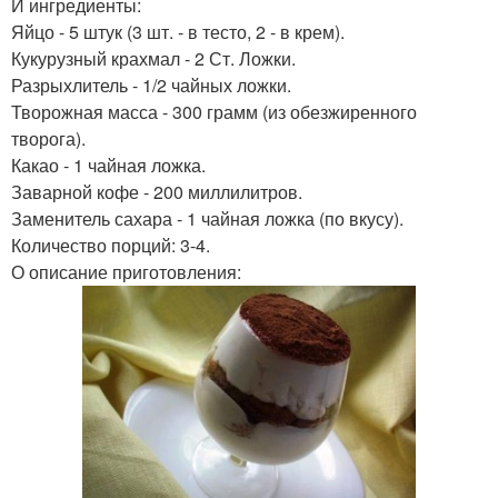
И ингредиенты:
Яйцо - 5 штук (3 шт. - в тесто, 2 - в крем).
Кукурузный крахмал - 2 Ст. Ложки.
Разрыхлитель - 1/2 чайных ложки.
Творожная масса - 300 грамм (из обезжиренного
творога).
Какао - 1 чайная ложка.
Заварной кофе - 200 миллилитров.
Заменитель сахара - 1 чайная ложка (по вкусу).
Количество порций: 3-4.
О описание приготовления: