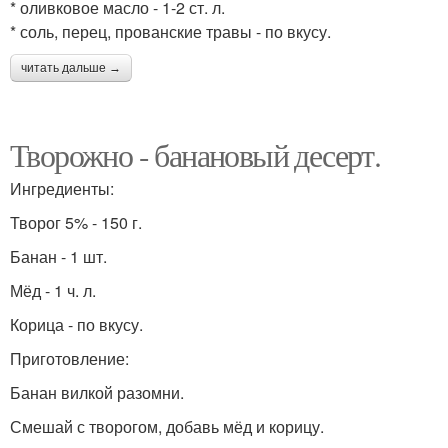
* оливковое масло - 1-2 ст. л.
* соль, перец, прованские травы - по вкусу.
читать дальше →
Творожно - банановый десерт.
Ингредиенты:
Творог 5% - 150 г.
Банан - 1 шт.
Мёд - 1 ч. л.
Корица - по вкусу.
Приготовление:
Банан вилкой разомни.
Смешай с творогом, добавь мёд и корицу.