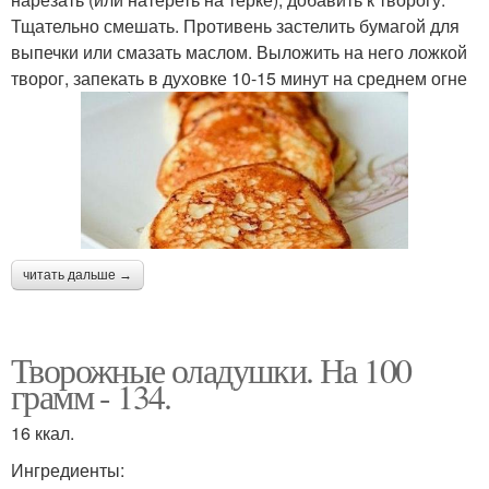
Тщательно смешать. Противень застелить бумагой для
выпечки или смазать маслом. Выложить на него ложкой
творог, запекать в духовке 10-15 минут на среднем огне
читать дальше →
Творожные оладушки. На 100
грамм - 134.
16 ккал.
Ингредиенты: