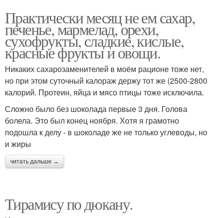
Практически месяц не ем сахар,
печенье, мармелад, орехи,
сухофрукты, сладкие, кислые,
красные фрукты и овощи.
Никаких сахарозаменителей в моём рационе тоже нет,
но при этом суточный калораж держу тот же (2500-2800
калорий. Протеин, яйца и мясо птицы тоже исключила.
Сложно было без шоколада первые 3 дня. Голова
болела. Это был конец ноября. Хотя я грамотно
подошла к делу - в шоколаде же не только углеводы, но
и жиры
читать дальше →
Тирамису по дюкану.