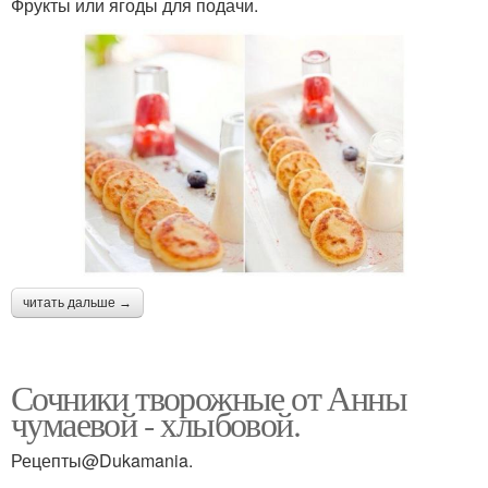
Фрукты или ягоды для подачи.
читать дальше →
Сочники творожные от Анны
чумаевой - хлыбовой.
Рецепты@Dukamania.