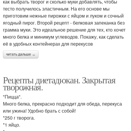
как выбрать творог и сколько муки добавлять, чтобы
тесто получилось эластичным. На его основе мы
приготовим нежные пирожки с яйцом и луком и сочный
ягодный пирог. Второй рецепт - белковая запеканка без
грамма муки. Это идеальное решение для тех, кто хочет
много белка и минимум углеводов. Покажу, как сделать
её в удобных контейнерах для перекусов
читать дальше →
Рецепты диетадюкан. Закрытая
творожная.
"Пицца".
Много белка, прекрасно подходит для обеда, перекуса
или ужина! Удобно брать с собой!
*250 г творога.
*1 яйцо.