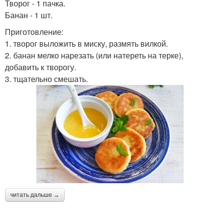
Творог - 1 пачка.
Банан - 1 шт.
Приготовление:
1. творог выложить в миску, размять вилкой.
2. банан мелко нарезать (или натереть на терке),
добавить к творогу.
3. тщательно смешать.
читать дальше →