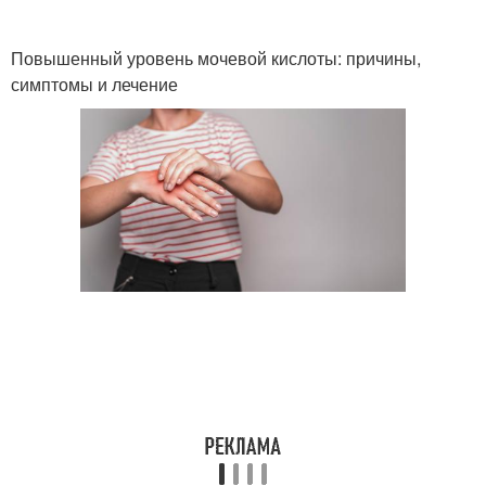
Повышенный уровень мочевой кислоты: причины,
симптомы и лечение