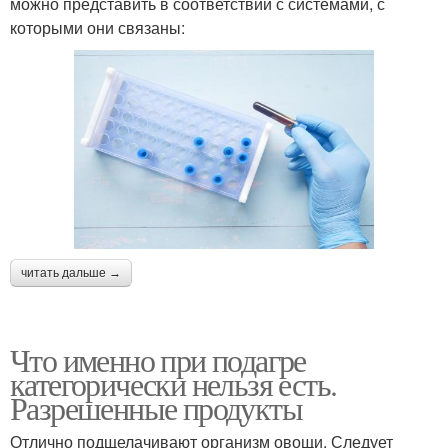
можно представить в соответствии с системами, с
которыми они связаны:
читать дальше →
Что именно при подагре
категорически нельзя есть.
Разрешенные продукты
Отлично подщелачивают организм овощи. Следует