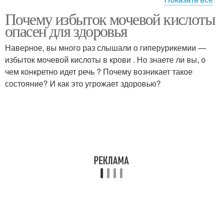
Почему избыток мочевой кислоты
Кислоты в организме
опасен для здоровья
Наверное, вы много раз слышали о гиперурикемии —
избыток мочевой кислоты в крови . Но знаете ли вы, о
чем конкретно идет речь ? Почему возникает такое
состояние? И как это угрожает здоровью?