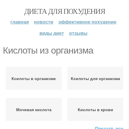
ДИЕТА ДЛЯ ПОХУДЕНИЯ
главная
новости
эффективное похудение
виды диет
отзывы
Кислоты из организма
Ксилоты в организме
Ксилоты для организма
Мочевая кислота
Кислоты в крови
Показать все