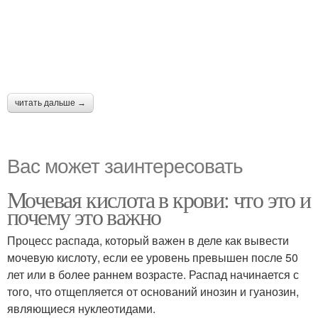
читать дальше →
Вас может заинтересовать
Мочевая кислота в крови: что это и
почему это важно
Процесс распада, который важен в деле как вывести
мочевую кислоту, если ее уровень превышен после 50
лет или в более раннем возрасте. Распад начинается с
того, что отщепляется от оснований инозин и гуанозин,
являющиеся нуклеотидами.