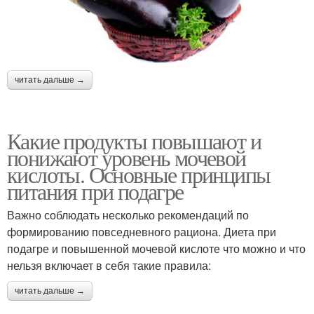
читать дальше →
Какие продукты повышают и
понижают уровень мочевой
кислоты. Основные принципы
питания при подагре
Важно соблюдать несколько рекомендаций по
формированию повседневного рациона. Диета при
подагре и повышенной мочевой кислоте что можно и что
нельзя включает в себя такие правила:
читать дальше →