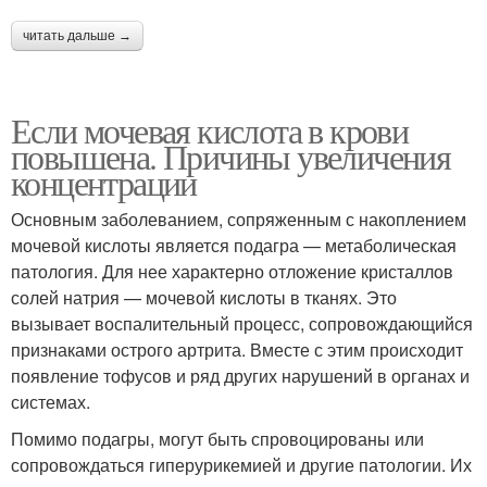
читать дальше →
Если мочевая кислота в крови
повышена. Причины увеличения
концентрации
Основным заболеванием, сопряженным с накоплением
мочевой кислоты является подагра — метаболическая
патология. Для нее характерно отложение кристаллов
солей натрия — мочевой кислоты в тканях. Это
вызывает воспалительный процесс, сопровождающийся
признаками острого артрита. Вместе с этим происходит
появление тофусов и ряд других нарушений в органах и
системах.
Помимо подагры, могут быть спровоцированы или
сопровождаться гиперурикемией и другие патологии. Их