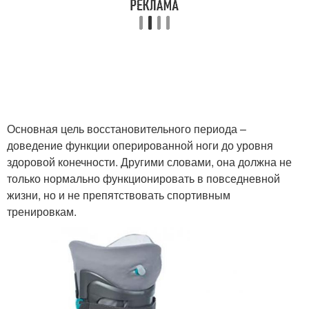
Основная цель восстановительного периода –
доведение функции оперированной ноги до уровня
здоровой конечности. Другими словами, она должна не
только нормально функционировать в повседневной
жизни, но и не препятствовать спортивным
тренировкам.