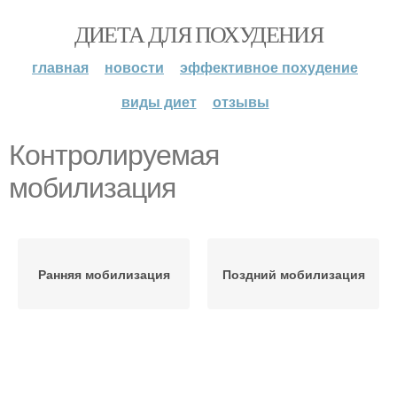
ДИЕТА ДЛЯ ПОХУДЕНИЯ
главная
новости
эффективное похудение
виды диет
отзывы
Контролируемая
мобилизация
Ранняя мобилизация
Поздний мобилизация