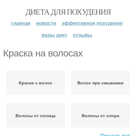
ДИЕТА ДЛЯ ПОХУДЕНИЯ
главная
новости
эффективное похудение
виды диет
отзывы
Краска на волосах
Краски с волос
Волос при смывании
Волосы от солнца
Волосы от хлора
Показать все