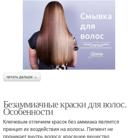
читать дальше →
Безаммиачные краски для волос.
Особенности
Ключевым отличием красок без аммиака является
принцип их воздействия на волосы. Пигмент не
проникает внутрь волоса: красящее вещество