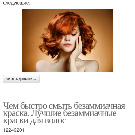
следующие:
читать дальше →
Чем быстро смыть безаммиачная
краска. Лучшие безаммиачные
краски для волос
12249201