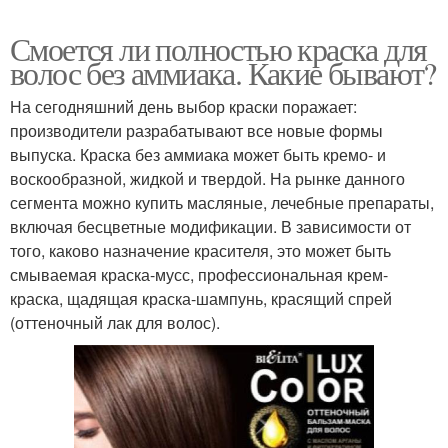
Смоется ли полностью краска для
волос без аммиака. Какие бывают?
На сегодняшний день выбор краски поражает:
производители разрабатывают все новые формы
выпуска. Краска без аммиака может быть кремо- и
воскообразной, жидкой и твердой. На рынке данного
сегмента можно купить масляные, лечебные препараты,
включая бесцветные модификации. В зависимости от
того, каково назначение красителя, это может быть
смываемая краска-мусс, профессиональная крем-
краска, щадящая краска-шампунь, красящий спрей
(оттеночный лак для волос).