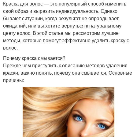
Краска для волос — это популярный способ изменить
свой образ и выразить индивидуальность. Однако
бывают ситуации, когда результат не оправдывает
ожиданий, или вы хотите вернуться к натуральному
цвету волос. В этой статье мы рассмотрим лучшие
методы, которые помогут эффективно удалить краску с
волос.
Почему краска смывается?
Прежде чем приступить к описанию методов удаления
краски, важно понять, почему она смывается. Основные
причины: