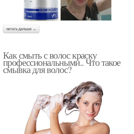
читать дальше →
Как смыть с волос краску
профессиональными.. Что такое
смывка для волос?