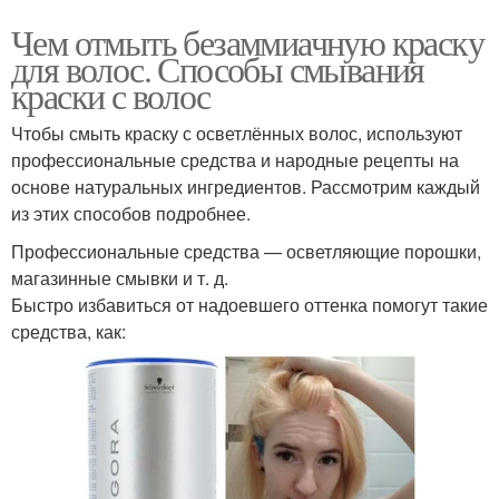
Чем отмыть безаммиачную краску
для волос. Способы смывания
краски с волос
Чтобы смыть краску с осветлённых волос, используют
профессиональные средства и народные рецепты на
основе натуральных ингредиентов. Рассмотрим каждый
из этих способов подробнее.
Профессиональные средства — осветляющие порошки,
магазинные смывки и т. д.
Быстро избавиться от надоевшего оттенка помогут такие
средства, как: