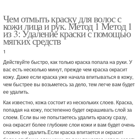
Чем отмыть краску для волос с
кожи лица и рук. Метод 1 Метод 1
из 3: Удаление краски с помощью
мягких средств
1
Действуйте быстро, как только краска попала на руки. У
вас есть несколько минут, прежде чем краска окрасит
кожу. Даже если краска уже начала впитываться в кожу,
чем быстрее вы возьметесь за дело, тем легче вам будет
ее удалить.
Как известно, кожа состоит из нескольких слоев. Краска,
попадая на кожу, постепенно будет окрашивать слой за
слоем. Если вы не попытаетесь удалить краску сразу,
она окрасит более глубокие слои кожи и вам будет очень
сложно ее удалить.Если краска впитается и окрасит