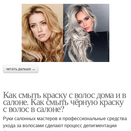
читать дальше →
Как смыть краску с волос дома и в
салоне. Как смыть чёрную краску
с волос в салоне?
Руки салонных мастеров и профессиональные средства
ухода за волосами сделают процесс депигментации