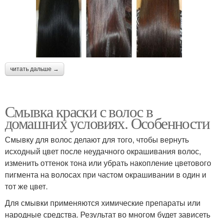
читать дальше →
Смывка краски с волос в
домашних условиях. Особенности
Смывку для волос делают для того, чтобы вернуть
исходный цвет после неудачного окрашивания волос,
изменить оттенок тона или убрать накопление цветового
пигмента на волосах при частом окрашивании в один и
тот же цвет.
Для смывки применяются химические препараты или
народные средства. Результат во многом будет зависеть