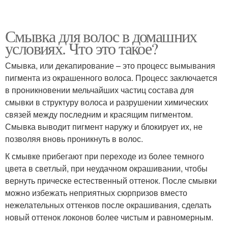
Смывка для волос в домашних
условиях. Что это такое?
Смывка, или декапирование – это процесс вымывания
пигмента из окрашенного волоса. Процесс заключается
в проникновении мельчайших частиц состава для
смывки в структуру волоса и разрушении химических
связей между последним и красящим пигментом.
Смывка выводит пигмент наружу и блокирует их, не
позволяя вновь проникнуть в волос.
К смывке прибегают при переходе из более темного
цвета в светлый, при неудачном окрашивании, чтобы
вернуть прическе естественный оттенок. После смывки
можно избежать неприятных сюрпризов вместо
нежелательных оттенков после окрашивания, сделать
новый оттенок локонов более чистым и равномерным.