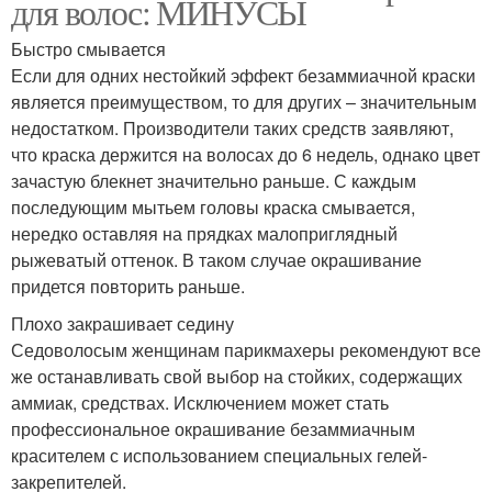
для волос: МИНУСЫ
Быстро смывается
Если для одних нестойкий эффект безаммиачной краски
является преимуществом, то для других – значительным
недостатком. Производители таких средств заявляют,
что краска держится на волосах до 6 недель, однако цвет
зачастую блекнет значительно раньше. С каждым
последующим мытьем головы краска смывается,
нередко оставляя на прядках малоприглядный
рыжеватый оттенок. В таком случае окрашивание
придется повторить раньше.
Плохо закрашивает седину
Седоволосым женщинам парикмахеры рекомендуют все
же останавливать свой выбор на стойких, содержащих
аммиак, средствах. Исключением может стать
профессиональное окрашивание безаммиачным
красителем с использованием специальных гелей-
закрепителей.