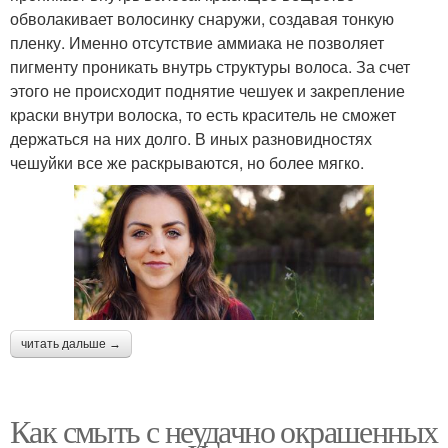
обволакивает волосинку снаружи, создавая тонкую
пленку. Именно отсутствие аммиака не позволяет
пигменту проникать внутрь структуры волоса. За счет
этого не происходит поднятие чешуек и закрепление
краски внутри волоска, то есть краситель не сможет
держаться на них долго. В иных разновидностях
чешуйки все же раскрываются, но более мягко.
читать дальше →
Как смыть с неудачно окрашенных