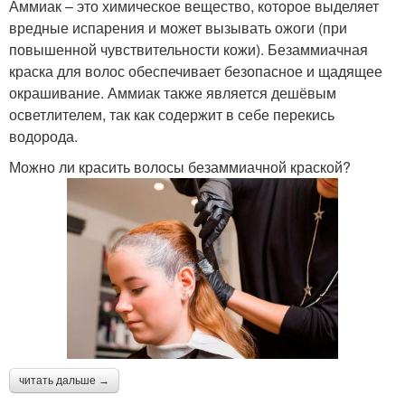
Аммиак – это химическое вещество, которое выделяет
вредные испарения и может вызывать ожоги (при
повышенной чувствительности кожи). Безаммиачная
краска для волос обеспечивает безопасное и щадящее
окрашивание. Аммиак также является дешёвым
осветлителем, так как содержит в себе перекись
водорода.
Можно ли красить волосы безаммиачной краской?
читать дальше →