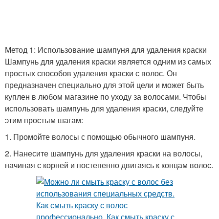
Метод 1: Использование шампуня для удаления краски
Шампунь для удаления краски является одним из самых
простых способов удаления краски с волос. Он
предназначен специально для этой цели и может быть
куплен в любом магазине по уходу за волосами. Чтобы
использовать шампунь для удаления краски, следуйте
этим простым шагам:
1. Промойте волосы с помощью обычного шампуня.
2. Нанесите шампунь для удаления краски на волосы,
начиная с корней и постепенно двигаясь к концам волос.