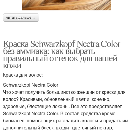
читать дальше →
Краска Schwarzkopf Nectra Color
без аммиака: как выбрать
правильный оттенок для вашей
кожи
Краска для волос:
Schwarzkopf Nectra Color
Что хочет получить большинство женщин от краски для
волос? Красивый, обновленный цвет и, конечно,
здоровые, блестящие локоны. Все это предоставляет
Schwarzkopf Nectra Color. В состав средства кроме
биомасел, помогающих разгладить волосы и придать им
дополнительный блеск, входит цветочный нектар,