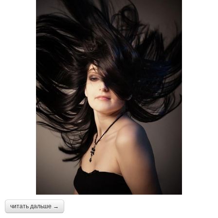
читать дальше →