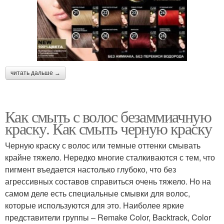
читать дальше →
Как смыть с волос безаммиачную
краску. Как смыть черную краску
Черную краску с волос или темные оттенки смывать
крайне тяжело. Нередко многие сталкиваются с тем, что
пигмент въедается настолько глубоко, что без
агрессивных составов справиться очень тяжело. Но на
самом деле есть специальные смывки для волос,
которые используются для это. Наиболее яркие
представители группы – Remake Color, Backtrack, Color