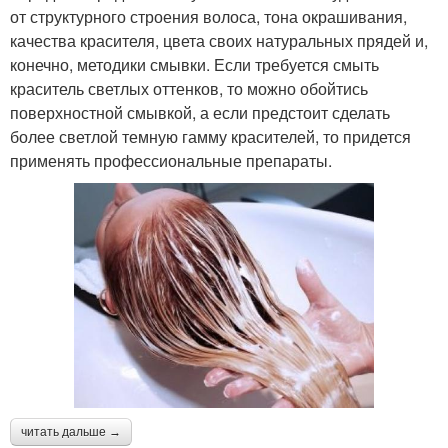
от структурного строения волоса, тона окрашивания,
качества красителя, цвета своих натуральных прядей и,
конечно, методики смывки. Если требуется смыть
краситель светлых оттенков, то можно обойтись
поверхностной смывкой, а если предстоит сделать
более светлой темную гамму красителей, то придется
применять профессиональные препараты.
читать дальше →