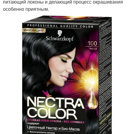
питающий локоны и делающий процесс окрашивания
особенно приятным.