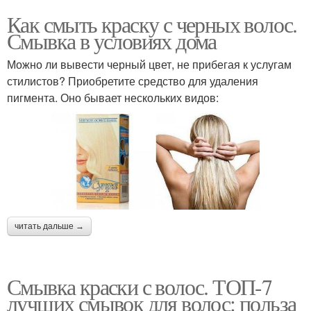
Как смыть краску с черных волос.
Смывка в условиях дома
Можно ли вывести черный цвет, не прибегая к услугам
стилистов? Приобретите средство для удаления
пигмента. Оно бывает нескольких видов:
читать дальше →
Смывка краски с волос. ТОП-7
лучших смывок для волос: польза