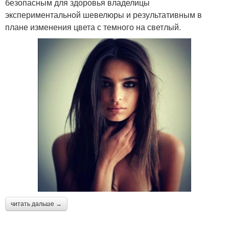
безопасным для здоровья владелицы
экспериментальной шевелюры и результативным в
плане изменения цвета с темного на светлый.
читать дальше →