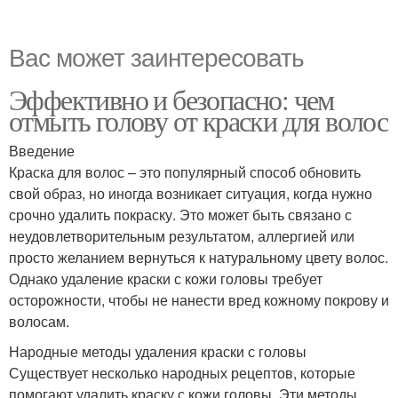
Вас может заинтересовать
Эффективно и безопасно: чем
отмыть голову от краски для волос
Введение
Краска для волос – это популярный способ обновить
свой образ, но иногда возникает ситуация, когда нужно
срочно удалить покраску. Это может быть связано с
неудовлетворительным результатом, аллергией или
просто желанием вернуться к натуральному цвету волос.
Однако удаление краски с кожи головы требует
осторожности, чтобы не нанести вред кожному покрову и
волосам.
Народные методы удаления краски с головы
Существует несколько народных рецептов, которые
помогают удалить краску с кожи головы. Эти методы