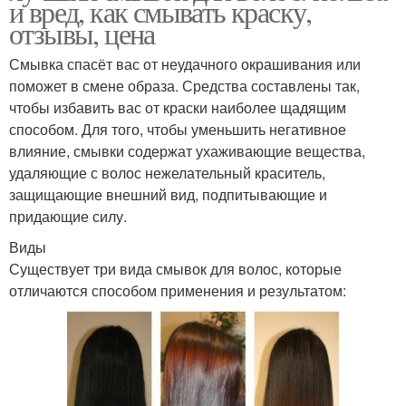
и вред, как смывать краску,
отзывы, цена
Смывка спасёт вас от неудачного окрашивания или
поможет в смене образа. Средства составлены так,
чтобы избавить вас от краски наиболее щадящим
способом. Для того, чтобы уменьшить негативное
влияние, смывки содержат ухаживающие вещества,
удаляющие с волос нежелательный краситель,
защищающие внешний вид, подпитывающие и
придающие силу.
Виды
Существует три вида смывок для волос, которые
отличаются способом применения и результатом: