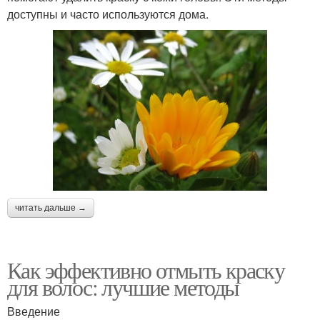
доступны и часто используются дома.
читать дальше →
Как эффективно отмыть краску
для волос: лучшие методы
Введение