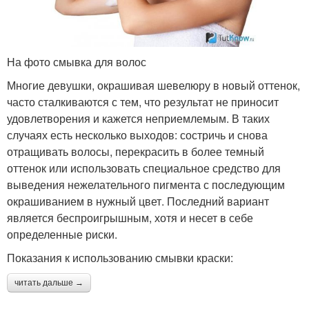
На фото смывка для волос
Многие девушки, окрашивая шевелюру в новый оттенок,
часто сталкиваются с тем, что результат не приносит
удовлетворения и кажется неприемлемым. В таких
случаях есть несколько выходов: состричь и снова
отращивать волосы, перекрасить в более темный
оттенок или использовать специальное средство для
выведения нежелательного пигмента с последующим
окрашиванием в нужный цвет. Последний вариант
является беспроигрышным, хотя и несет в себе
определенные риски.
Показания к использованию смывки краски:
читать дальше →