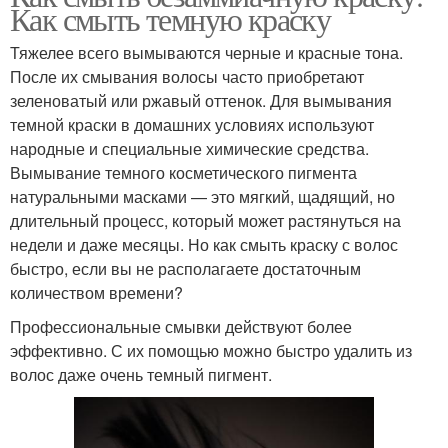
Как смыть темную краску
Тяжелее всего вымываются черные и красные тона.
После их смывания волосы часто приобретают
зеленоватый или ржавый оттенок. Для вымывания
темной краски в домашних условиях используют
народные и специальные химические средства.
Вымывание темного косметического пигмента
натуральными масками — это мягкий, щадящий, но
длительный процесс, который может растянуться на
недели и даже месяцы. Но как смыть краску с волос
быстро, если вы не располагаете достаточным
количеством времени?
Профессиональные смывки действуют более
эффективно. С их помощью можно быстро удалить из
волос даже очень темный пигмент.