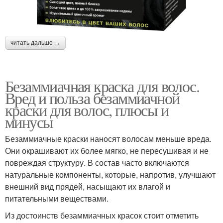
читать дальше →
Безаммиачная краска для волос.
Вред и польза безаммиачной
краски для волос, плюсы и
минусы
Безаммиачные краски наносят волосам меньше вреда.
Они окрашивают их более мягко, не пересушивая и не
повреждая структуру. В состав часто включаются
натуральные компоненты, которые, напротив, улучшают
внешний вид прядей, насыщают их влагой и
питательными веществами.
Из достоинств безаммиачных красок стоит отметить