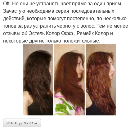
Off. Но они не устранять цвет прямо за один прием.
Зачастую необходима серия последовательных
действий, которые помогут постепенно, по несколько
тонов за раз устранить черноту с волос. Тем не менее
отзывы об Эстель Колор Офф , Ремейк Колор и
некоторые другие только положительные.
читать дальше →