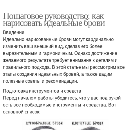
Пошаговое руководство: как
нарисовать идеальные брови
Введение
Идеально нарисованные брови могут кардинально
изменить ваш внешний вид, сделав его более
выразительным и гармоничным. Однако достижение
желаемого результата требует внимания к деталям и
правильного подхода. В этой статье мы рассмотрим все
этапы создания идеальных бровей, а также дадим
полезные советы и рекомендации.
Подготовка инструментов и средств
Перед началом работы убедитесь, что у вас под рукой
есть все необходимые инструменты и средства. Вот
основной список: