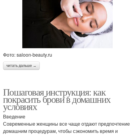
Фото: saloon-beauty.ru
читать дальше →
Пошаговая инструкция: как
покрасить брови в домашних
условиях
Введение
Современные женщины все чаще отдают предпочтение
домашним процедурам, чтобы сэкономить время и