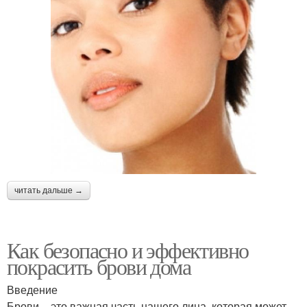
читать дальше →
Как безопасно и эффективно
покрасить брови дома
Введение
Брови – это важная часть нашего лица, которая может