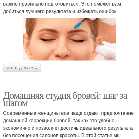
важно правильно подготовиться. Это поможет вам
добиться лучшего результата и избежать ошибок.
читать дальше →
Домашняя студия бровей: шаг за
шагом
Современные женщины все чаще отдают предпочтение
домашней коррекции бровей, так как это удобно,
экономично и позволяет достичь идеального результата
без посещения салонов красоты. В этой статье мы