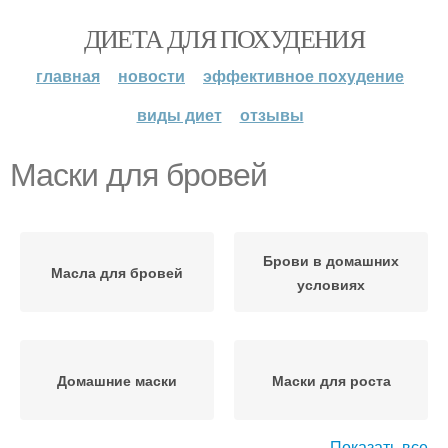
ДИЕТА ДЛЯ ПОХУДЕНИЯ
главная
новости
эффективное похудение
виды диет
отзывы
Маски для бровей
Брови в домашних
Масла для бровей
условиях
Домашние маски
Маски для роста
Показать все