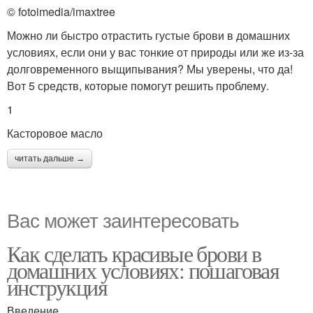
© fotoimedia/imaxtree
Можно ли быстро отрастить густые брови в домашних
условиях, если они у вас тонкие от природы или же из-за
долговременного выщипывания? Мы уверены, что да!
Вот 5 средств, которые помогут решить проблему.
1
Касторовое масло
читать дальше →
Вас может заинтересовать
Как сделать красивые брови в
домашних условиях: пошаговая
инструкция
Введение