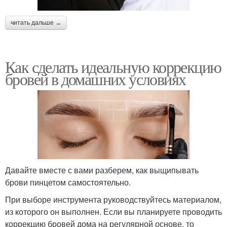
читать дальше →
Как сделать идеальную коррекцию
бровей в домашних условиях
Давайте вместе с вами разберем, как выщипывать
брови пинцетом самостоятельно.
При выборе инструмента руководствуйтесь материалом,
из которого он выполнен. Если вы планируете проводить
коррекцию бровей дома на регулярной основе, то