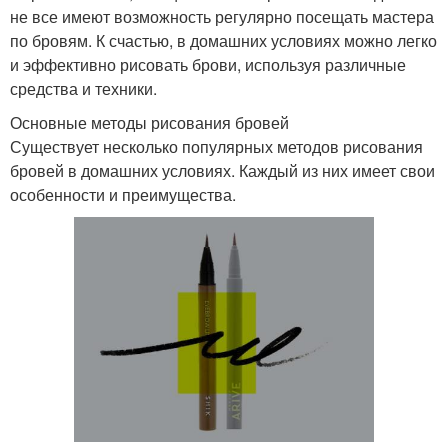
не все имеют возможность регулярно посещать мастера
по бровям. К счастью, в домашних условиях можно легко
и эффективно рисовать брови, используя различные
средства и техники.
Основные методы рисования бровей
Существует несколько популярных методов рисования
бровей в домашних условиях. Каждый из них имеет свои
особенности и преимущества.