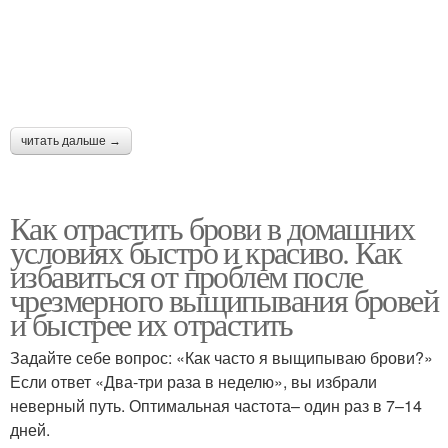
читать дальше →
Как отрастить брови в домашних
условиях быстро и красиво. Как
избавиться от проблем после
чрезмерного выщипывания бровей
и быстрее их отрастить
Задайте себе вопрос: «Как часто я выщипываю брови?»
Если ответ «Два-три раза в неделю», вы избрали
неверный путь. Оптимальная частота– один раз в 7–14
дней.