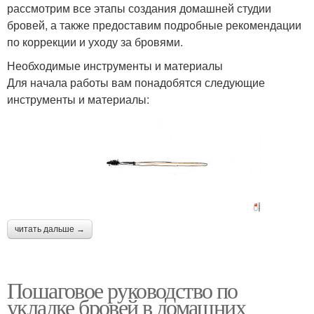
рассмотрим все этапы создания домашней студии
бровей, а также предоставим подробные рекомендации
по коррекции и уходу за бровями.
Необходимые инструменты и материалы
Для начала работы вам понадобятся следующие
инструменты и материалы:
читать дальше →
Пошаговое руководство по
укладке бровей в домашних