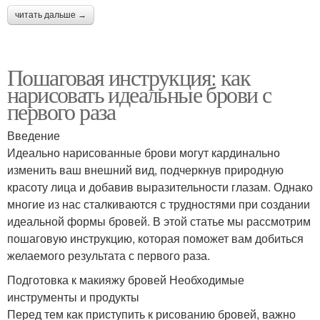
читать дальше →
Пошаговая инструкция: как
нарисовать идеальные брови с
первого раза
Введение
Идеально нарисованные брови могут кардинально
изменить ваш внешний вид, подчеркнув природную
красоту лица и добавив выразительности глазам. Однако
многие из нас сталкиваются с трудностями при создании
идеальной формы бровей. В этой статье мы рассмотрим
пошаговую инструкцию, которая поможет вам добиться
желаемого результата с первого раза.
Подготовка к макияжу бровей Необходимые
инструменты и продукты
Перед тем как приступить к рисованию бровей, важно