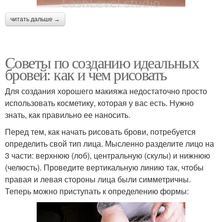
читать дальше →
Советы по созданию идеальных
бровей: как и чем рисовать
Для создания хорошего макияжа недостаточно просто
использовать косметику, которая у вас есть. Нужно
знать, как правильно ее наносить.
Перед тем, как начать рисовать брови, потребуется
определить свой тип лица. Мысленно разделите лицо на
3 части: верхнюю (лоб), центральную (скулы) и нижнюю
(челюсть). Проведите вертикальную линию так, чтобы
правая и левая стороны лица были симметричны.
Теперь можно приступать к определению формы: