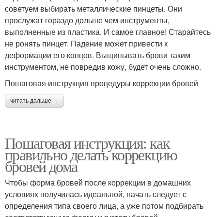
советуем выбирать металлические пинцеты. Они
прослужат гораздо дольше чем инструменты,
выполненные из пластика. И самое главное! Старайтесь
не ронять пинцет. Падение может привести к
деформации его концов. Выщипывать брови таким
инструментом, не повредив кожу, будет очень сложно.
Пошаговая инструкция процедуры коррекции бровей
читать дальше →
Пошаговая инструкция: как
правильно делать коррекцию
бровей дома
Чтобы форма бровей после коррекции в домашних
условиях получилась идеальной, начать следует с
определения типа своего лица, а уже потом подбирать