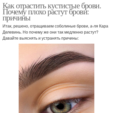
Как отрастить кустистые брови.
Почему плохо растут брови:
причины
Итак, решено, отращиваем соболиные брови, а-ля Кара
Делевинь. Но почему же они так медленно растут?
Давайте выяснять и устранять причины: