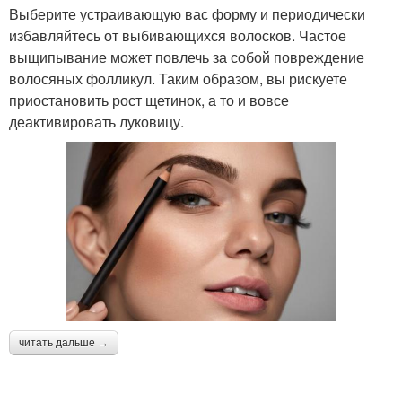
Выберите устраивающую вас форму и периодически
избавляйтесь от выбивающихся волосков. Частое
выщипывание может повлечь за собой повреждение
волосяных фолликул. Таким образом, вы рискуете
приостановить рост щетинок, а то и вовсе
деактивировать луковицу.
читать дальше →