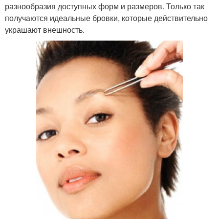
разнообразия доступных форм и размеров. Только так
получаются идеальные бровки, которые действительно
украшают внешность.