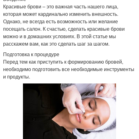
Красивые брови – это важная часть нашего лица,
которая может кардинально изменить внешность.
Однако, не всегда есть возможность или желание
посещать салон. К счастью, сделать красивые брови
можно и в домашних условиях. В этой статье мы
расскажем вам, как это сделать шаг за шагом.
Подготовка к процедуре
Перед тем как приступить к формированию бровей,
необходимо подготовить все необходимые инструменты
и продукты.