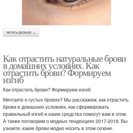
читать дальше →
Как отрастить натуральные брови
в домашних условиях. Как
отрастить брови? Формируем
изгиб
Как отрастить брови? Формируем изгиб
Мечтаете о густых бровях? Мы расскажем, как отрастить
брови в домашних условиях, как сформировать
правильный изгиб и какие средства помогут вам в этом.
А также поговорим о модных тенденциях 2017-2018. Вы
узнаете, какие брови модно носить в этом сезоне.