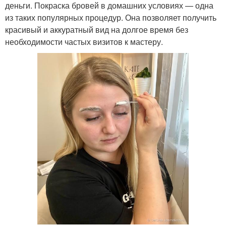
деньги. Покраска бровей в домашних условиях — одна
из таких популярных процедур. Она позволяет получить
красивый и аккуратный вид на долгое время без
необходимости частых визитов к мастеру.