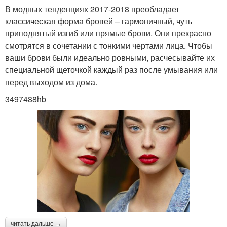
В модных тенденциях 2017-2018 преобладает
классическая форма бровей – гармоничный, чуть
приподнятый изгиб или прямые брови. Они прекрасно
смотрятся в сочетании с тонкими чертами лица. Чтобы
ваши брови были идеально ровными, расчесывайте их
специальной щеточкой каждый раз после умывания или
перед выходом из дома.
3497488hb
читать дальше →