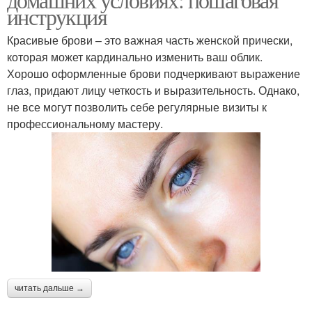
инструкция
Красивые брови – это важная часть женской прически,
которая может кардинально изменить ваш облик.
Хорошо оформленные брови подчеркивают выражение
глаз, придают лицу четкость и выразительность. Однако,
не все могут позволить себе регулярные визиты к
профессиональному мастеру.
читать дальше →