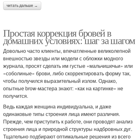
читать дальше →
Простая коррекция бровей в
домашних условиях: шаг за шагом
Довольно часто клиенты, впечатленные великолепной
внешностью звезды или модели с обложки модного
журнала, просят сделать им густые «мальчишечьи» или
«соболиные» брови, либо скорректировать форму так,
чтобы получился выразительный излом. Однако,
опытные brow-мастера знают: «как на картинке» не
получится.
Ведь каждая женщина индивидуальна, и даже
одинаковые типы строения лица имеют различия.
Прежде, чем приступить к работе, они проводят анализ
строения лица и природной структуры надбровных дуг.
Тщательно подбирают оптимальные решения из всего