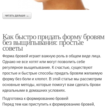
читать дальше →
Как быстро придать форму бровям
без выщипывания: простые
советы
Форма бровей играет важную роль в общем виде лица.
Однако не все хотят или могут позволить себе
регулярное выщипывание. К счастью, существуют
простые и быстрые способы придать бровям желаемую
форму без боли и хлопот. В этой статье мы рассмотрим
основные методы, которые помогут вам сделать брови
идеальными в домашних условиях.
Подготовка к формированию бровей
Перед тем как приступить к формированию бровей,