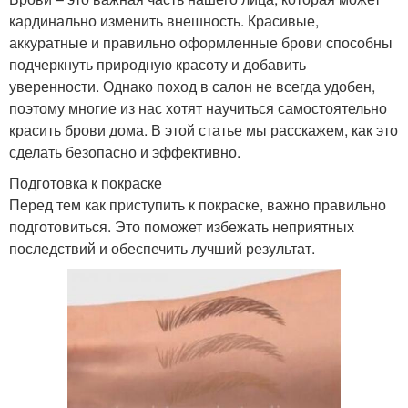
кардинально изменить внешность. Красивые,
аккуратные и правильно оформленные брови способны
подчеркнуть природную красоту и добавить
уверенности. Однако поход в салон не всегда удобен,
поэтому многие из нас хотят научиться самостоятельно
красить брови дома. В этой статье мы расскажем, как это
сделать безопасно и эффективно.
Подготовка к покраске
Перед тем как приступить к покраске, важно правильно
подготовиться. Это поможет избежать неприятных
последствий и обеспечить лучший результат.