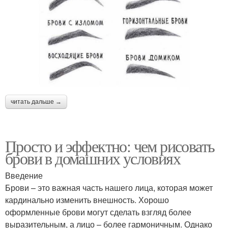
читать дальше →
Просто и эффектно: чем рисовать
брови в домашних условиях
Введение
Брови – это важная часть нашего лица, которая может
кардинально изменить внешность. Хорошо
оформленные брови могут сделать взгляд более
выразительным, а лицо – более гармоничным. Однако