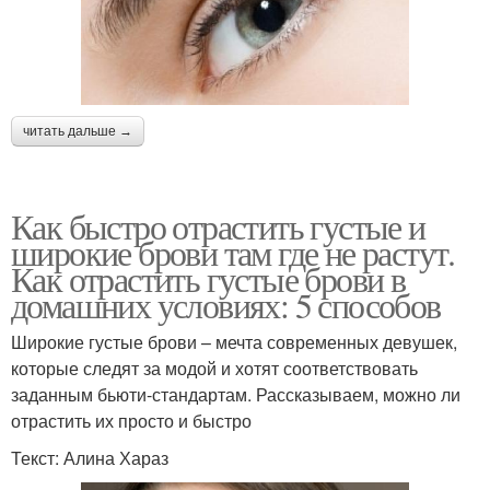
читать дальше →
Как быстро отрастить густые и
широкие брови там где не растут.
Как отрастить густые брови в
домашних условиях: 5 способов
Широкие густые брови – мечта современных девушек,
которые следят за модой и хотят соответствовать
заданным бьюти-стандартам. Рассказываем, можно ли
отрастить их просто и быстро
Текст: Алина Хараз