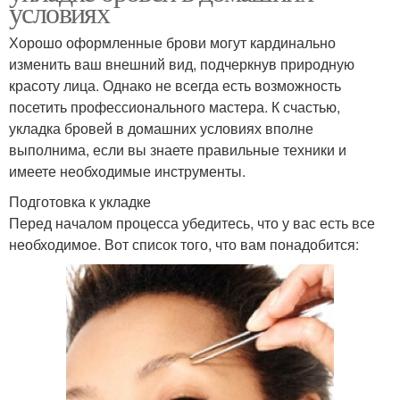
условиях
Хорошо оформленные брови могут кардинально
изменить ваш внешний вид, подчеркнув природную
красоту лица. Однако не всегда есть возможность
посетить профессионального мастера. К счастью,
укладка бровей в домашних условиях вполне
выполнима, если вы знаете правильные техники и
имеете необходимые инструменты.
Подготовка к укладке
Перед началом процесса убедитесь, что у вас есть все
необходимое. Вот список того, что вам понадобится: