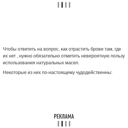
Чтобы ответить на вопрос, как отрастить брови там, где
их нет , нужно обязательно отметить невероятную пользу
использования натуральных масел.
Некоторые из них по-настоящему чудодейственны: