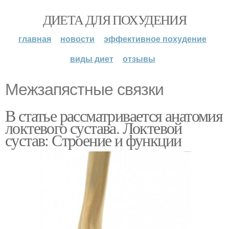
ДИЕТА ДЛЯ ПОХУДЕНИЯ
главная
новости
эффективное похудение
виды диет
отзывы
Межзапястные связки
В статье рассматривается анатомия
локтевого сустава. Локтевой
сустав: Строение и функции