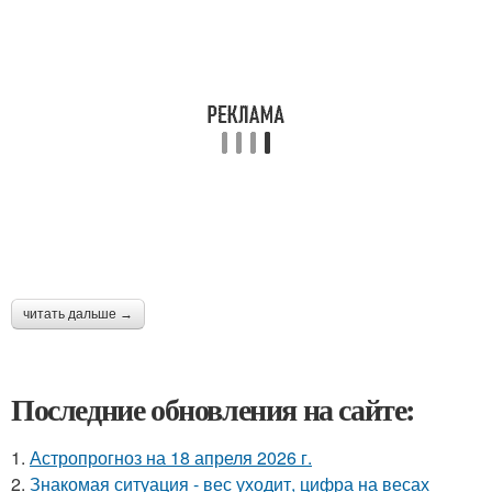
читать дальше →
Последние обновления на сайте:
1.
Астропрогноз на 18 апреля 2026 г.
2.
Знакомая ситуация - вес уходит, цифра на весах