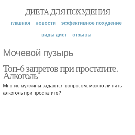
ДИЕТА ДЛЯ ПОХУДЕНИЯ
главная
новости
эффективное похудение
виды диет
отзывы
Мочевой пузырь
Топ-6 запретов при простатите.
Алкоголь
Многие мужчины задаются вопросом: можно ли пить
алкоголь при простатите?