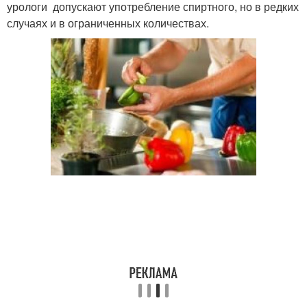
урологи допускают употребление спиртного, но в редких
случаях и в ограниченных количествах.