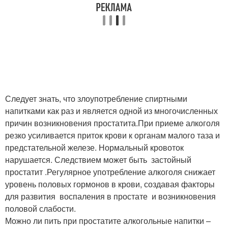
Следует знать, что злоупотребление спиртными
напитками как раз и является одной из многочисленных
причин возникновения простатита.При приеме алкоголя
резко усиливается приток крови к органам малого таза и
предстательной железе. Нормальный кровоток
нарушается. Следствием может быть застойный
простатит .Регулярное употребление алкоголя снижает
уровень половых гормонов в крови, создавая факторы
для развития воспаления в простате и возникновения
половой слабости.
Можно ли пить при простатите алкогольные напитки –