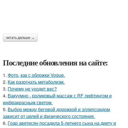
читать дальше →
Последние обновления на сайте:
1.
Фото, как с обложки Vogue.
2.
Как разогнать метаболизм.
3.
Почему не уходит вес?
4.
Вакуумно - роликовый массаж с RF лифтингом и
инфракрасным светом.
5.
Выбор между беговой дорожкой и эллипсоидом
зависит от целей и физического состояния.
6.
Гоар аветисян посадила 5-летнего сына на диету и