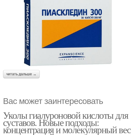
читать дальше →
Вас может заинтересовать
Уколы гиалуроновой кислоты для
суставов. Новые подходы:
концентрация и молекулярный вес