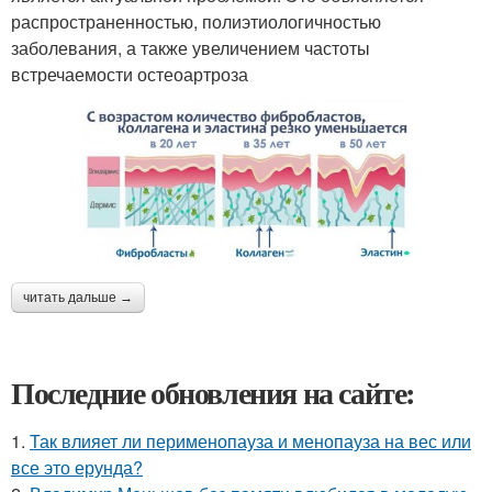
распространенностью, полиэтиологичностью
заболевания, а также увеличением частоты
встречаемости остеоартроза
читать дальше →
Последние обновления на сайте:
1.
Так влияет ли перименопауза и менопауза на вес или
все это ерунда?