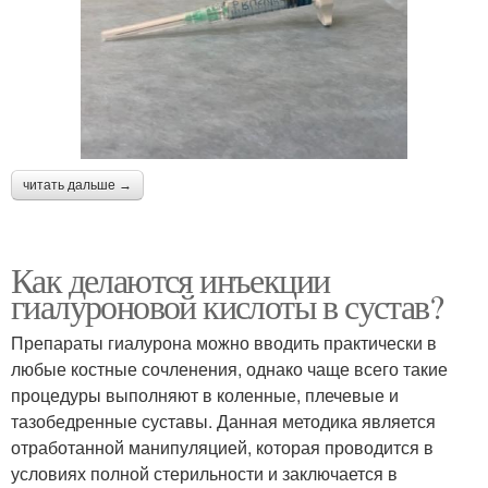
читать дальше →
Как делаются инъекции
гиалуроновой кислоты в сустав?
Препараты гиалурона можно вводить практически в
любые костные сочленения, однако чаще всего такие
процедуры выполняют в коленные, плечевые и
тазобедренные суставы. Данная методика является
отработанной манипуляцией, которая проводится в
условиях полной стерильности и заключается в