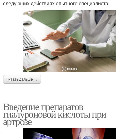
следующих действиях опытного специалиста:
читать дальше →
Введение препаратов
гиалуроновой кислоты при
артрозе