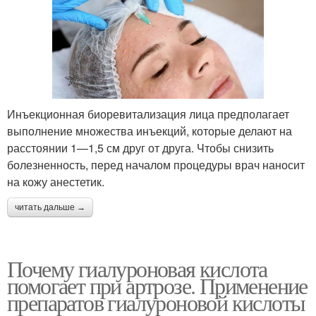
Инъекционная биоревитализация лица предполагает
выполнение множества инъекций, которые делают на
расстоянии 1—1,5 см друг от друга. Чтобы снизить
болезненность, перед началом процедуры врач наносит
на кожу анестетик.
читать дальше →
Почему гиалуроновая кислота
помогает при артрозе. Применение
препаратов гиалуроновой кислоты