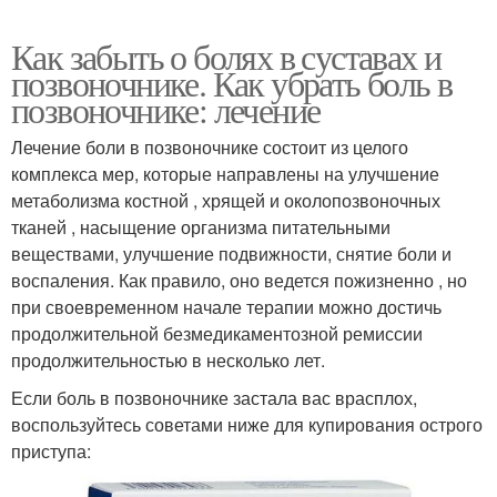
Как забыть о болях в суставах и
позвоночнике. Как убрать боль в
позвоночнике: лечение
Лечение боли в позвоночнике состоит из целого
комплекса мер, которые направлены на улучшение
метаболизма костной , хрящей и околопозвоночных
тканей , насыщение организма питательными
веществами, улучшение подвижности, снятие боли и
воспаления. Как правило, оно ведется пожизненно , но
при своевременном начале терапии можно достичь
продолжительной безмедикаментозной ремиссии
продолжительностью в несколько лет.
Если боль в позвоночнике застала вас врасплох,
воспользуйтесь советами ниже для купирования острого
приступа: