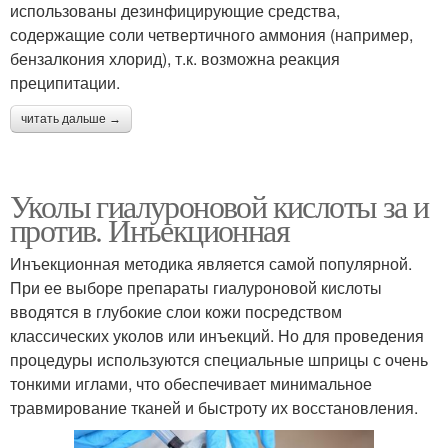
использованы дезинфицирующие средства,
содержащие соли четвертичного аммония (например,
бензалкония хлорид), т.к. возможна реакция
преципитации.
читать дальше →
Уколы гиалуроновой кислоты за и
против. Инъекционная
Инъекционная методика является самой популярной.
При ее выборе препараты гиалуроновой кислоты
вводятся в глубокие слои кожи посредством
классических уколов или инъекций. Но для проведения
процедуры используются специальные шприцы с очень
тонкими иглами, что обеспечивает минимальное
травмирование тканей и быстроту их восстановления.