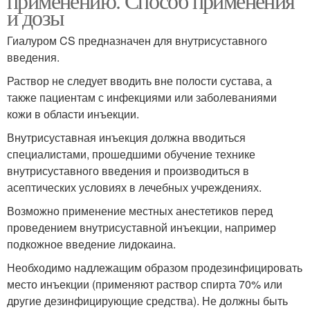
применению. Способ применения
и дозы
Гиалуром CS предназначен для внутрисуставного
введения.
Раствор не следует вводить вне полости сустава, а
также пациентам с инфекциями или заболеваниями
кожи в области инъекции.
Внутрисуставная инъекция должна вводиться
специалистами, прошедшими обучение технике
внутрисуставного введения и производиться в
асептических условиях в лечебных учреждениях.
Возможно применение местных анестетиков перед
проведением внутрисуставной инъекции, например
подкожное введение лидокаина.
Необходимо надлежащим образом продезинфицировать
место инъекции (применяют раствор спирта 70% или
другие дезинфицирующие средства). Не должны быть