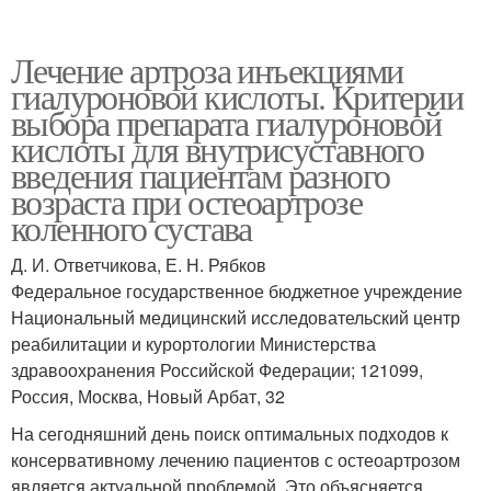
Лечение артроза инъекциями
гиалуроновой кислоты. Критерии
выбора препарата гиалуроновой
кислоты для внутрисуставного
введения пациентам разного
возраста при остеоартрозе
коленного сустава
Д. И. Ответчикова, Е. Н. Рябков
Федеральное государственное бюджетное учреждение
Национальный медицинский исследовательский центр
реабилитации и курортологии Министерства
здравоохранения Российской Федерации; 121099,
Россия, Москва, Новый Арбат, 32
На сегодняшний день поиск оптимальных подходов к
консервативному лечению пациентов с остеоартрозом
является актуальной проблемой. Это объясняется