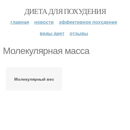
ДИЕТА ДЛЯ ПОХУДЕНИЯ
главная
новости
эффективное похудение
виды диет
отзывы
Молекулярная масса
Молекулярный вес