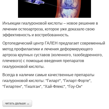
Инъекции гиалуроновой кислоты – новое решение в
лечении остеоартроза, которое уже доказало свою
эффективность и востребованность.
Ортопедический центр ГАЛЕН предлагает современный
метод профилактики и лечения деформирующего
артроза крупных суставов (коленного, тазобедренного,
плечевого) с помощью введения препаратов
гиалуроновой кислоты.
Всегда в наличии самые качественные препараты
гиалуроновой кислоты: "Гиларт", "Гиларт-Форте",
"Гилартен", "Гиалган", "Хай-Флекс", "Гоу-Он"
читать дальше →