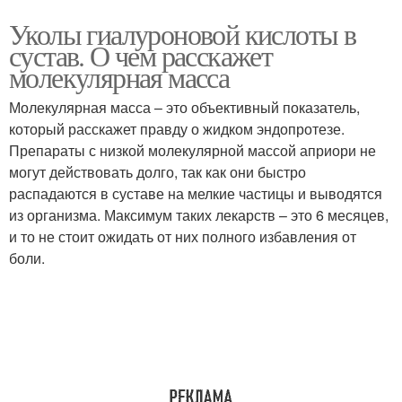
Уколы гиалуроновой кислоты в
сустав. О чем расскажет
молекулярная масса
Молекулярная масса – это объективный показатель,
который расскажет правду о жидком эндопротезе.
Препараты с низкой молекулярной массой априори не
могут действовать долго, так как они быстро
распадаются в суставе на мелкие частицы и выводятся
из организма. Максимум таких лекарств – это 6 месяцев,
и то не стоит ожидать от них полного избавления от
боли.