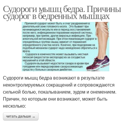
Судороги мышц бедра. Причины
судорог в бедренных мышцах
Судороги мышц бедра возникают в результате
неконтролируемых сокращений и сопровождаются
сильной болью, покалыванием, зудом и онемением.
Причин, по которым они возникают, может быть
несколько:
читать дальше →