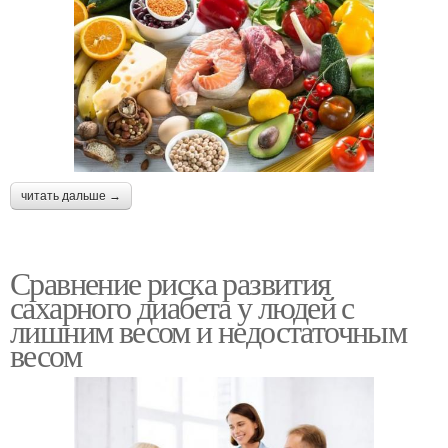
читать дальше →
Сравнение риска развития
сахарного диабета у людей с
лишним весом и недостаточным
весом