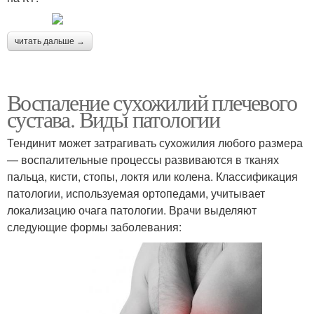
читать дальше →
Воспаление сухожилий плечевого
сустава. Виды патологии
Тендинит может затрагивать сухожилия любого размера
— воспалительные процессы развиваются в тканях
пальца, кисти, стопы, локтя или колена. Классификация
патологии, используемая ортопедами, учитывает
локализацию очага патологии. Врачи выделяют
следующие формы заболевания: