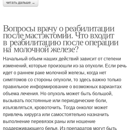
читать дальше →
Вопросы врачу о реабилитации
после мастэктомии. Что входит
в реабилитацию после операции
на молочной железе?
Начальный объем наших действий зависит от степени
изменений, которые произошли из-за опухоли. Если речь
идет о раннем раке молочной железы, когда нет
симптомов со стороны опухоли, то здесь важно только
правильное информирование о возможных вариантах
объема лечения. Но опухоль может быть большой,
вызывать постоянные или периодические боли,
изъязвляться, кровоточить. Тогда онколог может
привлечь хирурга или самостоятельно назначить
выполнение перевязок раны или ношение
поддерживающего белья. Из препаратов могут быть