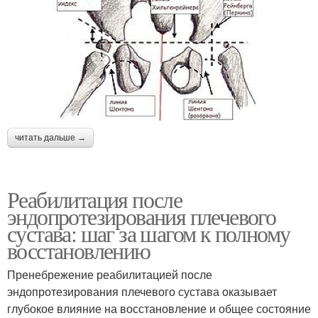
читать дальше →
Реабилитация после
эндопротезирования плечевого
сустава: шаг за шагом к полному
восстановлению
Пренебрежение реабилитацией после
эндопротезирования плечевого сустава оказывает
глубокое влияние на восстановление и общее состояние