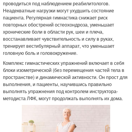
проводиться под наблюдением реабилитологов.
Неадекватные нагрузки могут ухудшить состояние
пациента. Регулярная гимнастика снижает риск
повторных обострений остеохондроза, уменьшает
хронические боли в области рук, шеи и плеча,
восстанавливает чувствительность и силу в руках,
тренирует вестибулярный аппарат, что уменьшает
головную боль и головокружение.
Комплекс гимнастических упражнений включает в себя
блоки изометрической (без перемещения частей тела в
пространстве) и динамической активности. Он прост для
выполнения, и пациенты, научившись правильно
выполнять упражнения под контролем инструктора-
методиста ЛФК, могут продолжать выполнять их дома.