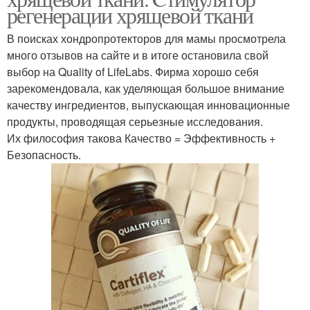
регенерации хрящевой ткани
В поисках хондропротекторов для мамы просмотрела
много отзывов на сайте и в итоге остановила свой
выбор на Quality of LifeLabs. Фирма хорошо себя
зарекомендовала, как уделяющая большое внимание
качеству ингредиентов, выпускающая инновационные
продукты, проводящая серьезные исследования.
Их философия такова Качество = Эффективность +
Безопасность.