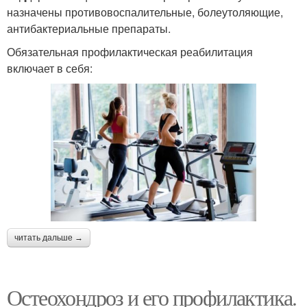
назначены противовоспалительные, болеутоляющие,
антибактериальные препараты.
Обязательная профилактическая реабилитация
включает в себя:
читать дальше →
Остеохондроз и его профилактика.