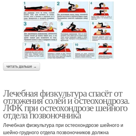
читать дальше →
Лечебная физкультура спасёт от
отложения солей и остеохондроза.
ЛФК при остеохондрозе шейного
отдела позвоночника
Лечебная физкультура при остеохондрозе шейного и
шейно-грудного отдела позвоночников должна