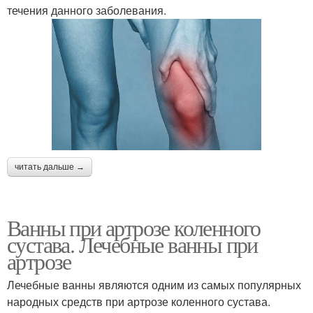
течения данного заболевания.
читать дальше →
Ванны при артрозе коленного
сустава. Лечебные ванны при
артрозе
Лечебные ванны являются одним из самых популярных
народных средств при артрозе коленного сустава.