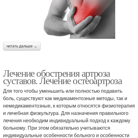
читать дальше →
Лечение обострения артроза
суставов. Лечение остеоартроза
Для того чтобы уменьшить или полностью подавить
боль, существуют как медикаментозные методы, так и
немедикаментозные, к которым относятся физиотерапия
и лечебная физкультура. Для назначения правильного
лечения необходим индивидуальный подход к каждому
больному. При этом обязательно учитываются
индивидуальные особенности больного и особенности