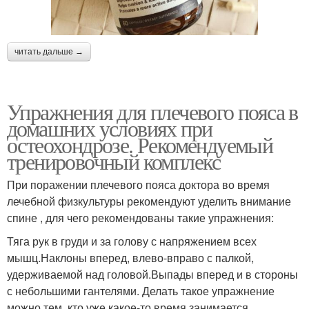
читать дальше →
Упражнения для плечевого пояса в
домашних условиях при
остеохондрозе. Рекомендуемый
тренировочный комплекс
При поражении плечевого пояса доктора во время
лечебной физкультуры рекомендуют уделить внимание
спине , для чего рекомендованы такие упражнения:
Тяга рук в груди и за голову с напряжением всех
мышц.Наклоны вперед, влево-вправо с палкой,
удерживаемой над головой.Выпады вперед и в стороны
с небольшими гантелями. Делать такое упражнение
можно тем, кто уже какое-то время занимается