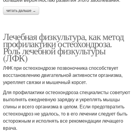
читать дальше →
Лечебная физкультура, как метод
профилактики остеохондроза.
Роль лечебной физкультуры
(ЛФК)
ЛФК при остеохондрозе позвоночника способствует
восстановлению двигательной активности организма,
укрепляет связки и мышечный корсет.
Для профилактики остеохондроза специалисты советуют
выполнять ежедневную зарядку и укреплять мышцы
спины и всего организма в целом. Если предотвратить
остеохондроз не удалось, то в его лечении следует быть
осторожным и исполнять все рекомендации лечащего
врача.