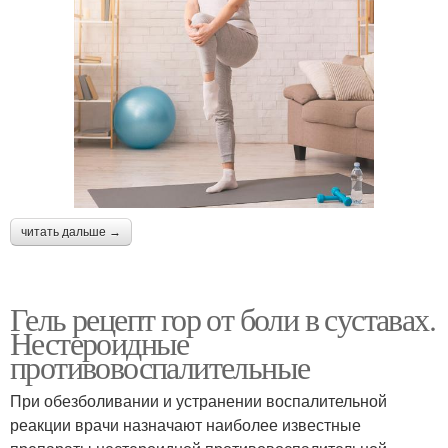
читать дальше →
Гель рецепт гор от боли в суставах.
Нестероидные
противовоспалительные
При обезболивании и устранении воспалительной
реакции врачи назначают наиболее известные