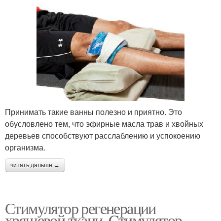
Принимать такие ванны полезно и приятно. Это
обусловлено тем, что эфирные масла трав и хвойных
деревьев способствуют расслаблению и успокоению
организма.
читать дальше →
Стимулятор регенерации
хрящевой ткани. Cтимулятор