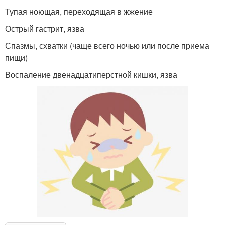
Тупая ноющая, переходящая в жжение
Острый гастрит, язва
Спазмы, схватки (чаще всего ночью или после приема
пищи)
Воспаление двенадцатиперстной кишки, язва