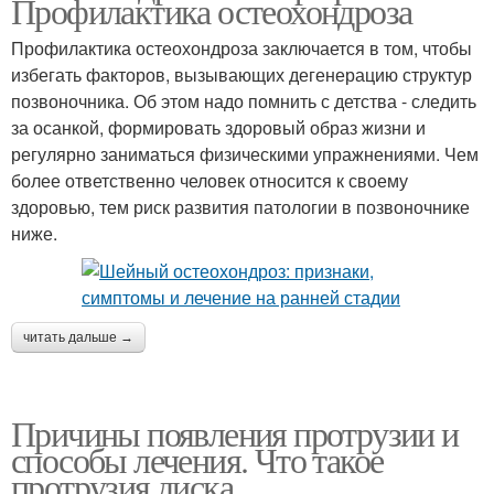
Профилактика остеохондроза
Профилактика остеохондроза заключается в том, чтобы
избегать факторов, вызывающих дегенерацию структур
позвоночника. Об этом надо помнить с детства - следить
за осанкой, формировать здоровый образ жизни и
регулярно заниматься физическими упражнениями. Чем
более ответственно человек относится к своему
здоровью, тем риск развития патологии в позвоночнике
ниже.
читать дальше →
Причины появления протрузии и
способы лечения. Что такое
протрузия диска