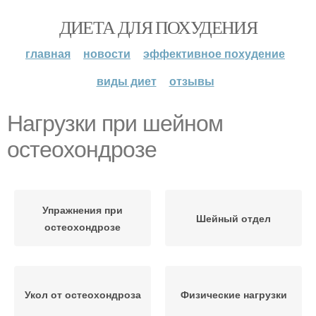
ДИЕТА ДЛЯ ПОХУДЕНИЯ
главная
новости
эффективное похудение
виды диет
отзывы
Нагрузки при шейном
остеохондрозе
Упражнения при
Шейный отдел
остеохондрозе
Укол от остеохондроза
Физические нагрузки