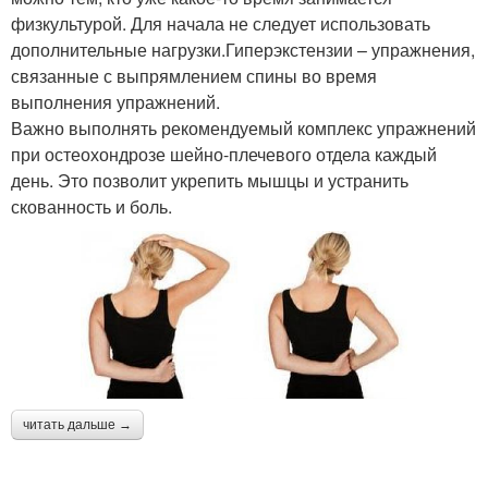
физкультурой. Для начала не следует использовать
дополнительные нагрузки.Гиперэкстензии – упражнения,
связанные с выпрямлением спины во время
выполнения упражнений.
Важно выполнять рекомендуемый комплекс упражнений
при остеохондрозе шейно-плечевого отдела каждый
день. Это позволит укрепить мышцы и устранить
скованность и боль.
читать дальше →