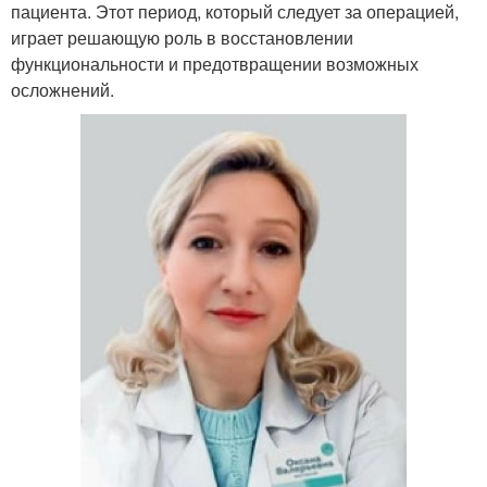
пациента. Этот период, который следует за операцией,
играет решающую роль в восстановлении
функциональности и предотвращении возможных
осложнений.