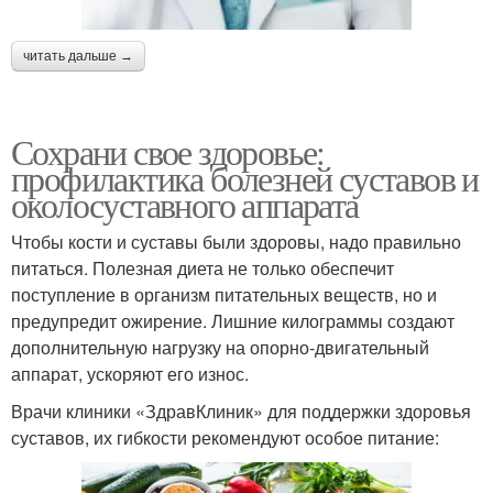
читать дальше →
Сохрани свое здоровье:
профилактика болезней суставов и
околосуставного аппарата
Чтобы кости и суставы были здоровы, надо правильно
питаться. Полезная диета не только обеспечит
поступление в организм питательных веществ, но и
предупредит ожирение. Лишние килограммы создают
дополнительную нагрузку на опорно-двигательный
аппарат, ускоряют его износ.
Врачи клиники «ЗдравКлиник» для поддержки здоровья
суставов, их гибкости рекомендуют особое питание: