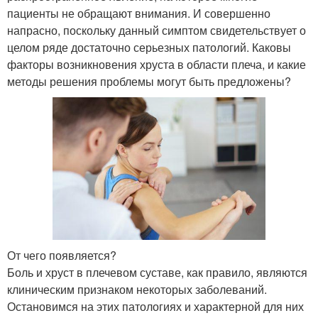
пациенты не обращают внимания. И совершенно
напрасно, поскольку данный симптом свидетельствует о
целом ряде достаточно серьезных патологий. Каковы
факторы возникновения хруста в области плеча, и какие
методы решения проблемы могут быть предложены?
От чего появляется?
Боль и хруст в плечевом суставе, как правило, являются
клиническим признаком некоторых заболеваний.
Остановимся на этих патологиях и характерной для них