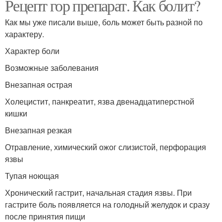
Рецепт гор препарат. Как болит?
Как мы уже писали выше, боль может быть разной по
характеру.
Характер боли
Возможные заболевания
Внезапная острая
Холецистит, панкреатит, язва двенадцатиперстной
кишки
Внезапная резкая
Отравление, химический ожог слизистой, перфорация
язвы
Тупая ноющая
Хронический гастрит, начальная стадия язвы. При
гастрите боль появляется на голодный желудок и сразу
после принятия пищи