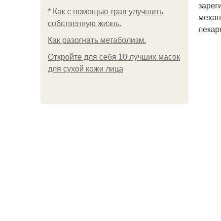
зарег
* Как с помощью трав улучшить
механ
собственную жизнь.
лекар
Как разогнать метаболизм.
Откройте для себя 10 лучших масок
для сухой кожи лица