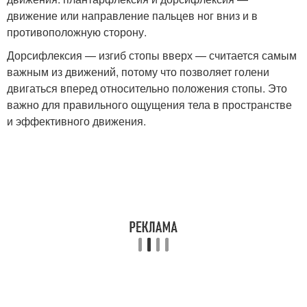
движение или направление пальцев ног вниз и в
противоположную сторону.
Дорсифлексия — изгиб стопы вверх — считается самым
важным из движений, потому что позволяет голени
двигаться вперед относительно положения стопы. Это
важно для правильного ощущения тела в пространстве
и эффективного движения.