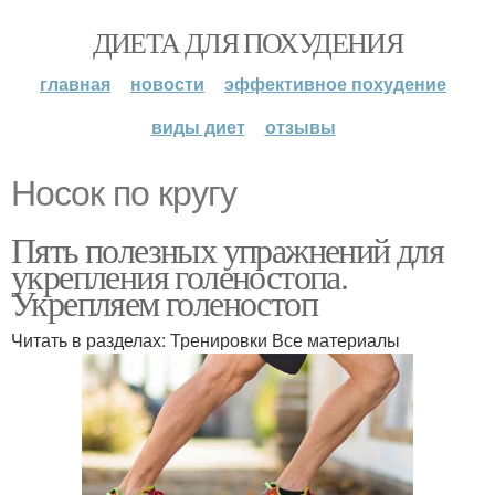
ДИЕТА ДЛЯ ПОХУДЕНИЯ
главная
новости
эффективное похудение
виды диет
отзывы
Носок по кругу
Пять полезных упражнений для
укрепления голеностопа.
Укрепляем голеностоп
Читать в разделах: Тренировки Все материалы