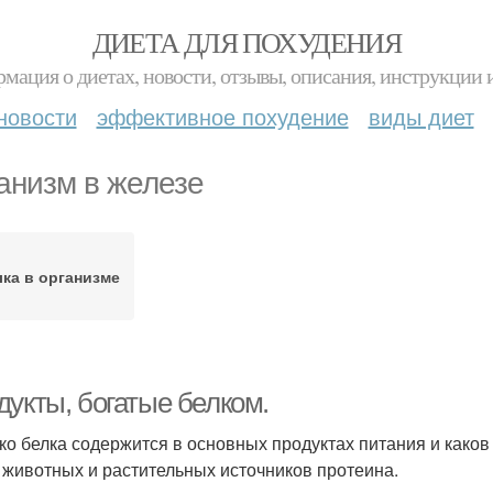
ДИЕТА ДЛЯ ПОХУДЕНИЯ
мация о диетах, новости, отзывы, описания, инструкции 
новости
эффективное похудение
виды диет
анизм в железе
ка в организме
дукты, богатые белком.
ко белка содержится в основных продуктах питания и како
 животных и растительных источников протеина.