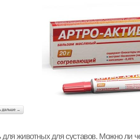
ь дальше →
ь для животных для суставов. Можно ли 