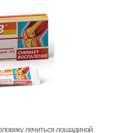
человеку лечиться лошадиной