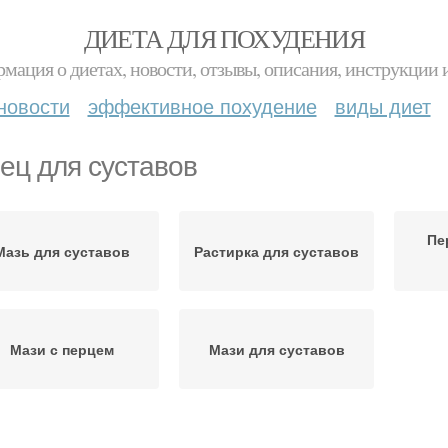
ДИЕТА ДЛЯ ПОХУДЕНИЯ
мация о диетах, новости, отзывы, описания, инструкции 
новости
эффективное похудение
виды диет
ец для суставов
Пе
Мазь для суставов
Растирка для суставов
Мази с перцем
Мази для суставов