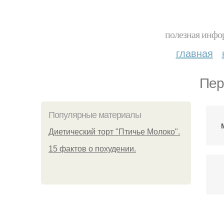
полезная инфор
главная
Пер
Популярные материалы
Диетический торт "Птичье Молоко".
15 фактов о похудении.