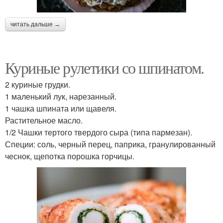
читать дальше →
Куриные рулетики со шпинатом.
2 куриные грудки.
1 маленький лук, нарезанный.
1 чашка шпината или щавеля.
Растительное масло.
1/2 Чашки тертого твердого сыра (типа пармезан).
Специи: соль, черный перец, паприка, гранулированный
чеснок, щепотка порошка горчицы.