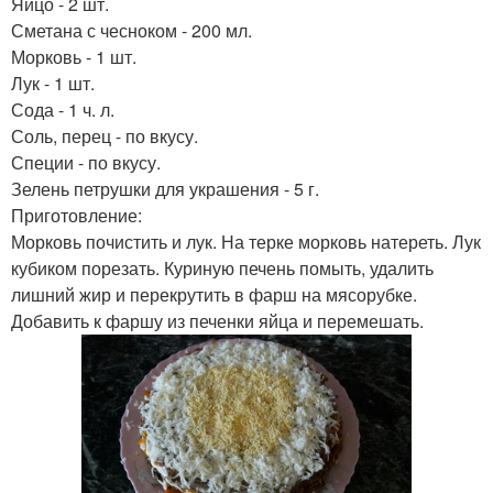
Яйцо - 2 шт.
Сметана с чесноком - 200 мл.
Морковь - 1 шт.
Лук - 1 шт.
Сода - 1 ч. л.
Соль, перец - по вкусу.
Специи - по вкусу.
Зелень петрушки для украшения - 5 г.
Приготовление:
Морковь почистить и лук. На терке морковь натереть. Лук
кубиком порезать. Куриную печень помыть, удалить
лишний жир и перекрутить в фарш на мясорубке.
Добавить к фаршу из печенки яйца и перемешать.