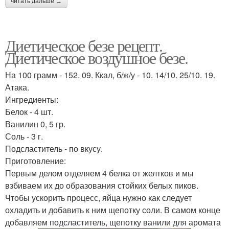
читать дальше →
Диетическое безе рецепт.
Диетическое воздушное безе.
На 100 грамм - 152. 09. Ккал, б/ж/у - 10. 14/10. 25/10. 19.
Атака.
Ингредиенты:
Белок - 4 шт.
Ванилин 0, 5 гр.
Соль - 3 г.
Подсластитель - по вкусу.
Приготовление:
Первым делом отделяем 4 белка от желтков и мы
взбиваем их до образования стойких белых пиков.
Чтобы ускорить процесс, яйца нужно как следует
охладить и добавить к ним щепотку соли. В самом конце
добавляем подсластитель, щепотку ванили для аромата