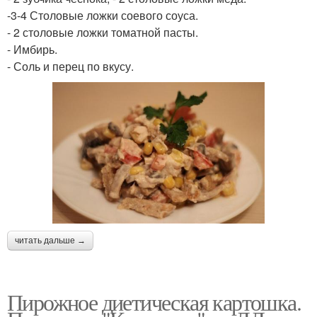
-3-4 Столовые ложки соевого соуса.
- 2 столовые ложки томатной пасты.
- Имбирь.
- Соль и перец по вкусу.
читать дальше →
Пирожное диетическая картошка.