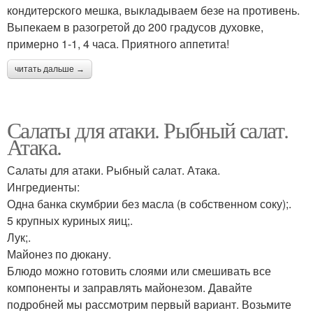
кондитерского мешка, выкладываем безе на противень.
Выпекаем в разогретой до 200 градусов духовке,
примерно 1-1, 4 часа. Приятного аппетита!
читать дальше →
Салаты для атаки. Рыбный салат.
Атака.
Салаты для атаки. Рыбный салат. Атака.
Ингредиенты:
Одна банка скумбрии без масла (в собственном соку);.
5 крупных куриных яиц;.
Лук;.
Майонез по дюкану.
Блюдо можно готовить слоями или смешивать все
компоненты и заправлять майонезом. Давайте
подробней мы рассмотрим первый вариант. Возьмите