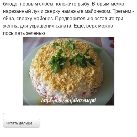
блюдо, первым слоем положите рыбу. Вторым мелко
нарезанный лук и сверху намажьте майонезом. Третьим -
яйца, сверху майонез. Предварительно оставьте три
желтка для украшения салата. Ещё, верх можно
посыпать зеленью
.
читать дальше →