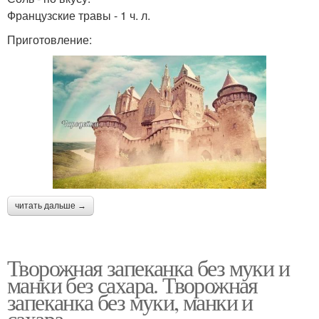
Французские травы - 1 ч. л.
Приготовление:
читать дальше →
Творожная запеканка без муки и
манки без сахара. Творожная
запеканка без муки, манки и
сахара