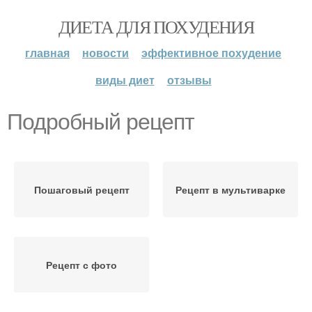
ДИЕТА ДЛЯ ПОХУДЕНИЯ
главная
новости
эффективное похудение
виды диет
отзывы
Подробный рецепт
Пошаговый рецепт
Рецепт в мультиварке
Рецепт с фото