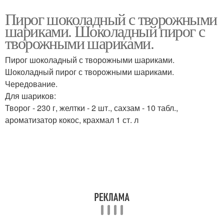
Пирог шоколадный с творожными
шариками. Шоколадный пирог с
творожными шариками.
Пирог шоколадный с творожными шариками.
Шоколадный пирог с творожными шариками.
Чередование.
Для шариков:
Творог - 230 г, желтки - 2 шт., сахзам - 10 табл.,
ароматизатор кокос, крахмал 1 ст. л