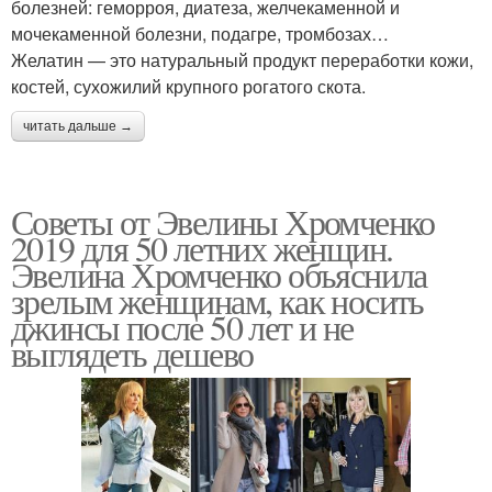
болезней: геморроя, диатеза, желчекаменной и
мочекаменной болезни, подагре, тромбозах…
Желатин — это натуральный продукт переработки кожи,
костей, сухожилий крупного рогатого скота.
читать дальше →
Советы от Эвелины Хромченко
2019 для 50 летних женщин.
Эвелина Хромченко объяснила
зрелым женщинам, как носить
джинсы после 50 лет и не
выглядеть дешево