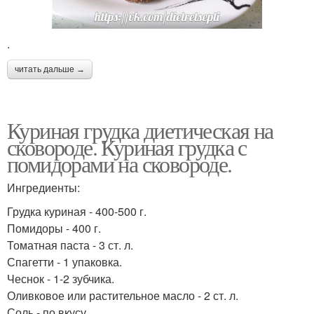
.
читать дальше →
Куриная грудка диетическая на
сковороде. Куриная грудка с
помидорами на сковороде.
Ингредиенты:
Грудка куриная - 400-500 г.
Помидоры - 400 г.
Томатная паста - 3 ст. л.
Спагетти - 1 упаковка.
Чеснок - 1-2 зубчика.
Оливковое или растительное масло - 2 ст. л.
Соль - по вкусу.