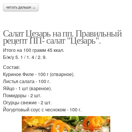
читать дальше →
Салат Цезарь на пп. Правильный
рецепт ПП- салат "Цезарь".
Итого на 100 грамм 45 ккал.
Б/ж/у 5. 1 / 1. 4 / 2. 9.
Состав:
Куриное Филе - 100 г (отварное).
Листья салата - 100 г.
Яйцо - 1 шт (вареное).
Помидоры - 2 шт.
Огурцы свежие - 2 шт.
Йогуртовый соус с чесноком - 100 г.