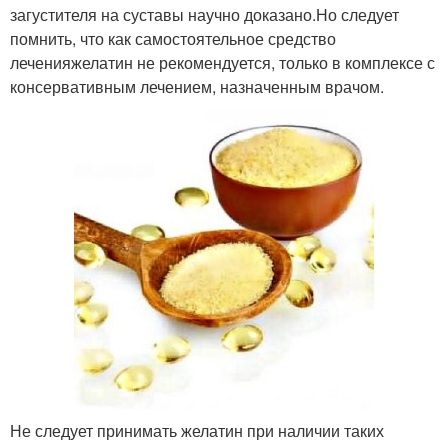
загустителя на суставы научно доказано.Но следует
помнить, что как самостоятельное средство
леченияжелатин не рекомендуется, только в комплексе с
консервативным лечением, назначенным врачом.
Не следует принимать желатин при наличии таких