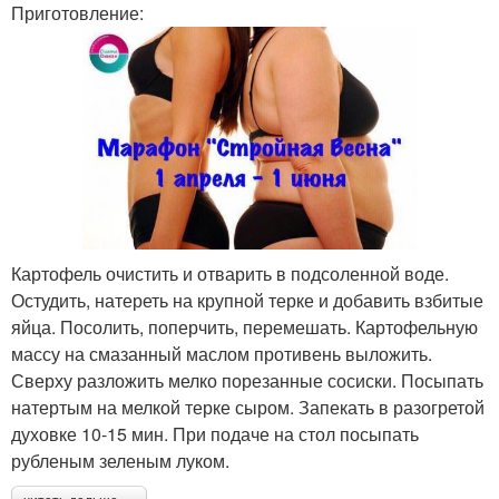
Приготовление:
Картофель очистить и отварить в подсоленной воде.
Остудить, натереть на крупной терке и добавить взбитые
яйца. Посолить, поперчить, перемешать. Картофельную
массу на смазанный маслом противень выложить.
Сверху разложить мелко порезанные сосиски. Посыпать
натертым на мелкой терке сыром. Запекать в разогретой
духовке 10-15 мин. При подаче на стол посыпать
рубленым зеленым луком.