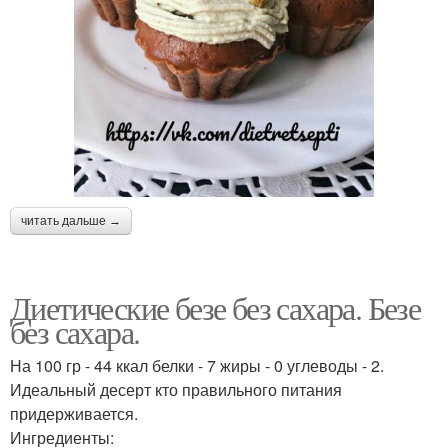
читать дальше →
Диетические безе без сахара. Безе
без сахара.
На 100 гр - 44 ккал белки - 7 жиры - 0 углеводы - 2.
Идеальный десерт кто правильного питания
придерживается.
Ингредиенты: