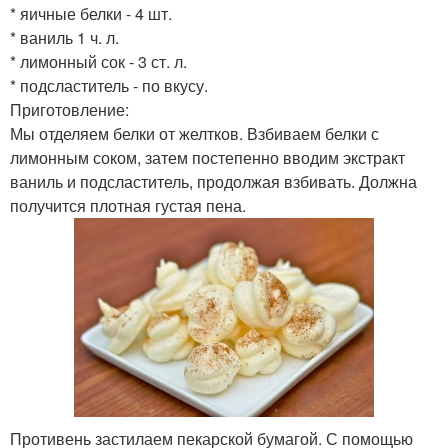
* яичные белки - 4 шт.
* ваниль 1 ч. л.
* лимонный сок - 3 ст. л.
* подсластитель - по вкусу.
Приготовление:
Мы отделяем белки от желтков. Взбиваем белки с
лимонным соком, затем постепенно вводим экстракт
ваниль и подсластитель, продолжая взбивать. Должна
получится плотная густая пена.
Противень застилаем пекарской бумагой. С помощью