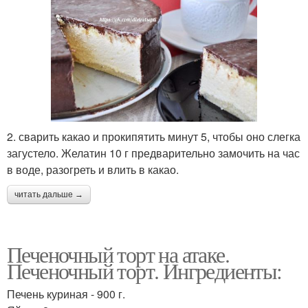
2. сварить какао и прокипятить минут 5, чтобы оно слегка
загустело. Желатин 10 г предварительно замочить на час
в воде, разогреть и влить в какао.
читать дальше →
Печеночный торт на атаке.
Печеночный торт. Ингредиенты:
Печень куриная - 900 г.