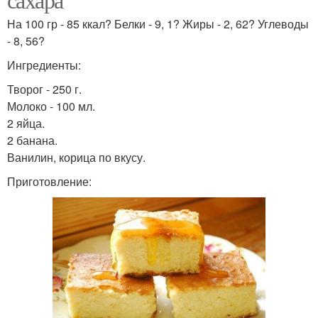
На 100 гр - 85 ккал? Белки - 9, 1? Жиры - 2, 62? Углеводы
- 8, 56?
Ингредиенты:
Творог - 250 г.
Молоко - 100 мл.
2 яйца.
2 банана.
Ванилин, корица по вкусу.
Приготовление: