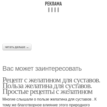
читать дальше →
Вас может заинтересовать
Рецепт с желатином для суставов.
Польза желатина для суставов.
Простые рецепты с желатином
Многие слышали о пользе желатина для суставов . К
тому же благотворное влияние этого природного