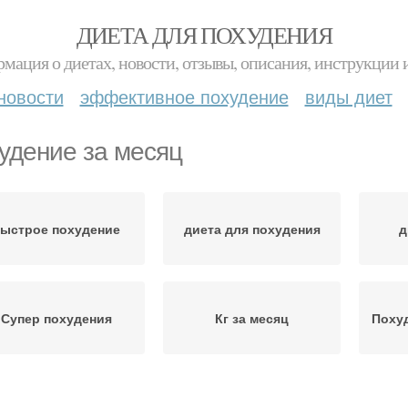
ДИЕТА ДЛЯ ПОХУДЕНИЯ
мация о диетах, новости, отзывы, описания, инструкции 
новости
эффективное похудение
виды диет
удение за месяц
ыстрое похудение
диета для похудения
д
Супер похудения
Кг за месяц
Похуд