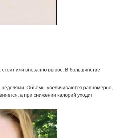
с стоит или внезапно вырос. В большинстве
, неделями. Объёмы увеличиваются равномерно,
меняется, а при снижении калорий уходит