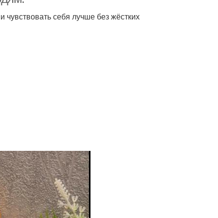
ь и чувствовать себя лучше без жёстких