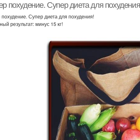
ер похудение. Супер диета для похудения
 похудение. Супер диета для похудения!
ный результат: минус 15 кг!