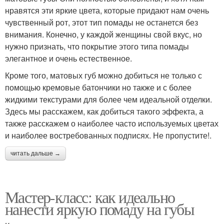
нравятся эти яркие цвета, которые придают нам очень
чувственный рот, этот тип помады не останется без
внимания. Конечно, у каждой женщины свой вкус, но
нужно признать, что покрытие этого типа помады
элегантное и очень естественное.
Кроме того, матовых губ можно добиться не только с
помощью кремовые батончики но также и с более
жидкими текстурами для более чем идеальной отделки.
Здесь мы расскажем, как добиться такого эффекта, а
также расскажем о наиболее часто используемых цветах
и ​​наиболее востребованных подписях. Не пропустите!.
читать дальше →
Мастер-класс: как идеально
нанести яркую помаду на губы