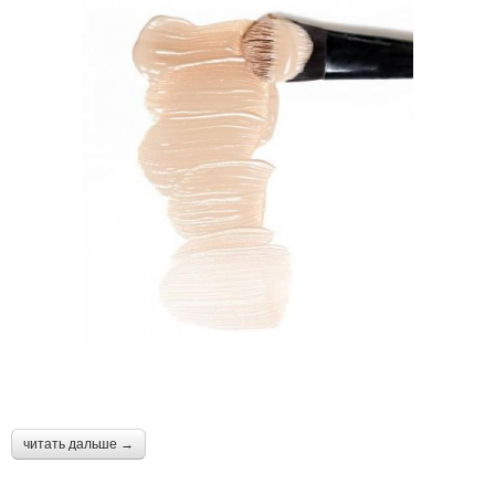
читать дальше →