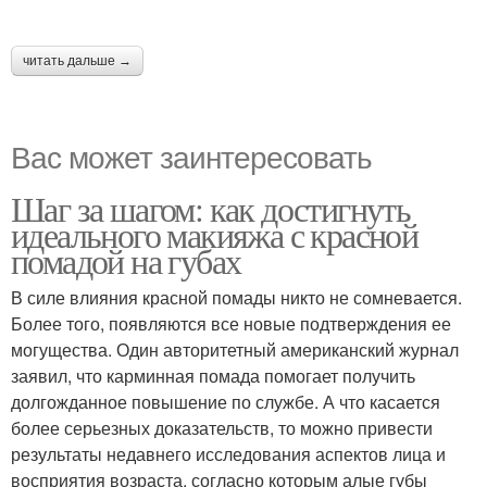
читать дальше →
Вас может заинтересовать
Шаг за шагом: как достигнуть
идеального макияжа с красной
помадой на губах
В силе влияния красной помады никто не сомневается.
Более того, появляются все новые подтверждения ее
могущества. Один авторитетный американский журнал
заявил, что карминная помада помогает получить
долгожданное повышение по службе. А что касается
более серьезных доказательств, то можно привести
результаты недавнего исследования аспектов лица и
восприятия возраста, согласно которым алые губы