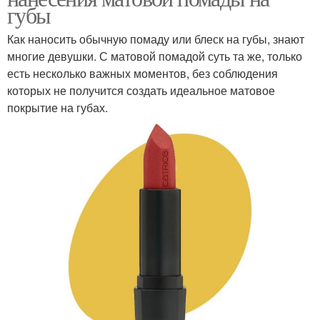
губы
Как наносить обычную помаду или блеск на губы, знают
многие девушки. С матовой помадой суть та же, только
есть несколько важных моментов, без соблюдения
которых не получится создать идеальное матовое
покрытие на губах.