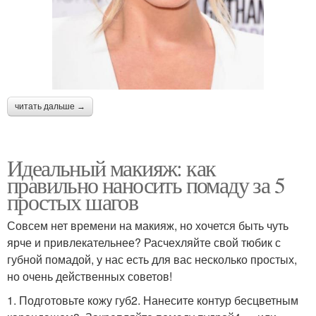
читать дальше →
Идеальный макияж: как
правильно наносить помаду за 5
простых шагов
Совсем нет времени на макияж, но хочется быть чуть
ярче и привлекательнее? Расчехляйте свой тюбик с
губной помадой, у нас есть для вас несколько простых,
но очень действенных советов!
1. Подготовьте кожу губ2. Нанесите контур бесцветным