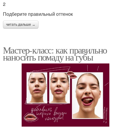
2
Подберите правильный оттенок
читать дальше →
Мастер-класс: как правильно
наносить помаду на губы