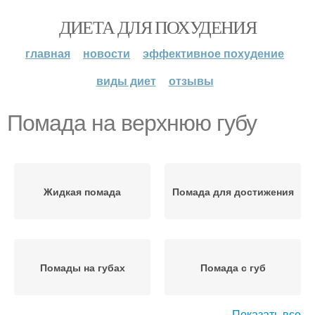
ДИЕТА ДЛЯ ПОХУДЕНИЯ
главная
новости
эффективное похудение
виды диет
отзывы
Помада на верхнюю губу
Жидкая помада
Помада для достижения
Помады на губах
Помада с губ
Показать все