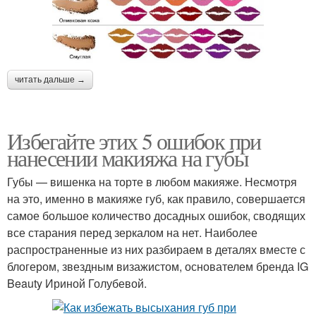
читать дальше →
Избегайте этих 5 ошибок при
нанесении макияжа на губы
Губы — вишенка на торте в любом макияже. Несмотря
на это, именно в макияже губ, как правило, совершается
самое большое количество досадных ошибок, сводящих
все старания перед зеркалом на нет. Наиболее
распространенные из них разбираем в деталях вместе с
блогером, звездным визажистом, основателем бренда IG
Beauty Ириной Голубевой.