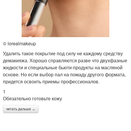
© lorealmakeup
Удалить такое покрытие под силу не каждому средству
демакияжа. Хорошо справляются разве что двухфазные
жидкости и специальные бьюти-продукты на масляной
основе. Но если выбор пал на помаду другого формата,
придется освоить приемы профессионалов.
1
Обязательно готовьте кожу
читать дальше →