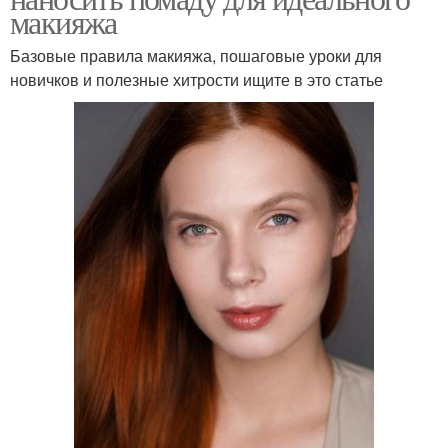
макияжа
Базовые правила макияжа, пошаговые уроки для
новичков и полезные хитрости ищите в это статье