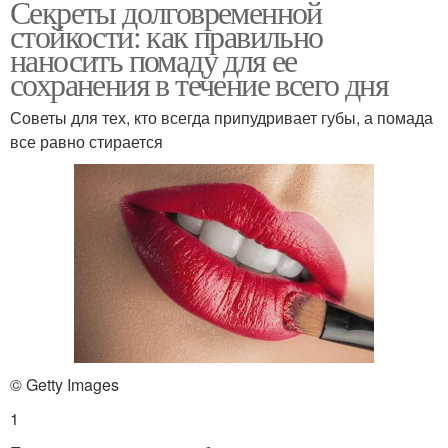
Секреты долговременной
стойкости: как правильно
наносить помаду для ее
сохранения в течение всего дня
Советы для тех, кто всегда припудривает губы, а помада
все равно стирается
© Getty Images
1