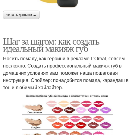
читать дальше →
Шаг за шагом: как создать
идеальный макияж губ
Носить помаду, как героини в рекламе L'Oréal, совсем
несложно. Создать профессиональный макияж губ в
домашних условиях вам поможет наша пошаговая
инструкция. Спойлер: понадобится помада, карандаш в
тон и любимый хайлайтер.