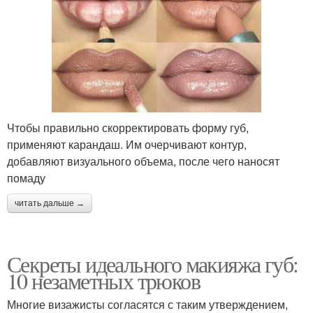
Чтобы правильно скорректировать форму губ,
применяют карандаш. Им очерчивают контур,
добавляют визуального объема, после чего наносят
помаду
читать дальше →
Секреты идеального макияжа губ:
10 незаметных трюков
Многие визажисты согласятся с таким утверждением,