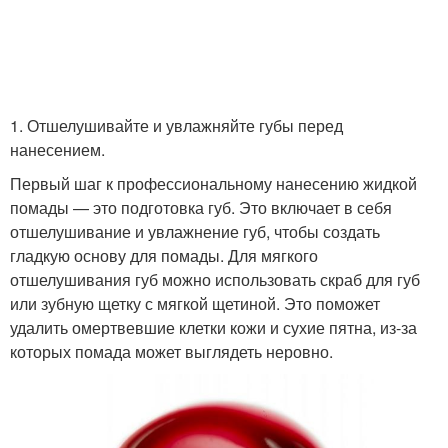
1. Отшелушивайте и увлажняйте губы перед
нанесением.
Первый шаг к профессиональному нанесению жидкой
помады — это подготовка губ. Это включает в себя
отшелушивание и увлажнение губ, чтобы создать
гладкую основу для помады. Для мягкого
отшелушивания губ можно использовать скраб для губ
или зубную щетку с мягкой щетиной. Это поможет
удалить омертвевшие клетки кожи и сухие пятна, из-за
которых помада может выглядеть неровно.