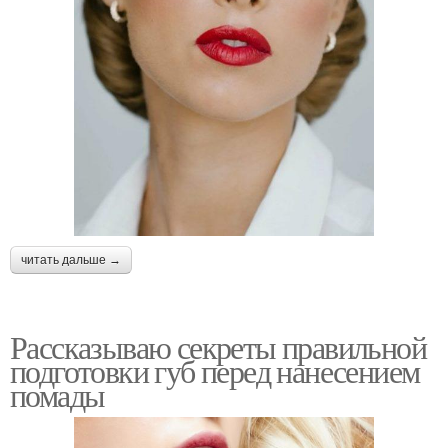
читать дальше →
Рассказываю секреты правильной
подготовки губ перед нанесением
помады