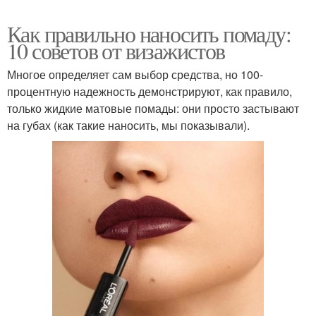
Как правильно наносить помаду:
10 советов от визажистов
Многое определяет сам выбор средства, но 100-
процентную надежность демонстрируют, как правило,
только жидкие матовые помады: они просто застывают
на губах (как такие наносить, мы показывали).