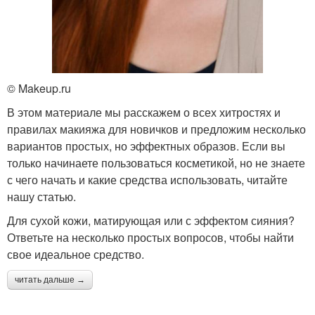
© Makeup.ru
В этом материале мы расскажем о всех хитростях и
правилах макияжа для новичков и предложим несколько
вариантов простых, но эффектных образов. Если вы
только начинаете пользоваться косметикой, но не знаете
с чего начать и какие средства использовать, читайте
нашу статью.
Для сухой кожи, матирующая или с эффектом сияния?
Ответьте на несколько простых вопросов, чтобы найти
свое идеальное средство.
читать дальше →