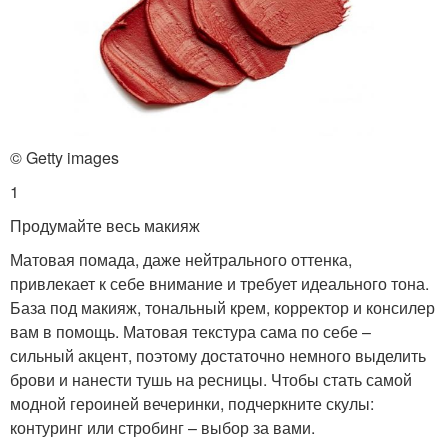
© Getty images
1
Продумайте весь макияж
Матовая помада, даже нейтрального оттенка,
привлекает к себе внимание и требует идеального тона.
База под макияж, тональный крем, корректор и консилер
вам в помощь. Матовая текстура сама по себе –
сильный акцент, поэтому достаточно немного выделить
брови и нанести тушь на ресницы. Чтобы стать самой
модной героиней вечеринки, подчеркните скулы:
контуринг или стробинг – выбор за вами.