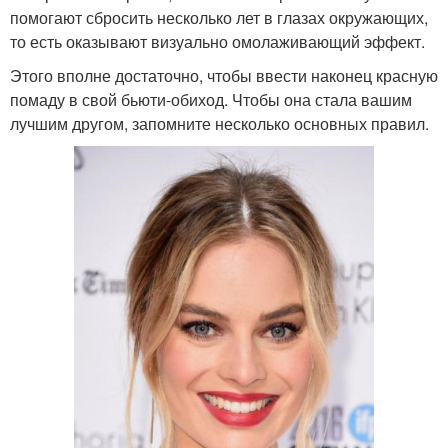
помогают сбросить несколько лет в глазах окружающих,
то есть оказывают визуально омолаживающий эффект.
Этого вполне достаточно, чтобы ввести наконец красную
помаду в свой бьюти-обиход. Чтобы она стала вашим
лучшим другом, запомните несколько основных правил.