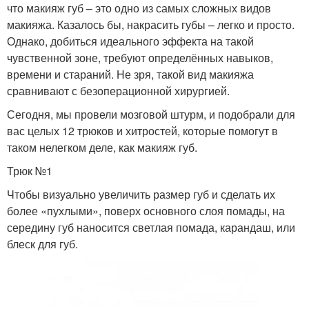
что макияж губ – это одно из самых сложных видов
макияжа. Казалось бы, накрасить губы – легко и просто.
Однако, добиться идеального эффекта на такой
чувственной зоне, требуют определённых навыков,
времени и стараний. Не зря, такой вид макияжа
сравнивают с безоперационной хирургией.
Сегодня, мы провели мозговой штурм, и подобрали для
вас целых 12 трюков и хитростей, которые помогут в
таком нелегком деле, как макияж губ.
Трюк №1
Чтобы визуально увеличить размер губ и сделать их
более «пухлыми», поверх основного слоя помады, на
середину губ наносится светлая помада, карандаш, или
блеск для губ.