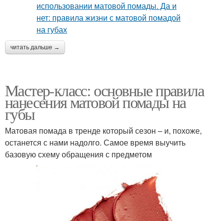
читать дальше →
Мастер-класс: основные правила
нанесения матовой помады на
губы
Матовая помада в тренде который сезон – и, похоже,
останется с нами надолго. Самое время выучить
базовую схему обращения с предметом