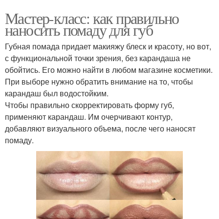
Мастер-класс: как правильно
наносить помаду для губ
Губная помада придает макияжу блеск и красоту, но вот,
с функциональной точки зрения, без карандаша не
обойтись. Его можно найти в любом магазине косметики.
При выборе нужно обратить внимание на то, чтобы
карандаш был водостойким.
Чтобы правильно скорректировать форму губ,
применяют карандаш. Им очерчивают контур,
добавляют визуального объема, после чего наносят
помаду.