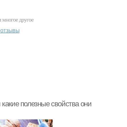
и многое другое
отзывы
 какие полезные свойства они