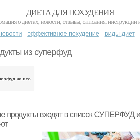
ДИЕТА ДЛЯ ПОХУДЕНИЯ
мация о диетах, новости, отзывы, описания, инструкции 
новости
эффективное похудение
виды диет
дукты из суперфуд
перфуд на вес
ие продукты входят в список СУПЕРФУД и
ют