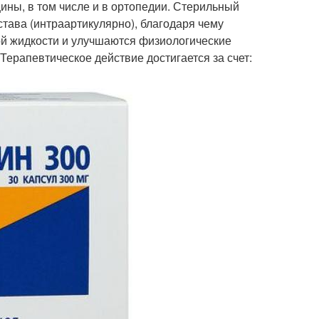
ины, в том числе и в ортопедии. Стерильный
тава (интраартикулярно), благодаря чему
ой жидкости и улучшаются физиологические
Терапевтическое действие достигается за счет: