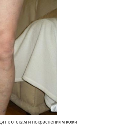
ят к отекам и покраснениям кожи