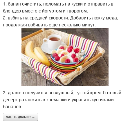
1. банан очистить, поломать на куски и отправить в
блендер вместе с йогуртом и творогом.
2. взбить на средней скорости. Добавить ложку меда,
продолжая взбивать еще несколько минут.
3. должен получится воздушный, густой крем. Готовый
десерт разложить в креманки и украсить кусочками
бананов.
читать дальше →