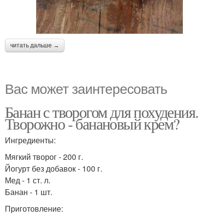
читать дальше →
Вас может заинтересовать
Банан с творогом для похудения.
Творожно - банановый крем?
Ингредиенты:
Мягкий творог - 200 г.
Йогурт без добавок - 100 г.
Мед - 1 ст. л.
Банан - 1 шт.
Приготовление: