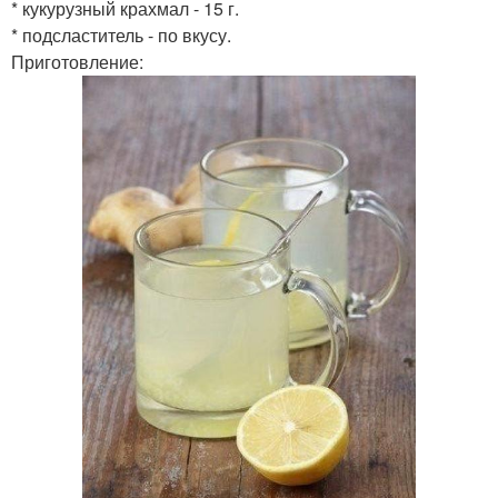
* кукурузный крахмал - 15 г.
* подсластитель - по вкусу.
Приготовление: