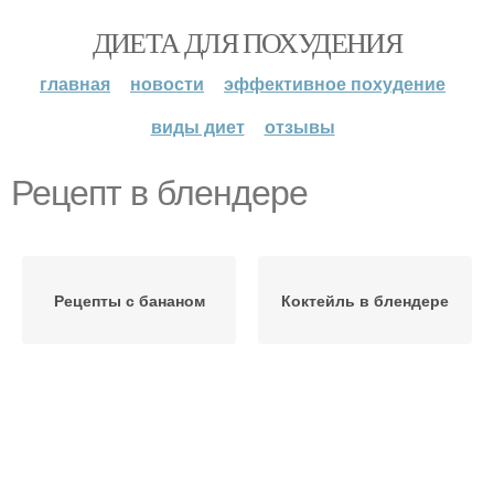
ДИЕТА ДЛЯ ПОХУДЕНИЯ
главная
новости
эффективное похудение
виды диет
отзывы
Рецепт в блендере
Рецепты с бананом
Коктейль в блендере