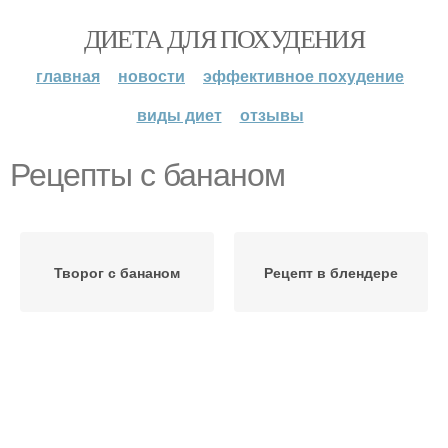
ДИЕТА ДЛЯ ПОХУДЕНИЯ
главная
новости
эффективное похудение
виды диет
отзывы
Рецепты с бананом
Творог с бананом
Рецепт в блендере