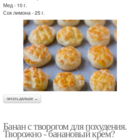
Мед - 10 г.
Сок лимона - 25 г.
читать дальше →
Банан с творогом для похудения.
Творожно - банановый крем?