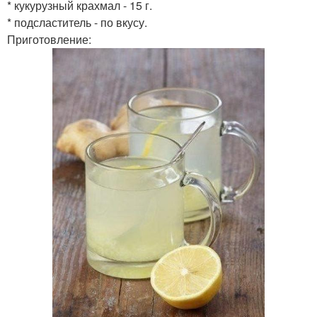
* кукурузный крахмал - 15 г.
* подсластитель - по вкусу.
Приготовление: