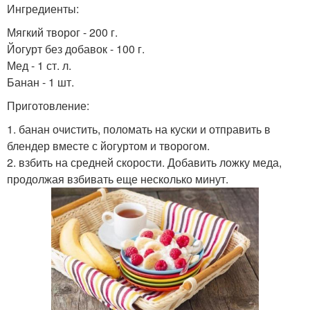
Ингредиенты:
Мягкий творог - 200 г.
Йогурт без добавок - 100 г.
Мед - 1 ст. л.
Банан - 1 шт.
Приготовление:
1. банан очистить, поломать на куски и отправить в
блендер вместе с йогуртом и творогом.
2. взбить на средней скорости. Добавить ложку меда,
продолжая взбивать еще несколько минут.