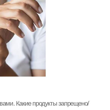
вами. Какие продукты запрещено/