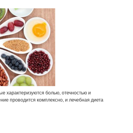
рые характеризуются болью, отечностью и
ние проводится комплексно, и лечебная диета