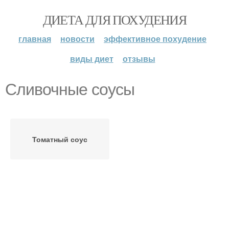
ДИЕТА ДЛЯ ПОХУДЕНИЯ
главная
новости
эффективное похудение
виды диет
отзывы
Сливочные соусы
Томатный соус