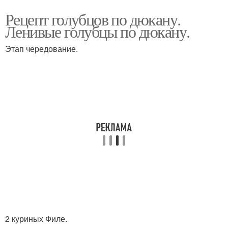
Рецепт голубцов по дюкану.
Ленивые голубцы по дюкану.
Этап чередование.
2 куриных Филе.