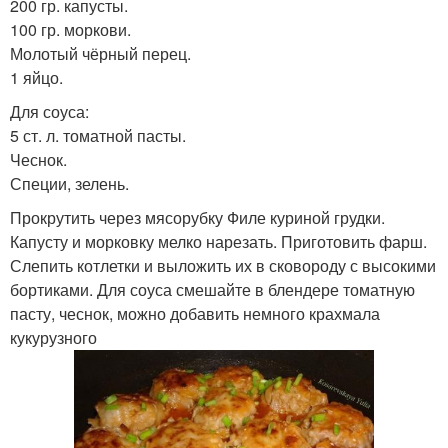
200 гр. капусты.
100 гр. моркови.
Молотый чёрный перец.
1 яйцо.
Для соуса:
5 ст. л. томатной пасты.
Чеснок.
Специи, зелень.
Прокрутить через мясорубку Филе куриной грудки.
Капусту и морковку мелко нарезать. Приготовить фарш.
Слепить котлетки и выложить их в сковороду с высокими
бортиками. Для соуса смешайте в блендере томатную
пасту, чеснок, можно добавить немного крахмала
кукурузного