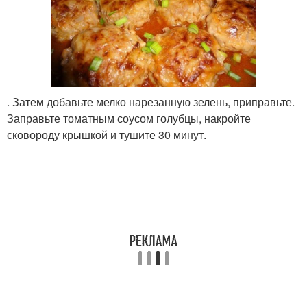
. Затем добавьте мелко нарезанную зелень, приправьте.
Заправьте томатным соусом голубцы, накройте
сковороду крышкой и тушите 30 минут.