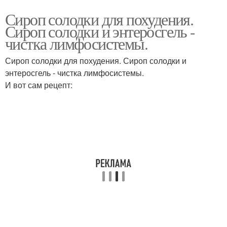
Сироп солодки для похудения.
Сироп солодки и энтеросгель -
чистка лимфосистемы.
Сироп солодки для похудения. Сироп солодки и
энтеросгель - чистка лимфосистемы.
И вот сам рецепт: