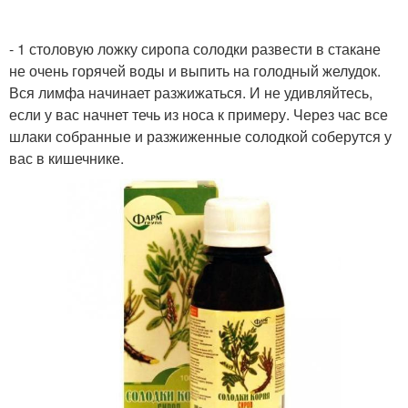
- 1 столовую ложку сиропа солодки развести в стакане
не очень горячей воды и выпить на голодный желудок.
Вся лимфа начинает разжижаться. И не удивляйтесь,
если у вас начнет течь из носа к примеру. Через час все
шлаки собранные и разжиженные солодкой соберутся у
вас в кишечнике.