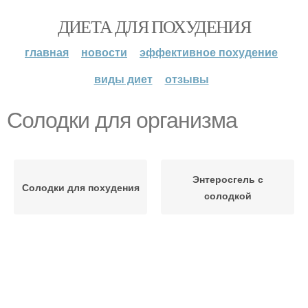
ДИЕТА ДЛЯ ПОХУДЕНИЯ
главная
новости
эффективное похудение
виды диет
отзывы
Солодки для организма
Энтеросгель с
Солодки для похудения
солодкой