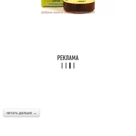
читать дальше →