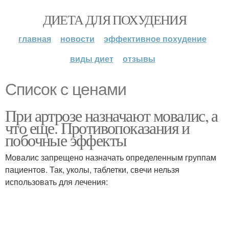
ДИЕТА ДЛЯ ПОХУДЕНИЯ
главная
новости
эффективное похудение
виды диет
отзывы
Список с ценами
При артрозе назначают мовалис, а
что еще. Противопоказания и
побочные эффекты
Мовалис запрещено назначать определенным группам
пациентов. Так, уколы, таблетки, свечи нельзя
использовать для лечения: