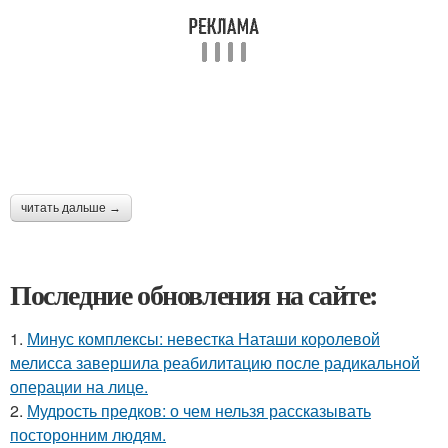
читать дальше →
Последние обновления на сайте:
1.
Минус комплексы: невестка Наташи королевой
мелисса завершила реабилитацию после радикальной
операции на лице.
2.
Мудрость предков: о чем нельзя рассказывать
посторонним людям.