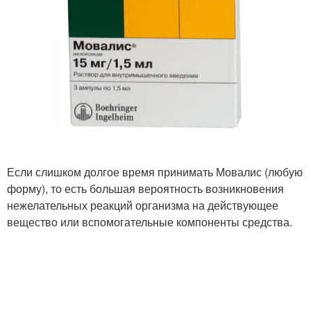
Если слишком долгое время принимать Мовалис (любую
форму), то есть большая вероятность возникновения
нежелательных реакций организма на действующее
вещество или вспомогательные компоненты средства.