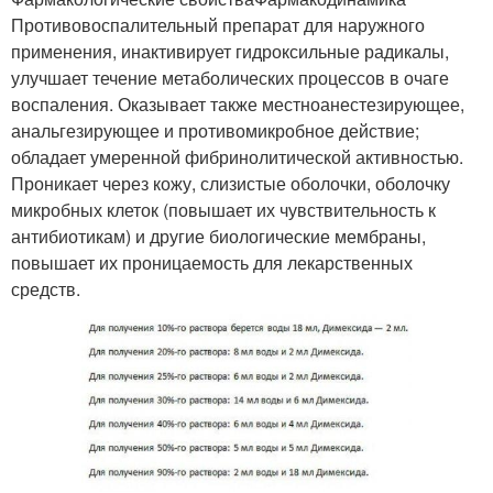
Противовоспалительный препарат для наружного
применения, инактивирует гидроксильные радикалы,
улучшает течение метаболических процессов в очаге
воспаления. Оказывает также местноанестезирующее,
анальгезирующее и противомикробное действие;
обладает умеренной фибринолитической активностью.
Проникает через кожу, слизистые оболочки, оболочку
микробных клеток (повышает их чувствительность к
антибиотикам) и другие биологические мембраны,
повышает их проницаемость для лекарственных
средств.