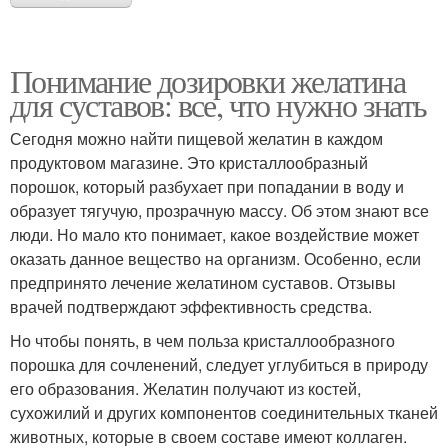
Понимание дозировки желатина
для суставов: все, что нужно знать
Сегодня можно найти пищевой желатин в каждом
продуктовом магазине. Это кристаллообразный
порошок, который разбухает при попадании в воду и
образует тягучую, прозрачную массу. Об этом знают все
люди. Но мало кто понимает, какое воздействие может
оказать данное вещество на организм. Особенно, если
предпринято лечение желатином суставов. Отзывы
врачей подтверждают эффективность средства.
Но чтобы понять, в чем польза кристаллообразного
порошка для сочленений, следует углубиться в природу
его образования. Желатин получают из костей,
сухожилий и других компонентов соединительных тканей
животных, которые в своем составе имеют коллаген.