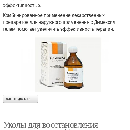
эффективностью.
Комбинированное применение лекарственных
препаратов для наружного применения с Димексид
гелем помогает увеличить эффективность терапии.
читать дальше →
Уколы для восстановления