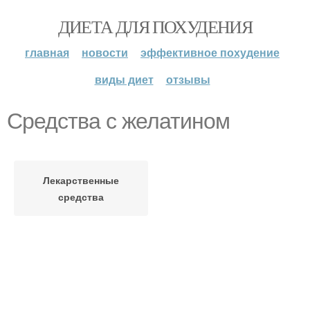
ДИЕТА ДЛЯ ПОХУДЕНИЯ
главная
новости
эффективное похудение
виды диет
отзывы
Средства с желатином
Лекарственные
средства