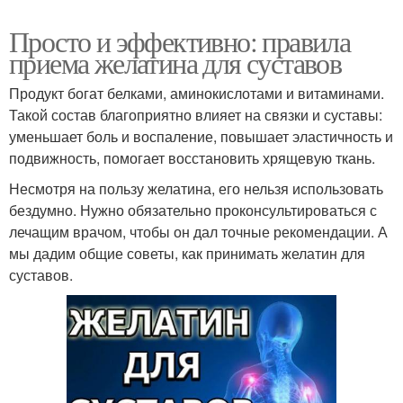
Просто и эффективно: правила
приема желатина для суставов
Продукт богат белками, аминокислотами и витаминами.
Такой состав благоприятно влияет на связки и суставы:
уменьшает боль и воспаление, повышает эластичность и
подвижность, помогает восстановить хрящевую ткань.
Несмотря на пользу желатина, его нельзя использовать
бездумно. Нужно обязательно проконсультироваться с
лечащим врачом, чтобы он дал точные рекомендации. А
мы дадим общие советы, как принимать желатин для
суставов.