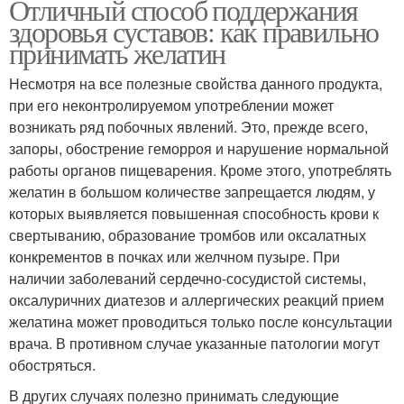
Отличный способ поддержания
здоровья суставов: как правильно
принимать желатин
Несмотря на все полезные свойства данного продукта,
при его неконтролируемом употреблении может
возникать ряд побочных явлений. Это, прежде всего,
запоры, обострение геморроя и нарушение нормальной
работы органов пищеварения. Кроме этого, употреблять
желатин в большом количестве запрещается людям, у
которых выявляется повышенная способность крови к
свертыванию, образование тромбов или оксалатных
конкрементов в почках или желчном пузыре. При
наличии заболеваний сердечно-сосудистой системы,
оксалуричних диатезов и аллергических реакций прием
желатина может проводиться только после консультации
врача. В противном случае указанные патологии могут
обостряться.
В других случаях полезно принимать следующие