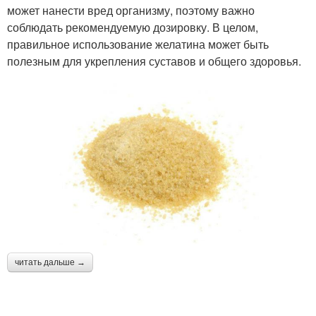
может нанести вред организму, поэтому важно
соблюдать рекомендуемую дозировку. В целом,
правильное использование желатина может быть
полезным для укрепления суставов и общего здоровья.
читать дальше →