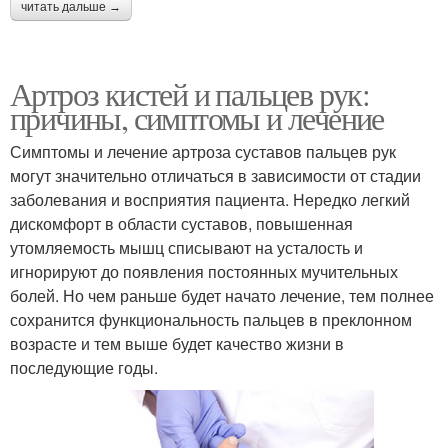
читать дальше →
Артроз кистей и пальцев рук:
причины, симптомы и лечение
Симптомы и лечение артроза суставов пальцев рук
могут значительно отличаться в зависимости от стадии
заболевания и восприятия пациента. Нередко легкий
дискомфорт в области суставов, повышенная
утомляемость мышц списывают на усталость и
игнорируют до появления постоянных мучительных
болей. Но чем раньше будет начато лечение, тем полнее
сохранится функциональность пальцев в преклонном
возрасте и тем выше будет качество жизни в
последующие годы.