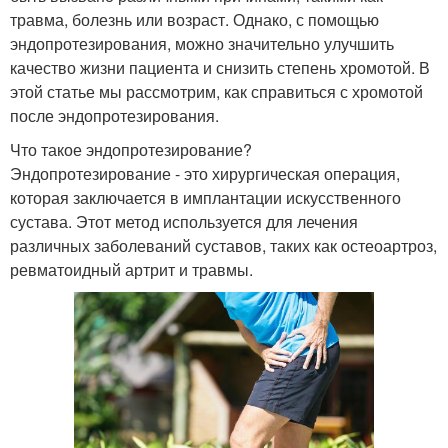
травма, болезнь или возраст. Однако, с помощью
эндопротезирования, можно значительно улучшить
качество жизни пациента и снизить степень хромотой. В
этой статье мы рассмотрим, как справиться с хромотой
после эндопротезирования.
Что такое эндопротезирование?
Эндопротезирование - это хирургическая операция,
которая заключается в имплантации искусственного
сустава. Этот метод используется для лечения
различных заболеваний суставов, таких как остеоартроз,
ревматоидный артрит и травмы.