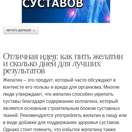
читать дальше →
Отличная идея: как пить желатин
и сколько дней для лучших
результатов
Желатин – это продукт, который часто обсуждают в
контексте его пользы и вреда для организма. Многие
люди утверждают, что желатин способен укрепить
суставы благодаря содержанию коллагена, который
является основным строительным блоком суставных
тканей. Рекомендуется употреблять желатин в пищу или
в виде добавки для поддержания здоровья суставов.
Однако стоит помнить, что избыток желатина также