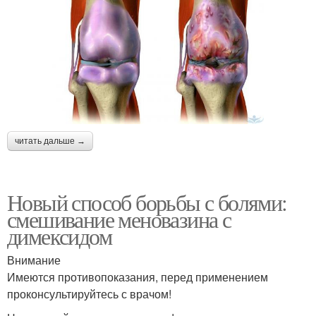
читать дальше →
Новый способ борьбы с болями:
смешивание меновазина с
димексидом
Внимание
Имеются противопоказания, перед применением
проконсультируйтесь с врачом!