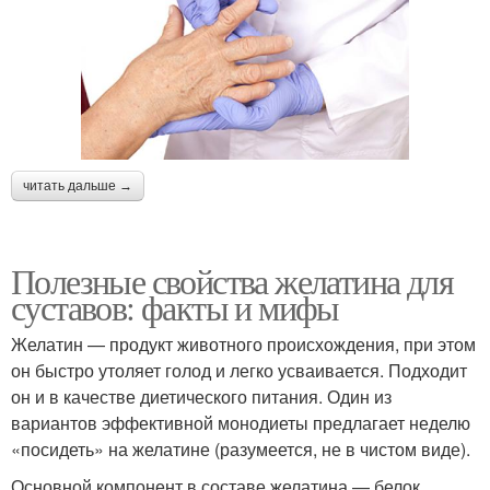
читать дальше →
Полезные свойства желатина для
суставов: факты и мифы
Желатин — продукт животного происхождения, при этом
он быстро утоляет голод и легко усваивается. Подходит
он и в качестве диетического питания. Один из
вариантов эффективной монодиеты предлагает неделю
«посидеть» на желатине (разумеется, не в чистом виде).
Основной компонент в составе желатина — белок,