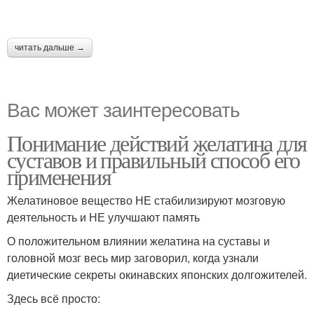
читать дальше →
Вас может заинтересовать
Понимание действий желатина для
суставов и правильный способ его
применения
Желатиновое вещество НЕ стабилизируют мозговую
деятельность и НЕ улучшают память
О положительном влиянии желатина на суставы и
головной мозг весь мир заговорил, когда узнали
диетические секреты окинавских японских долгожителей.
Здесь всё просто: