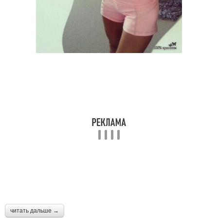
читать дальше →