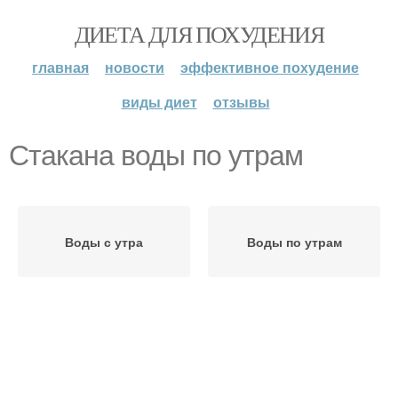
ДИЕТА ДЛЯ ПОХУДЕНИЯ
главная
новости
эффективное похудение
виды диет
отзывы
Стакана воды по утрам
Воды с утра
Воды по утрам