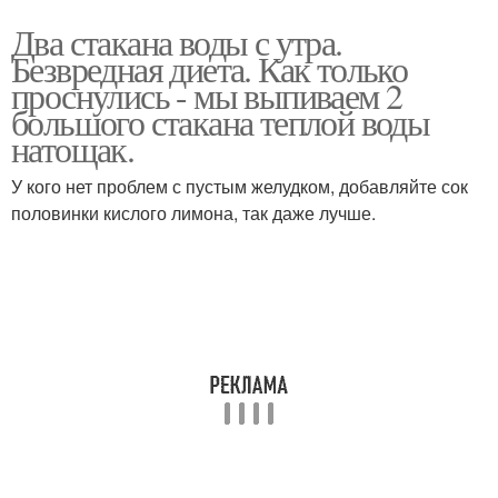
Два стакана воды с утра.
Безвредная диета. Как только
проснулись - мы выпиваем 2
большого стакана теплой воды
натощак.
У кого нет проблем с пустым желудком, добавляйте сок
половинки кислого лимона, так даже лучше.