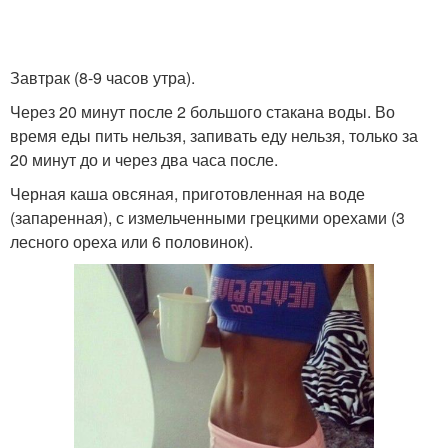
Завтрак (8-9 часов утра).
Через 20 минут после 2 большого стакана воды. Во
время еды пить нельзя, запивать еду нельзя, только за
20 минут до и через два часа после.
Черная каша овсяная, приготовленная на воде
(запаренная), с измельченными грецкими орехами (3
лесного ореха или 6 половинок).