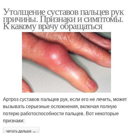
Утолщение суставов пальцев рук
причины. Признаки и симптомы.
К какому врачу обращаться
Артроз суставов пальцев рук, если его не лечить, может
вызывать серьезные осложнения, включая полную
потерю работоспособности пальцев. Вот некоторые
признаки:
читать дальше →