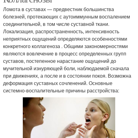
Ломота в суставах — предвестник большинства
болезней, протекающих с аутоиммунным воспалением
соединительной, в том числе суставной ткани.
Локализация, распространенность, интенсивность
неприятных ощущений определяются особенностями
конкретного коллагеноза . Общими закономерностями
являются вовлечение в процесс определенных групп
суставов, постепенное нарастание ощущений до
мучительной изнуряющей боли, наблюдаемой сначала
при движениях, а после и в состоянии покоя. Возможна
деформация суставных сочленений. Основные
системно-воспалительные причины расстройства: