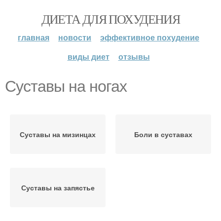
ДИЕТА ДЛЯ ПОХУДЕНИЯ
главная
новости
эффективное похудение
виды диет
отзывы
Суставы на ногах
Суставы на мизинцах
Боли в суставах
Суставы на запястье