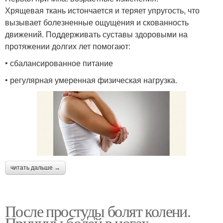
Хрящевая ткань истончается и теряет упругость, что
вызывает болезненные ощущения и скованность
движений. Поддерживать суставы здоровыми на
протяжении долгих лет помогают:
• сбалансированное питание
• регулярная умеренная физическая нагрузка.
читать дальше →
После простуды болят колени.
Причины болей в ногах