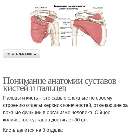
читать дальше →
Понимание анатомии суставов
кистей и пальцев
Пальцы и кисть – это самые сложные по своему
строению отделы верхних конечностей, отвечающие за
важные функции в организме человека. Общее
количество суставов достигает 30 шт.
Кисть делится на 3 отдела: