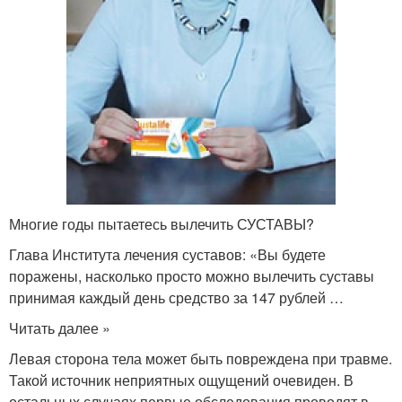
Многие годы пытаетесь вылечить СУСТАВЫ?
Глава Института лечения суставов: «Вы будете
поражены, насколько просто можно вылечить суставы
принимая каждый день средство за 147 рублей …
Читать далее »
Левая сторона тела может быть повреждена при травме.
Такой источник неприятных ощущений очевиден. В
остальных случаях первые обследования проводят в