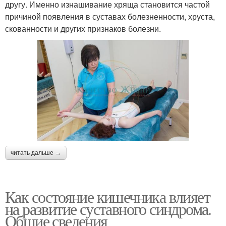
другу. Именно изнашивание хряща становится частой
причиной появления в суставах болезненности, хруста,
скованности и других признаков болезни.
читать дальше →
Как состояние кишечника влияет
на развитие суставного синдрома.
Общие сведения