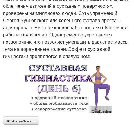
облегчения движений в суставных поверхностях,
проверены на миллионах людей. Суть упражнений
Сергея Бубновского для коленного сустава проста –
активировать местное кровоснабжение для облегчения
работы сочленения. Одновременно укрепляется
позвоночник, что позволяет уменьшить давление массы
тела на пораженные колени. Эффект суставной
гимнастики проявляется в следующем:
читать дальше →