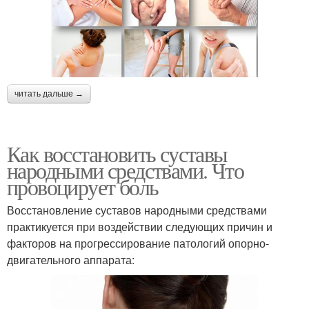
читать дальше →
Как восстановить суставы
народными средствами. Что
провоцирует боль
Восстановление суставов народными средствами
практикуется при воздействии следующих причин и
факторов на прогрессирование патологий опорно-
двигательного аппарата: