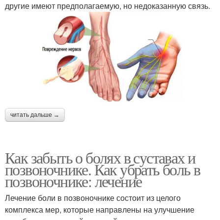
другие имеют предполагаемую, но недоказанную связь.
читать дальше →
Как забыть о болях в суставах и
позвоночнике. Как убрать боль в
позвоночнике: лечение
Лечение боли в позвоночнике состоит из целого
комплекса мер, которые направлены на улучшение