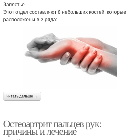
Запястье
Этот отдел составляют 8 небольших костей, которые
расположены в 2 ряда:
читать дальше →
Остеоартрит пальцев рук:
причины и лечение