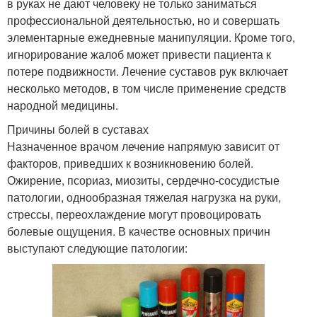
в руках не дают человеку не только заниматься
профессиональной деятельностью, но и совершать
элементарные ежедневные манипуляции. Кроме того,
игнорирование жалоб может привести пациента к
потере подвижности. Лечение суставов рук включает
несколько методов, в том числе применение средств
народной медицины.
Причины болей в суставах
Назначенное врачом лечение напрямую зависит от
факторов, приведших к возникновению болей.
Ожирение, псориаз, миозиты, сердечно-сосудистые
патологии, однообразная тяжелая нагрузка на руки,
стрессы, переохлаждение могут провоцировать
болевые ощущения. В качестве основных причин
выступают следующие патологии: