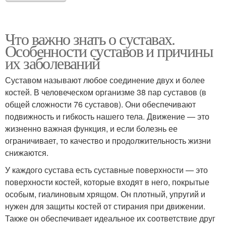
Что важно знать о суставах.
Особенности суставов и причины
их заболеваний
Суставом называют любое соединение двух и более
костей. В человеческом организме 38 пар суставов (в
общей сложности 76 суставов). Они обеспечивают
подвижность и гибкость нашего тела. Движение — это
жизненно важная функция, и если болезнь ее
ограничивает, то качество и продолжительность жизни
снижаются.
У каждого сустава есть суставные поверхности — это
поверхности костей, которые входят в него, покрытые
особым, гиалиновым хрящом. Он плотный, упругий и
нужен для защиты костей от стирания при движении.
Также он обеспечивает идеальное их соответствие друг