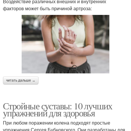
Воздействие различных внешних и внутренних
факторов может быть причиной артроза:
читать дальше →
Стройные суставы: 10 лучших
упражнений для здоровья
При любом поражении колена подходят простые
упражнения Сергея Бубновского. Они разработаны для