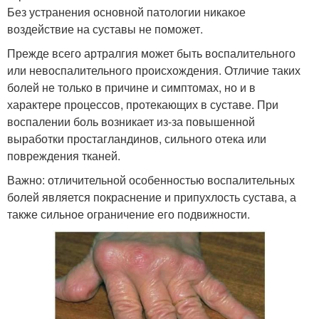
Без устранения основной патологии никакое
воздействие на суставы не поможет.
Прежде всего артралгия может быть воспалительного
или невоспалительного происхождения. Отличие таких
болей не только в причине и симптомах, но и в
характере процессов, протекающих в суставе. При
воспалении боль возникает из-за повышенной
выработки простагландинов, сильного отека или
повреждения тканей.
Важно: отличительной особенностью воспалительных
болей является покраснение и припухлость сустава, а
также сильное ограничение его подвижности.