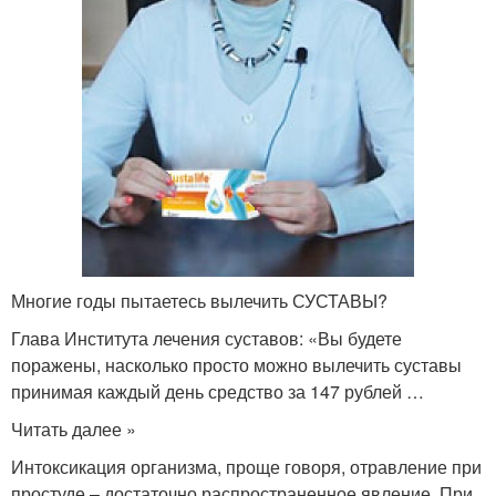
Многие годы пытаетесь вылечить СУСТАВЫ?
Глава Института лечения суставов: «Вы будете
поражены, насколько просто можно вылечить суставы
принимая каждый день средство за 147 рублей …
Читать далее »
Интоксикация организма, проще говоря, отравление при
простуде – достаточно распространенное явление. При