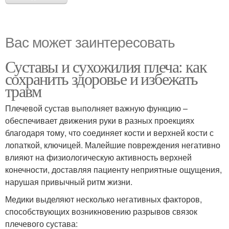
Вас может заинтересовать
Суставы и сухожилия плеча: как
сохранить здоровье и избежать
травм
Плечевой сустав выполняет важную функцию –
обеспечивает движения руки в разных проекциях
благодаря тому, что соединяет кости и верхней кости с
лопаткой, ключицей. Малейшие повреждения негативно
влияют на физиологическую активность верхней
конечности, доставляя пациенту неприятные ощущения,
нарушая привычный ритм жизни.
Медики выделяют несколько негативных факторов,
способствующих возникновению разрывов связок
плечевого сустава: