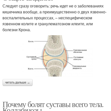
Следует сразу оговорить: речь идет не о заболеваниях
кишечника вообще, а преимущественно о двух язвенно-
воспалительных процессах, – неспецифическом
язвенном колите и гранулематозном илеите, или
болезни Крона.
читать дальше →
Почему болят суставы всего тела.
Коллагенозы