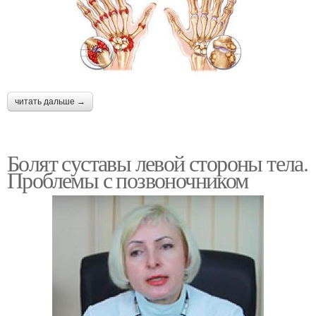
читать дальше →
Болят суставы левой стороны тела.
Проблемы с позвоночником