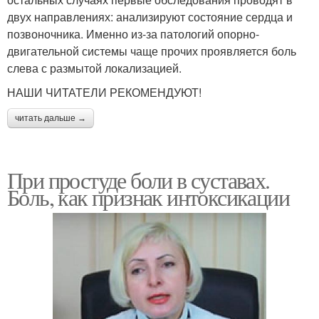
двух направлениях: анализируют состояние сердца и
позвоночника. Именно из-за патологий опорно-
двигательной системы чаще прочих проявляется боль
слева с размытой локализацией.
НАШИ ЧИТАТЕЛИ РЕКОМЕНДУЮТ!
читать дальше →
При простуде боли в суставах.
Боль, как признак интоксикации