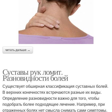
читать дальше →
Суставы рук ломит.
Разновидности болей
Существует обширная классификация суставных болей.
В верхних конечностях встречаются разные их виды.
Определение разновидности важно для того, чтобы
подобрать более подходящее лечение. Например, при
отраженных болях нет смысла снимать сами симптомы.