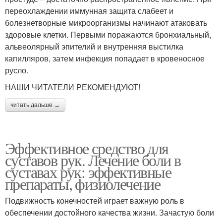
переохлаждении иммунная защита слабеет и
болезнетворные микроорганизмы начинают атаковать
здоровые клетки. Первыми поражаются бронхиальный,
альвеолярный эпителий и внутренняя выстилка
капилляров, затем инфекция попадает в кровеносное
русло.
НАШИ ЧИТАТЕЛИ РЕКОМЕНДУЮТ!
читать дальше →
Эффективное средство для
суставов рук. Лечение боли в
суставах рук: эффективные
препараты, физиолечение
Подвижность конечностей играет важную роль в
обеспечении достойного качества жизни. Зачастую боли