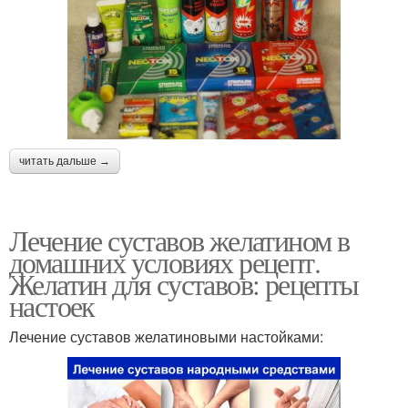
читать дальше →
Лечение суставов желатином в
домашних условиях рецепт.
Желатин для суставов: рецепты
настоек
Лечение суставов желатиновыми настойками: