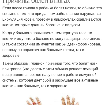
Если после гриппа у ребенка болят ножки, то обычно это
связано с тем, что при данном заболевании нарушается
циркуляция крови, поэтому в лимфоузлах скапливаются
клетки, которые должны бороться с вирусом.
Когда у больного повышается температура тела, то
клетки иммунитета больше не могут защищать организм.
В таком состоянии иммунитет как бы дезинформирован,
поэтому он поражает как больные клетки, так и
здоровые.
Таким образом, главной причиной того, что болят ноги
при гриппе (что делать с этим обычно решает лечащий
врач) является резкое нарушение в работе иммунной
системы, которая дает сбой и разрушает все активные
клетки – как больные, так и здоровые.