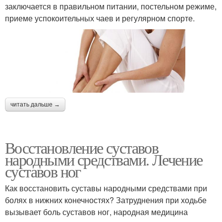
заключается в правильном питании, постельном режиме,
приеме успокоительных чаев и регулярном спорте.
читать дальше →
Восстановление суставов
народными средствами. Лечение
суставов ног
Как восстановить суставы народными средствами при
болях в нижних конечностях? Затруднения при ходьбе
вызывает боль суставов ног, народная медицина