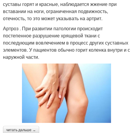
суставы горят и красные, наблюдается жжение при
вставании на ноги, ограниченная подвижность,
отечность, то это может указывать на артрит.
Артроз . При развитии патологии происходит
постепенное разрушение хрящевой ткани с
последующим вовлечением в процесс других суставных
элементов. У пациентов обычно горит коленка внутри и с
наружной части.
читать дальше →