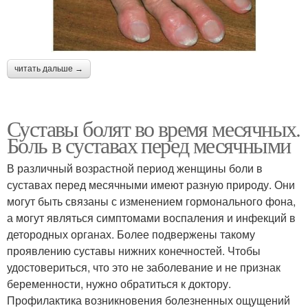
читать дальше →
Суставы болят во время месячных.
Боль в суставах перед месячными
В различный возрастной период женщины боли в
суставах перед месячными имеют разную природу. Они
могут быть связаны с изменением гормонального фона,
а могут являться симптомами воспаления и инфекций в
детородных органах. Более подвержены такому
проявлению суставы нижних конечностей. Чтобы
удостовериться, что это не заболевание и не признак
беременности, нужно обратиться к доктору.
Профилактика возникновения болезненных ощущений