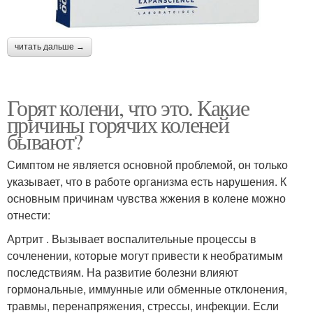
читать дальше →
Горят колени, что это. Какие
причины горячих коленей
бывают?
Симптом не является основной проблемой, он только
указывает, что в работе организма есть нарушения. К
основным причинам чувства жжения в колене можно
отнести:
Артрит . Вызывает воспалительные процессы в
сочленении, которые могут привести к необратимым
последствиям. На развитие болезни влияют
гормональные, иммунные или обменные отклонения,
травмы, перенапряжения, стрессы, инфекции. Если