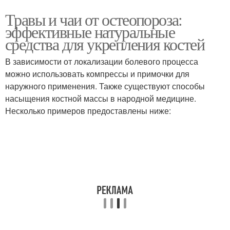
Травы и чаи от остеопороза:
эффективные натуральные
средства для укрепления костей
В зависимости от локализации болевого процесса
можно использовать компрессы и примочки для
наружного применения. Также существуют способы
насыщения костной массы в народной медицине.
Несколько примеров предоставлены ниже: