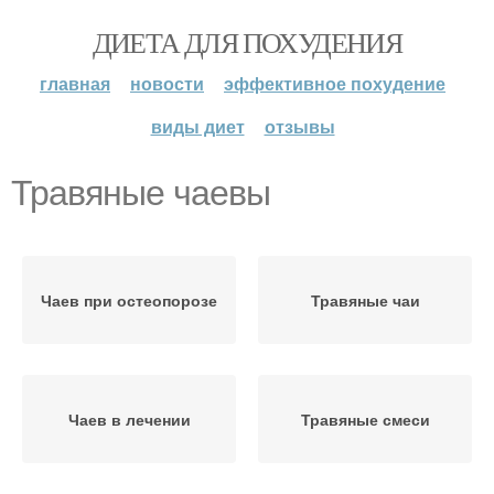
ДИЕТА ДЛЯ ПОХУДЕНИЯ
главная
новости
эффективное похудение
виды диет
отзывы
Травяные чаевы
Чаев при остеопорозе
Травяные чаи
Чаев в лечении
Травяные смеси