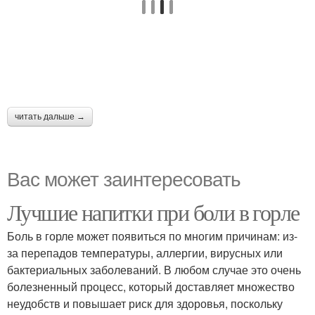
читать дальше →
Вас может заинтересовать
Лучшие напитки при боли в горле
Боль в горле может появиться по многим причинам: из-
за перепадов температуры, аллергии, вирусных или
бактериальных заболеваний. В любом случае это очень
болезненный процесс, который доставляет множество
неудобств и повышает риск для здоровья, поскольку