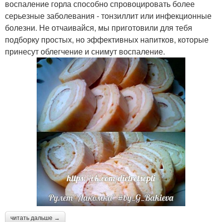
воспаление горла способно спровоцировать более
серьезные заболевания - тонзиллит или инфекционные
болезни. Не отчаивайся, мы приготовили для тебя
подборку простых, но эффективных напитков, которые
принесут облегчение и снимут воспаление.
читать дальше →