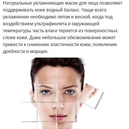
Натуральные увлажняющие маски для лица позволяют
поддерживать коже водный баланс. Чаще всего
увлажнение необходимо летом и весной, когда под
воздействием ультрафиолета и окружающей
температуры часть влаги теряется из поверхностных
слоев кожи. Даже небольшое обезвоживание может
привести к снижению эластичности кожи, появлению
дряблости и морщин.