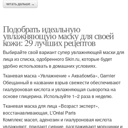
читать дальше →
Подобрать идеальную
увлажняющую маску для своей
кожи: 29 лучших рецептов
Выбирайте свой вариант супер увлажняющей маски для
лица из списка, одобренного Skin.ru, которые будет
удобно использовать в домашних условиях.
Тканевая маска «Увлажнение + Аквабомба», Garnier
Обещанный в названии взрыв свежести обеспечивают
гиалуроновая кислота и увлажняющая сыворотка на
основе глицерина. Используйте 1–2 раза в неделю.
Tканевая маска для лица «Возраст эксперт»,
восстанавливающая, L’Oréal Paris
Комплекс масел, аденозин и гиалуроновая кислота
увлажняют, придают сияние, разглаживают морщинки и