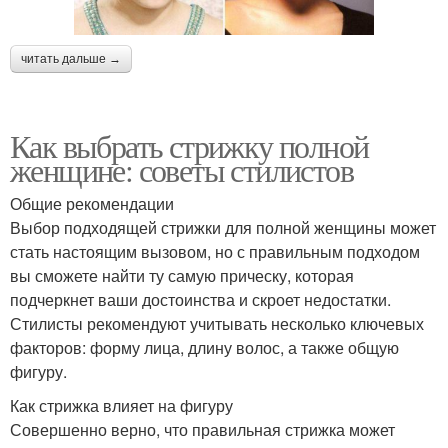
читать дальше →
Как выбрать стрижку полной
женщине: советы стилистов
Общие рекомендации
Выбор подходящей стрижки для полной женщины может
стать настоящим вызовом, но с правильным подходом
вы сможете найти ту самую прическу, которая
подчеркнет ваши достоинства и скроет недостатки.
Стилисты рекомендуют учитывать несколько ключевых
факторов: форму лица, длину волос, а также общую
фигуру.
Как стрижка влияет на фигуру
Совершенно верно, что правильная стрижка может