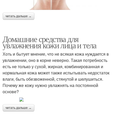
читать дальше →
Домашние средства для
увлажнения кожи лица и тела
Хоть и бытует мнение, что не всякая кожа нуждается в
увлажнении, оно в корне неверно. Такая потребность
есть не только у сухой, жирная, комбинированная и
нормальная кожа может также испытывать недостаток
влаги, быть обезвоженной, стянутой и шелушиться.
Почему же кожу нужно увлажнять на постоянной
основе?
читать дальше →