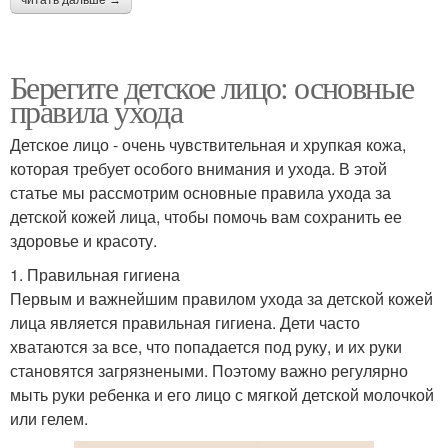
Берегите детское лицо: основные
правила ухода
Детское лицо - очень чувствительная и хрупкая кожа,
которая требует особого внимания и ухода. В этой
статье мы рассмотрим основные правила ухода за
детской кожей лица, чтобы помочь вам сохранить ее
здоровье и красоту.
1. Правильная гигиена
Первым и важнейшим правилом ухода за детской кожей
лица является правильная гигиена. Дети часто
хватаются за все, что попадается под руку, и их руки
становятся загрязнеными. Поэтому важно регулярно
мыть руки ребенка и его лицо с мягкой детской молочкой
или гелем.