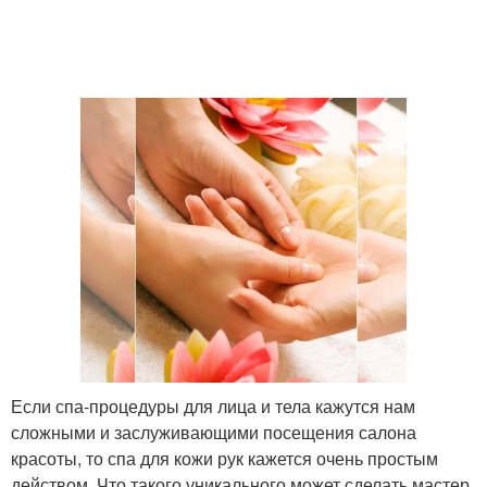
Если спа-процедуры для лица и тела кажутся нам
сложными и заслуживающими посещения салона
красоты, то спа для кожи рук кажется очень простым
действом. Что такого уникального может сделать мастер