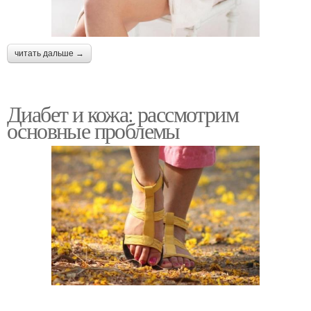
читать дальше →
Диабет и кожа: рассмотрим
основные проблемы