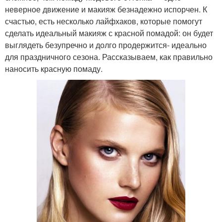
неверное движение и макияж безнадежно испорчен. К
счастью, есть несколько лайфхаков, которые помогут
сделать идеальный макияж с красной помадой: он будет
выглядеть безупречно и долго продержится- идеально
для праздничного сезона. Рассказываем, как правильно
наносить красную помаду.