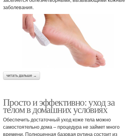
заболевания.
читать дальше →
Просто и эффективно: уход за
телом в домашних условиях
Обеспечить достаточный уход коже тела можно
самостоятельно дома – процедура не займет много
времени. Полноценная базовая рутина состоит из