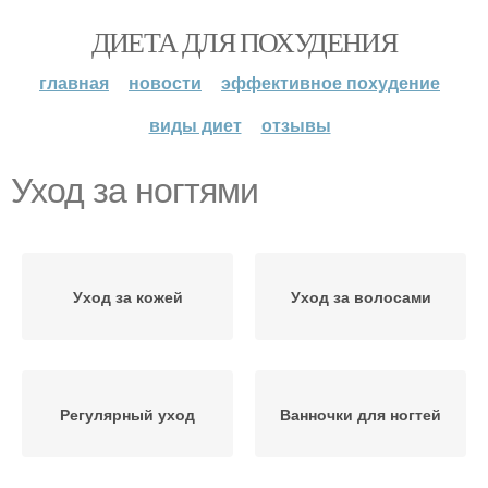
ДИЕТА ДЛЯ ПОХУДЕНИЯ
главная
новости
эффективное похудение
виды диет
отзывы
Уход за ногтями
Уход за кожей
Уход за волосами
Регулярный уход
Ванночки для ногтей