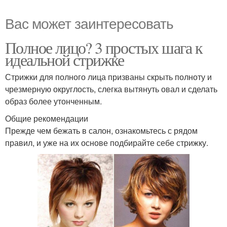
Вас может заинтересовать
Полное лицо? 3 простых шага к
идеальной стрижке
Стрижки для полного лица призваны скрыть полноту и
чрезмерную округлость, слегка вытянуть овал и сделать
образ более утонченным.
Общие рекомендации
Прежде чем бежать в салон, ознакомьтесь с рядом
правил, и уже на их основе подбирайте себе стрижку.