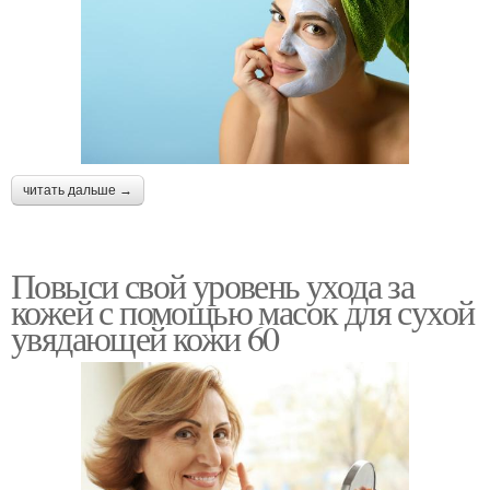
читать дальше →
Повыси свой уровень ухода за
кожей с помощью масок для сухой
увядающей кожи 60