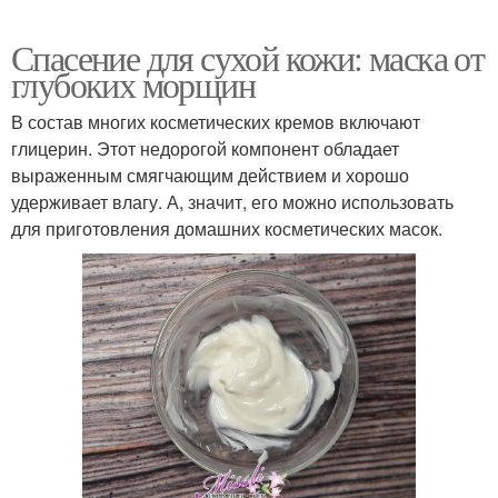
Спасение для сухой кожи: маска от
глубоких морщин
В состав многих косметических кремов включают
глицерин. Этот недорогой компонент обладает
выраженным смягчающим действием и хорошо
удерживает влагу. А, значит, его можно использовать
для приготовления домашних косметических масок.