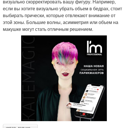
визуально скорректировать вашу фигуру. Например,
если вы хотите визуально убрать объем в бедрах, стоит
выбирать прически, которые отвлекают внимание от
этой зоны. Большие волны, асимметрия или объем на
макушке могут стать отличным решением.
читать дальше →