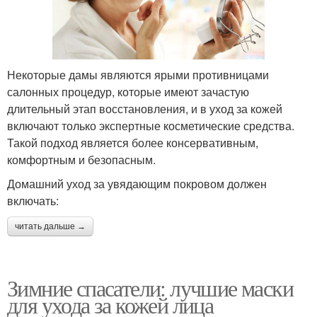
Некоторые дамы являются ярыми противницами
салонных процедур, которые имеют зачастую
длительный этап восстановления, и в уход за кожей
включают только экспертные косметические средства.
Такой подход является более консервативным,
комфортным и безопасным.
Домашний уход за увядающим покровом должен
включать:
читать дальше →
Зимние спасатели: лучшие маски
для ухода за кожей лица