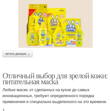
читать дальше →
Отличный выбор для зрелой кожи:
питательная маска
Любые маски, от сделанных на кухне до самых
инновационных, требуют определенного порядка
применения и специально выделенного на это времени.
1