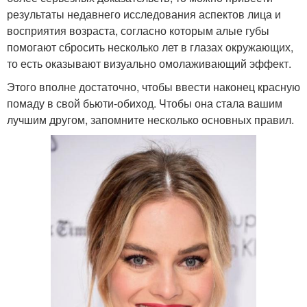
результаты недавнего исследования аспектов лица и
восприятия возраста, согласно которым алые губы
помогают сбросить несколько лет в глазах окружающих,
то есть оказывают визуально омолаживающий эффект.
Этого вполне достаточно, чтобы ввести наконец красную
помаду в свой бьюти-обиход. Чтобы она стала вашим
лучшим другом, запомните несколько основных правил.