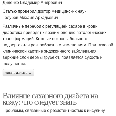
Диденко Владимир Андреевич
Статью проверил доктор медицинских наук
Голубев Михаил Аркадьевич
Различные перебои с регуляцией сахара в крови
диабетика приводят к возникновению патологических
трансформаций. Кожные покровы больного
подвергаются разнообразным изменениям. При тяжелой
клинической картине эндокринного заболевания
верхние слои дермы грубеют, появляется сухость и
шелушение.
читать дальше →
Влияние сахарного диабета на
кожу: что следует знать
Проблемы, связанные с резистентностью к инсулину