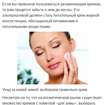
Если вы привыкли пользоваться увлажняющим кремом,
то вам придется забыть о нем до весны. Его
альтернативой должен стать питательный крем жирной
консистенции, обогащенный витаминами и
питательными веществами.
Уход за кожей зимой: выбираем правильно крем
Несмотря на то, что на косметическом рынке существует
множество кремов с пометкой «для зимы», выбирать