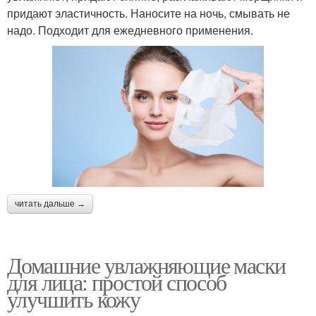
придают эластичность. Наносите на ночь, смывать не
надо. Подходит для ежедневного применения.
читать дальше →
Домашние увлажняющие маски
для лица: простой способ
улучшить кожу