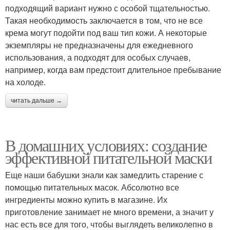
подходящий вариант нужно с особой тщательностью.
Такая необходимость заключается в том, что не все
крема могут подойти под ваш тип кожи. А некоторые
экземпляры не предназначены для ежедневного
использования, а подходят для особых случаев,
например, когда вам предстоит длительное пребывание
на холоде.
читать дальше →
В домашних условиях: создание
эффективной питательной маски
Еще наши бабушки знали как замедлить старение с
помощью питательных масок. Абсолютно все
ингредиенты можно купить в магазине. Их
приготовление занимает не много времени, а значит у
нас есть все для того, чтобы выглядеть великолепно в