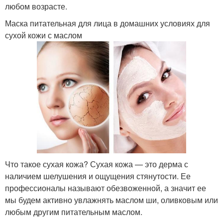
любом возрасте.
Маска питательная для лица в домашних условиях для
сухой кожи с маслом
Что такое сухая кожа? Сухая кожа — это дерма с
наличием шелушения и ощущения стянутости. Ее
профессионалы называют обезвоженной, а значит ее
мы будем активно увлажнять маслом ши, оливковым или
любым другим питательным маслом.