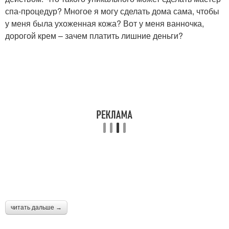
спа-процедур? Многое я могу сделать дома сама, чтобы
у меня была ухоженная кожа? Вот у меня ванночка,
дорогой крем – зачем платить лишние деньги?
читать дальше →