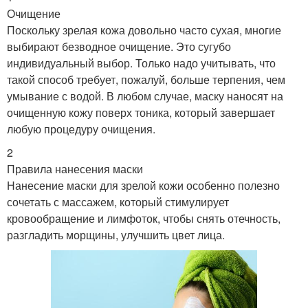
Очищение
Поскольку зрелая кожа довольно часто сухая, многие
выбирают безводное очищение. Это сугубо
индивидуальный выбор. Только надо учитывать, что
такой способ требует, пожалуй, больше терпения, чем
умывание с водой. В любом случае, маску наносят на
очищенную кожу поверх тоника, который завершает
любую процедуру очищения.
2
Правила нанесения маски
Нанесение маски для зрелой кожи особенно полезно
сочетать с массажем, который стимулирует
кровообращение и лимфоток, чтобы снять отечность,
разгладить морщины, улучшить цвет лица.