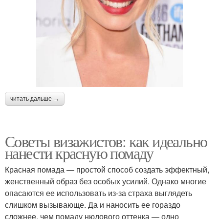
читать дальше →
Советы визажистов: как идеально
нанести красную помаду
Красная помада — простой способ создать эффектный,
женственный образ без особых усилий. Однако многие
опасаются ее использовать из-за страха выглядеть
слишком вызывающе. Да и наносить ее гораздо
сложнее, чем помаду нюдового оттенка — одно