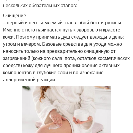
нескольких обязательных этапов:
Очищение
– первый и неотъемлемый этап любой бьюти-рутины.
Именно с него начинается путь к здоровью и красоте
кожи. Поэтому принимать душ следует дважды в день:
утром и вечером. Базовые средства для ухода можно
наносить только на предварительно очищенную от
загрязнений (кожного сала, пота, остатков косметических
средств) кожу для лучшего проникновения активных
компонентов в глубокие слои и во избежание
аллергической реакции.