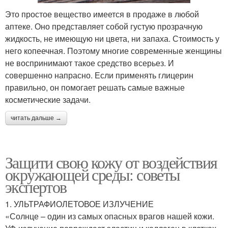
Это простое вещество имеется в продаже в любой
аптеке. Оно представляет собой густую прозрачную
жидкость, не имеющую ни цвета, ни запаха. Стоимость у
него копеечная. Поэтому многие современные женщины
не воспринимают такое средство всерьез. И
совершенно напрасно. Если применять глицерин
правильно, он помогает решать самые важные
косметические задачи.
читать дальше →
Защити свою кожу от воздействия
окружающей среды: советы
экспертов
1. УЛЬТРАФИОЛЕТОВОЕ ИЗЛУЧЕНИЕ
«Солнце – один из самых опасных врагов нашей кожи.