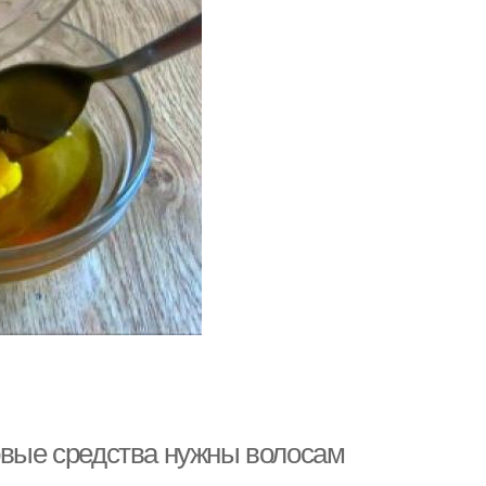
овые средства нужны волосам