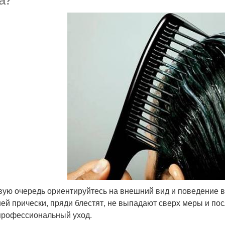
а?
вую очередь ориентируйтесь на внешний вид и поведение в
ей прически, пряди блестят, не выпадают сверх меры и пос
профессиональный уход.