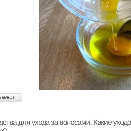
ь дальше →
дства для ухода за волосами. Какие уход