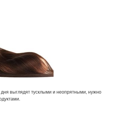
у дня выглядят тусклыми и неопрятными, нужно
одуктами.