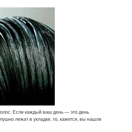
олос. Если каждый ваш день — это день
лушно лежат в укладке, то, кажется, вы нашли