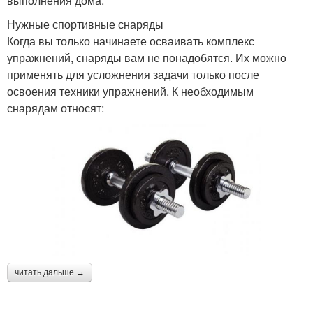
выполнения дома.
Нужные спортивные снаряды
Когда вы только начинаете осваивать комплекс
упражнений, снаряды вам не понадобятся. Их можно
применять для усложнения задачи только после
освоения техники упражнений. К необходимым
снарядам относят:
читать дальше →