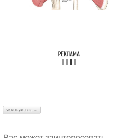
читать дальше →
Вас может заинтересовать