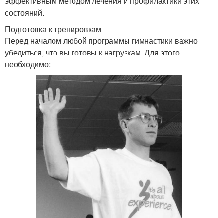
эффективным методом лечения и профилактики этих
состояний.
Подготовка к тренировкам
Перед началом любой программы гимнастики важно
убедиться, что вы готовы к нагрузкам. Для этого
необходимо: