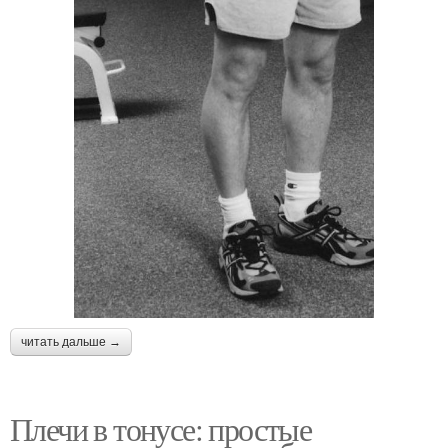
читать дальше →
Плечи в тонусе: простые