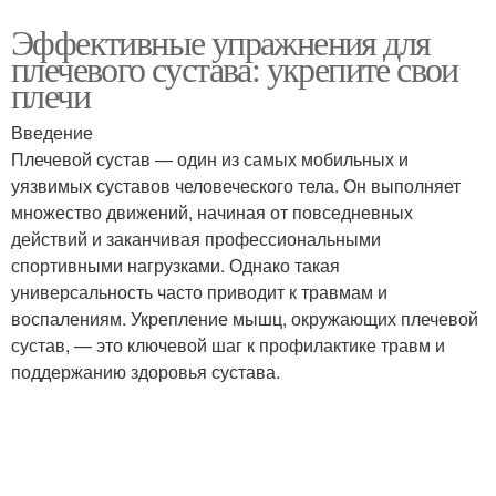
Эффективные упражнения для
плечевого сустава: укрепите свои
плечи
Введение
Плечевой сустав — один из самых мобильных и
уязвимых суставов человеческого тела. Он выполняет
множество движений, начиная от повседневных
действий и заканчивая профессиональными
спортивными нагрузками. Однако такая
универсальность часто приводит к травмам и
воспалениям. Укрепление мышц, окружающих плечевой
сустав, — это ключевой шаг к профилактике травм и
поддержанию здоровья сустава.