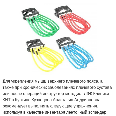
Для укрепления мышц верхнего плечевого пояса, а
также при хронических заболеваниях плечевого сустава
или после операций инструктор-методист ЛФК Клиники
КИТ в Куркино Кузнецова Анастасия Андриановна
рекомендует выполнять следующие упражнения,
используя в качестве инвентаря ленточный эспандер.