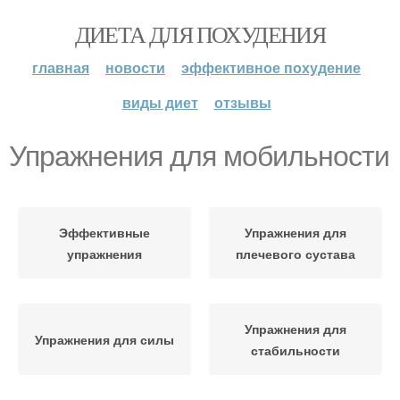
ДИЕТА ДЛЯ ПОХУДЕНИЯ
главная
новости
эффективное похудение
виды диет
отзывы
Упражнения для мобильности
Эффективные
Упражнения для
упражнения
плечевого сустава
Упражнения для
Упражнения для силы
стабильности