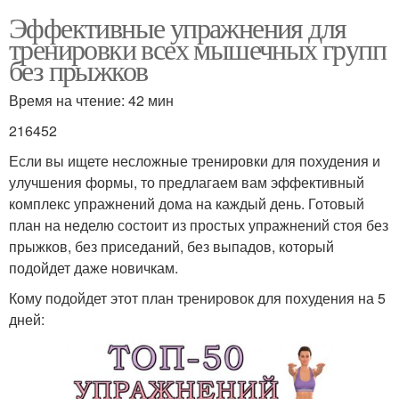
Эффективные упражнения для
тренировки всех мышечных групп
без прыжков
Время на чтение: 42 мин
216452
Если вы ищете несложные тренировки для похудения и
улучшения формы, то предлагаем вам эффективный
комплекс упражнений дома на каждый день. Готовый
план на неделю состоит из простых упражнений стоя без
прыжков, без приседаний, без выпадов, который
подойдет даже новичкам.
Кому подойдет этот план тренировок для похудения на 5
дней: