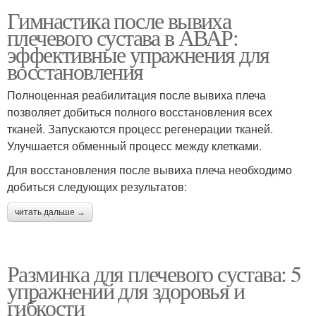
Гимнастика после вывиха
плечевого сустава в АВАР:
эффективные упражнения для
восстановления
Полноценная реабилитация после вывиха плеча
позволяет добиться полного восстановления всех
тканей. Запускаются процесс регенерации тканей.
Улучшается обменный процесс между клетками.
Для восстановления после вывиха плеча необходимо
добиться следующих результатов:
читать дальше →
Разминка для плечевого сустава: 5
упражнений для здоровья и
гибкости