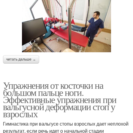
читать дальше →
Упражнения от косточки на
большом пальце ноги.
Эффективные упражнения при
вальгусной деформации стоп у
взрослых
Гимнастика при вальгусе стопы взрослых дает неплохой
результат, если речь идет о начальной стадии