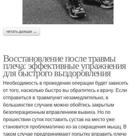
читать дальше →
Восстановление после травмы
плеча: эффективные упражнения
для быстрого выздоровления
Необходимость в проведении операции будет зависеть
от того, насколько быстро вы обратитесь к врачу. Если
отправиться в травмпункт незамедлительно, в
большинстве случаев можно обойтись закрытым
безоперационным вправлением вывиха. Но по
прошествии суток поставить сустав на место уже
становится проблематично из-за сокращения мышц. В
таком случае предпринимают попытку вправить плечо