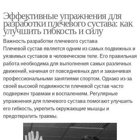
Эффективные упражнения для
разработки плечевого сустава: как
улучшить гибкость и силу
Важность разработки плечевого сустава
Плечевой сустав является одним из самых подвижных и
уязвимых суставов в человеческом теле. Его правильная
работа необходима для выполнения самых различных
движений, начиная от повседневных дел и заканчивая
профессиональными занятиями спортом. Однако из-за
своей высокой подвижности плечевой сустав часто
подвержен травмам и воспалениям. Регулярные
упражнения для плечевого сустава помогают улучшить
его гибкость, укрепить окружающие мышцы и
предотвратить травмы.