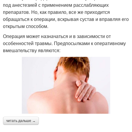
под анестезией с применением расслабляющих
препаратов. Но, как правило, все же приходится
обращаться к операции, вскрывая сустав и вправляя его
открытым способом.
Операция может назначаться и в зависимости от
особенностей травмы. Предпосылками к оперативному
вмешательству являются:
читать дальше →