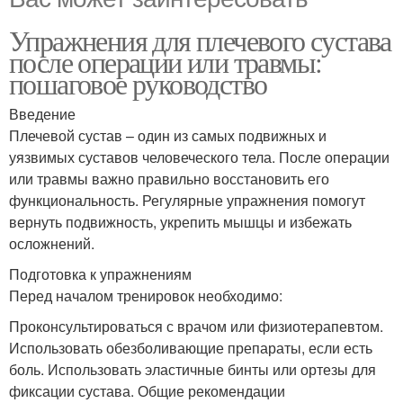
Упражнения для плечевого сустава
после операции или травмы:
пошаговое руководство
Введение
Плечевой сустав – один из самых подвижных и
уязвимых суставов человеческого тела. После операции
или травмы важно правильно восстановить его
функциональность. Регулярные упражнения помогут
вернуть подвижность, укрепить мышцы и избежать
осложнений.
Подготовка к упражнениям
Перед началом тренировок необходимо:
Проконсультироваться с врачом или физиотерапевтом.
Использовать обезболивающие препараты, если есть
боль. Использовать эластичные бинты или ортезы для
фиксации сустава. Общие рекомендации