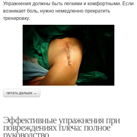
Упражнения должны быть легкими и комфортными. Если
возникает боль, нужно немедленно прекратить
тренировку.
читать дальше →
Эффективные упражнения при
повреждениях плеча: полное
руководство