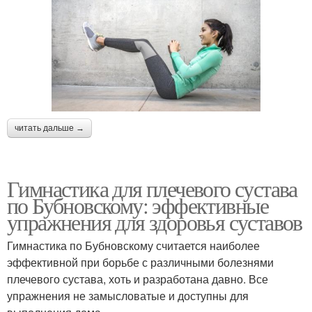
читать дальше →
Гимнастика для плечевого сустава
по Бубновскому: эффективные
упражнения для здоровья суставов
Гимнастика по Бубновскому считается наиболее
эффективной при борьбе с различными болезнями
плечевого сустава, хоть и разработана давно. Все
упражнения не замысловатые и доступны для