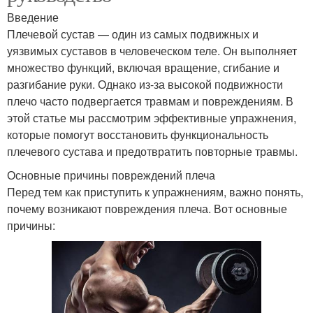
Введение
Плечевой сустав — один из самых подвижных и
уязвимых суставов в человеческом теле. Он выполняет
множество функций, включая вращение, сгибание и
разгибание руки. Однако из-за высокой подвижности
плечо часто подвергается травмам и повреждениям. В
этой статье мы рассмотрим эффективные упражнения,
которые помогут восстановить функциональность
плечевого сустава и предотвратить повторные травмы.
Основные причины повреждений плеча
Перед тем как приступить к упражнениям, важно понять,
почему возникают повреждения плеча. Вот основные
причины: