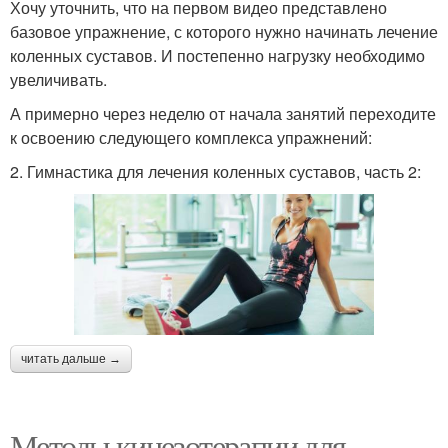
Хочу уточнить, что на первом видео представлено
базовое упражнение, с которого нужно начинать лечение
коленных суставов. И постепенно нагрузку необходимо
увеличивать.
А примерно через неделю от начала занятий переходите
к освоению следующего комплекса упражнений:
2. Гимнастика для лечения коленных суставов, часть 2:
читать дальше →
Методы кинезотерапии для