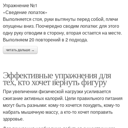
Упражнение №1
«Сведение лопаток»
Выполняется стоя, руки вытянуты перед собой, плечи
опущены вниз. Поочередно сводим лопатки: для этого
одну руку отводим в сторону, вторая остается на месте.
Выполняем 20 повторений в 2 подхода.
читать дальше →
Эффективные упражнения для
тех, кто хочет вернуть фигуру
При увеличении физической нагрузки усиливается
сжигание активных калорий. Цели правильного питания
могут быть разными: кому-то хочется похудеть, кому-то
набрать мышечную массу, а кто-то хочет поправить
здоровье.