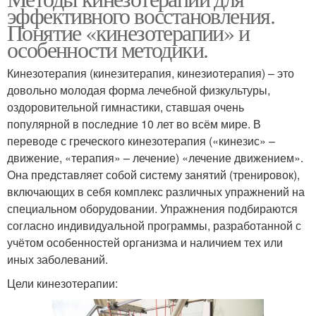
эффективного восстановления.
Понятие «кинезотерапии» и
особенности методики.
Кинезотерапия (кинезитерапия, кинезиотерапия) – это
довольно молодая форма лечебной физкультуры,
оздоровительной гимнастики, ставшая очень
популярной в последние 10 лет во всём мире. В
переводе с греческого кинезотерапия («кинезис» –
движение, «терапия» – лечение) «лечение движением».
Она представляет собой систему занятий (тренировок),
включающих в себя комплекс различных упражнений на
специальном оборудовании. Упражнения подбираются
согласно индивидуальной программы, разработанной с
учётом особенностей организма и наличием тех или
иных заболеваний.
Цели кинезотерапии: