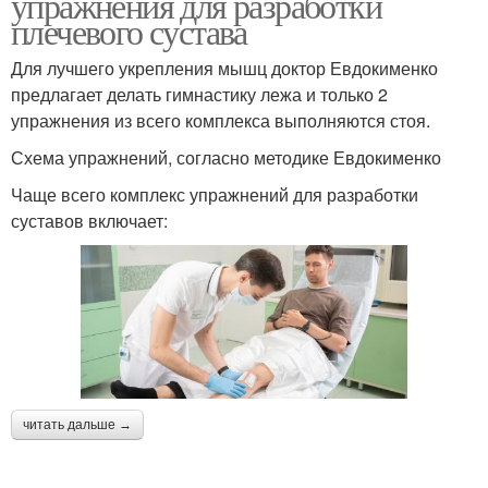
упражнения для разработки
плечевого сустава
Для лучшего укрепления мышц доктор Евдокименко
предлагает делать гимнастику лежа и только 2
упражнения из всего комплекса выполняются стоя.
Схема упражнений, согласно методике Евдокименко
Чаще всего комплекс упражнений для разработки
суставов включает:
читать дальше →