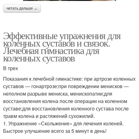
читать дальше →
Эффективные упражнения для
коленных суставов и связок.
Лечебная гимнастика для
коленных суставов
В трех
Показания к лечебной гимнастике: при артрозе коленных
суставов — гонартрозе;при повреждении менисков —
неполном разрыве мениска, менископатии;для
восстановления колена после операции на коленном
суставе;для восстановления коленного сустава после
травм колена и растяжений сухожилий.
1. Упражнение «Скольжение» для лечения коленей.
Быстрое улучшение всего за 5 минут в день!