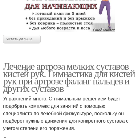
читать дальше →
Лечение артроза мелких суставов
кистей рук. Гимнастика для кистей
рук при артрозе фаланг пальцев и
других суставов
Упражнений много. Оптимальным решением будет
подобрать комплекс для занятий с помощью
специалиста по лечебной физкультуре, поскольку он
подберет нужные движения для конкретного сустава с
учетом степени его поражения.