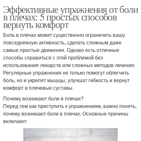
Эффективные упражнения от боли
в плечах: 5 простых способов
вернуть комфорт
Боль в плечах может существенно ограничить вашу
повседневную активность, сделать сложным даже
самые простые движения. Однако есть отличные
способы справиться с этой проблемой без
использования лекарств или сложных методов лечения.
Регулярные упражнения не только помогут облегчить
боль, но и укрепят мышцы, улучшат гибкость и вернут
комфорт в плечевые суставы.
Почему возникают боли в плечах?
Перед тем как приступить к упражнениям, важно понять,
почему возникают боли в плечах. Основные причины
включают: