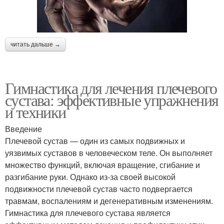
читать дальше →
Гимнастика для лечения плечевого
сустава: эффективные упражнения
и техники
Введение
Плечевой сустав — один из самых подвижных и
уязвимых суставов в человеческом теле. Он выполняет
множество функций, включая вращение, сгибание и
разгибание руки. Однако из-за своей высокой
подвижности плечевой сустав часто подвергается
травмам, воспалениям и дегенеративным изменениям.
Гимнастика для плечевого сустава является