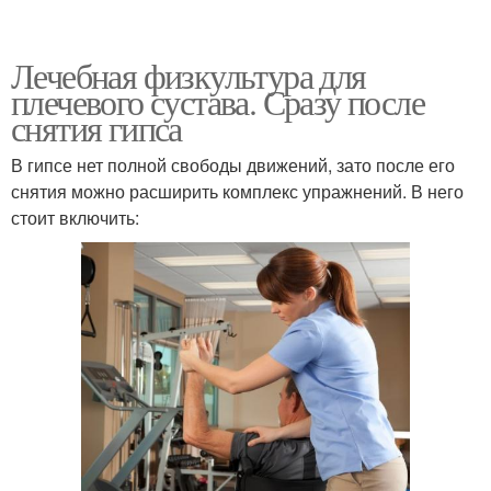
Лечебная физкультура для
плечевого сустава. Сразу после
снятия гипса
В гипсе нет полной свободы движений, зато после его
снятия можно расширить комплекс упражнений. В него
стоит включить: