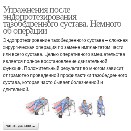
Упражнения после
эндопротезирования
тазобедренного сустава. Немного
об операции
Эндопротезирование тазобедренного сустава – сложная
хирургическая операция по замене имплантатом части
или всего сустава. Целью оперативного вмешательства
является полное восстановление двигательной
функции. Положительный результат во многом зависит
от грамотно проведенной профилактики тазобедренного
сустава, которая часто бывает болезненной и
длительной.
читать дальше →