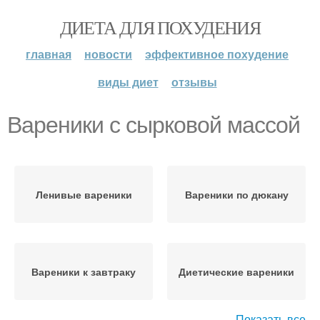
ДИЕТА ДЛЯ ПОХУДЕНИЯ
главная
новости
эффективное похудение
виды диет
отзывы
Вареники с сырковой массой
Ленивые вареники
Вареники по дюкану
Вареники к завтраку
Диетические вареники
Показать все