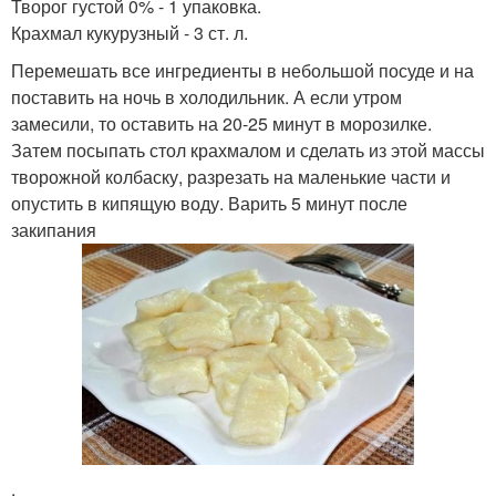
Творог густой 0% - 1 упаковка.
Крахмал кукурузный - 3 ст. л.
Перемешать все ингредиенты в небольшой посуде и на
поставить на ночь в холодильник. А если утром
замесили, то оставить на 20-25 минут в морозилке.
Затем посыпать стол крахмалом и сделать из этой массы
творожной колбаску, разрезать на маленькие части и
опустить в кипящую воду. Варить 5 минут после
закипания
.