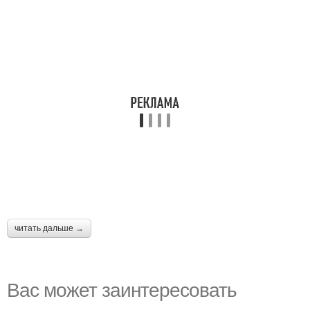
читать дальше →
Вас может заинтересовать