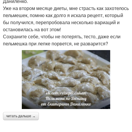
Даниленко.
Уже на втором месяце диеты, мне страсть как захотелось
пельмешек, помню как долго я искала рецепт, который
бы получился, перепробовала несколько вариаций и
остановилась на вот этом!
Сохраните себе, чтобы не потерять, тесто, даже если
пельмешка при лепке порвется, не разварится?
читать дальше →