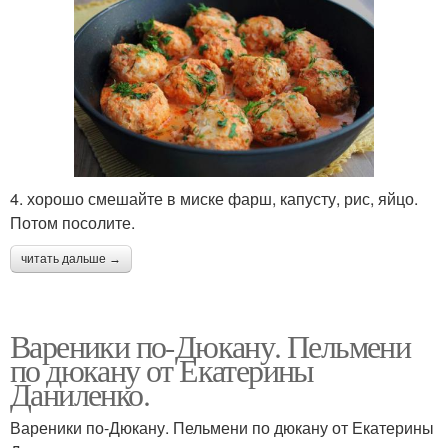
4. хорошо смешайте в миске фарш, капусту, рис, яйцо.
Потом посолите.
читать дальше →
Вареники по-Дюкану. Пельмени
по дюкану от Екатерины
Даниленко.
Вареники по-Дюкану. Пельмени по дюкану от Екатерины