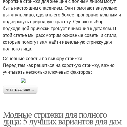
Короткие стрижки для женщин с полным лицом могут
быть настоящим спасением. Они помогают визуально
вытянуть лицо, сделать его более пропорциональным и
подчеркнуть природную красоту. Однако выбор
подходящей прически требует внимания к деталям. В
этой статье мы рассмотрим основные советы и стили,
которые помогут вам найти идеальную стрижку для
полного лица.
Основные советы по выбору стрижки
Перед тем как решиться на короткую стрижку, важно
учитывать несколько ключевых факторов:
читать дальше →
Модные стрижки для полного
лица: 5 лучших вариантов для дам