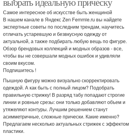
выбрать идеальную прическу
Самое интересное об искусстве быть женщиной
В нашем канале в Яндекс Zen Femmie.ru вы найдете
экспертные советы по последним трендам, научитесь
отличать устаревшую и безвкусную одежду от
актуальной, а также подбирать любую вещь по фигуре.
Обзор брендовых коллекций и модных образов - все,
чтобы вы не совершали модных ошибок и удивляли
своим вкусом.
Подпишитесь !
Пышную фигуру можно визуально скорректировать
одеждой. А как быть с полный лицом? Подобрать
правильную стрижку! В разряд табу попадают строгие
линии и ровные срезы: они только добавляют объем и
утяжеляют контуры. Лучшим решением станут
асимметричные, сложные прически. Какие именно?
Предлагаем несколько актуальных стрижек с эффектом
пластики.