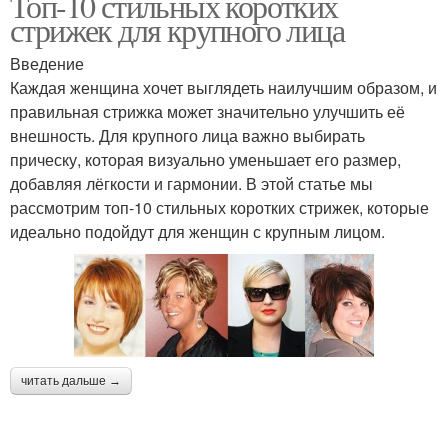
Топ-10 стильных коротких
стрижек для крупного лица
Введение
Каждая женщина хочет выглядеть наилучшим образом, и
правильная стрижка может значительно улучшить её
внешность. Для крупного лица важно выбирать
прическу, которая визуально уменьшает его размер,
добавляя лёгкости и гармонии. В этой статье мы
рассмотрим топ-10 стильных коротких стрижек, которые
идеально подойдут для женщин с крупным лицом.
читать дальше →