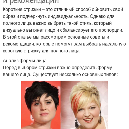
Короткие стрижки – это отличный способ обновить свой
образ и подчеркнуть индивидуальность. Однако для
полного лица важно выбрать такой стиль, который
визуально вытянет лицо и сбалансирует его пропорции.
В этой статье мы рассмотрим основные советы и
рекомендации, которые помогут вам выбрать идеальную
короткую стрижку для полного лица.
Анализ формы лица
Перед выбором стрижки важно определить форму
вашего лица. Существует несколько основных типов: