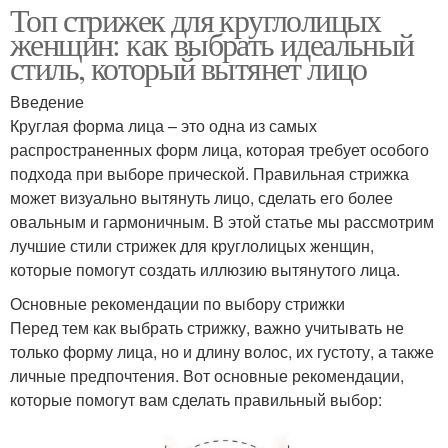
Топ стрижек для круглолицых
женщин: как выбрать идеальный
стиль, который вытянет лицо
Введение
Круглая форма лица – это одна из самых
распространенных форм лица, которая требует особого
подхода при выборе прической. Правильная стрижка
может визуально вытянуть лицо, сделать его более
овальным и гармоничным. В этой статье мы рассмотрим
лучшие стили стрижек для круглолицых женщин,
которые помогут создать иллюзию вытянутого лица.
Основные рекомендации по выбору стрижки
Перед тем как выбрать стрижку, важно учитывать не
только форму лица, но и длину волос, их густоту, а также
личные предпочтения. Вот основные рекомендации,
которые помогут вам сделать правильный выбор: