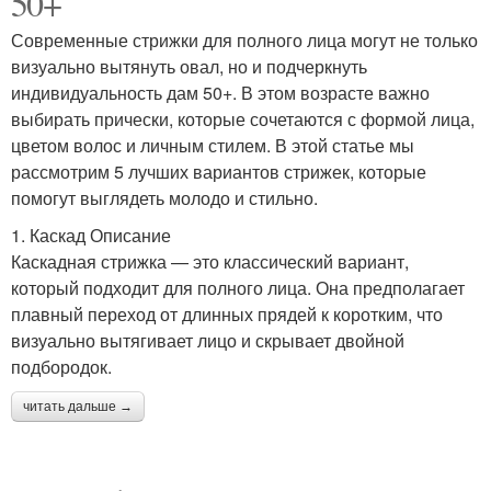
50+
Современные стрижки для полного лица могут не только
визуально вытянуть овал, но и подчеркнуть
индивидуальность дам 50+. В этом возрасте важно
выбирать прически, которые сочетаются с формой лица,
цветом волос и личным стилем. В этой статье мы
рассмотрим 5 лучших вариантов стрижек, которые
помогут выглядеть молодо и стильно.
1. Каскад Описание
Каскадная стрижка — это классический вариант,
который подходит для полного лица. Она предполагает
плавный переход от длинных прядей к коротким, что
визуально вытягивает лицо и скрывает двойной
подбородок.
читать дальше →