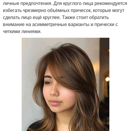
личные предпочтения. Для круглого лица рекомендуется
избегать чрезмерно объёмных причесок, которые могут
сделать лицо ещё круглее. Также стоит обратить
внимание на асимметричные варианты и прически с
четкими линиями.