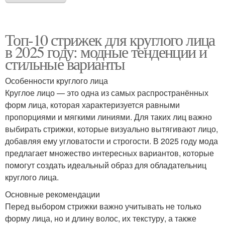
Топ-10 стрижек для круглого лица
в 2025 году: модные тенденции и
стильные варианты
Особенности круглого лица
Круглое лицо — это одна из самых распространённых
форм лица, которая характеризуется равными
пропорциями и мягкими линиями. Для таких лиц важно
выбирать стрижки, которые визуально вытягивают лицо,
добавляя ему угловатости и строгости. В 2025 году мода
предлагает множество интересных вариантов, которые
помогут создать идеальный образ для обладательниц
круглого лица.
Основные рекомендации
Перед выбором стрижки важно учитывать не только
форму лица, но и длину волос, их текстуру, а также