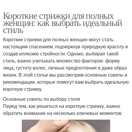
Короткие стрижки для полных
женщин: как выбрать идеальный
стиль
Короткие стрижки для полных женщин могут стать
настоящим спасением, подчеркнув природную красоту и
создав иллюзию стройности. Однако, выбирая такой
стиль, важно учитывать множество факторов: форму
лица, густоту волос, личные предпочтения и даже образ
жизни. В этой статье мы рассмотрим основные советы и
рекомендации, которые помогут вам выбрать идеальную
короткую стрижку.
Основные советы по выбору стиля
Перед тем, как решиться на короткую стрижку, важно
обратить внимание на несколько ключевых моментов: