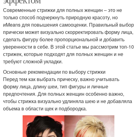
Современные стрижки для полных женщин – это не
только способ подчеркнуть природную красоту, но
иMeans для повышения самооценки. Правильный выбор
прически может визуально скорректировать форму лица,
сделать фигуру более пропорциональной и добавить
уверенности в себе. В этой статье мы рассмотрим топ-10
стрижек, которые подходят для полных женщин и не
требуют сложной укладки.
Основные рекомендации по выбору стрижки
Перед тем как выбрать прическу, важно учитывать
форму лица, длину шеи, тип фигуры и личные
предпочтения. Для полных женщин особенно важно,
чтобы стрижка визуально удлиняла шею и не добавляла
объема в области щек и подбородка.