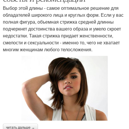
Выбор этой длины - самое оптимальное решение для
обладателей широкого лица и круглых форм. Если у вас
полная фигура, объемная стрижка средней длинны
подчеркнет достоинства вашего образа и умело скроет
недостатки. Такая стрижка придает женственности,
смелости и сексуальности - именно то, чего не хватает
многим женщинам любого телосложения.
читать дальше →