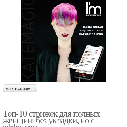
читать дальше →
Топ-10 стрижек для полных
женщин: без укладки, но с
эффектом