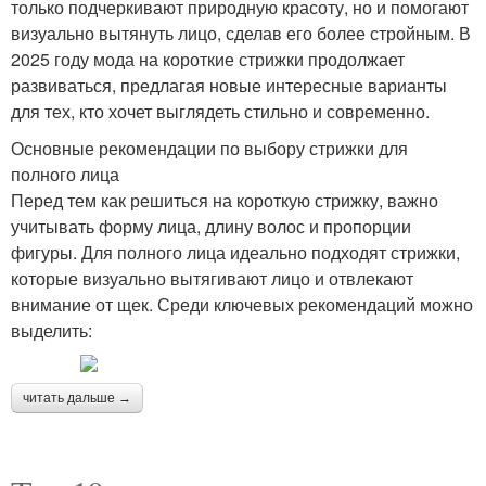
только подчеркивают природную красоту, но и помогают
визуально вытянуть лицо, сделав его более стройным. В
2025 году мода на короткие стрижки продолжает
развиваться, предлагая новые интересные варианты
для тех, кто хочет выглядеть стильно и современно.
Основные рекомендации по выбору стрижки для
полного лица
Перед тем как решиться на короткую стрижку, важно
учитывать форму лица, длину волос и пропорции
фигуры. Для полного лица идеально подходят стрижки,
которые визуально вытягивают лицо и отвлекают
внимание от щек. Среди ключевых рекомендаций можно
выделить:
читать дальше →