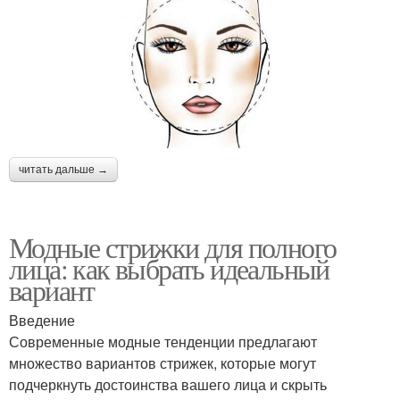
читать дальше →
Модные стрижки для полного
лица: как выбрать идеальный
вариант
Введение
Современные модные тенденции предлагают
множество вариантов стрижек, которые могут
подчеркнуть достоинства вашего лица и скрыть