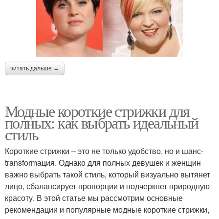
читать дальше →
Модные короткие стрижки для
полных: как выбрать идеальный
стиль
Короткие стрижки – это не только удобство, но и шанс-
transformация. Однако для полных девушек и женщин
важно выбрать такой стиль, который визуально вытянет
лицо, сбалансирует пропорции и подчеркнет природную
красоту. В этой статье мы рассмотрим основные
рекомендации и популярные модные короткие стрижки,