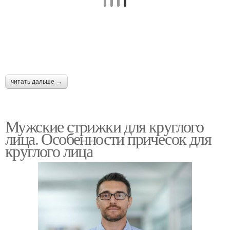
читать дальше →
Мужские стрижки для круглого
лица. Особенности причесок для
круглого лица