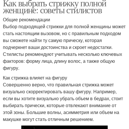
Как выбрать стрижку полной
женщине: советы стилистов
Общие рекомендации
Выбор подходящей стрижки для полной женщины может
стать настоящим вызовом, но с правильным подходом
вы сможете найти ту самую прическу, которая
подчеркнет ваши достоинства и скроет недостатки.
Стилисты рекомендуют учитывать несколько ключевых
факторов: форму лица, длину волос, а также общую
фигуру.
Как стрижка влияет на фигуру
Совершенно верно, что правильная стрижка может
визуально скорректировать вашу фигуру. Например,
если вы хотите визуально убрать объем в бедрах, стоит
выбирать прически, которые отвлекают внимание от
этой зоны. Большие волны, асимметрия или объем на
макушке могут стать отличным решением.