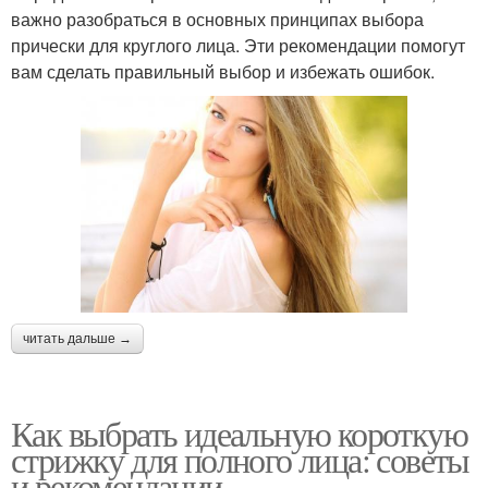
важно разобраться в основных принципах выбора
прически для круглого лица. Эти рекомендации помогут
вам сделать правильный выбор и избежать ошибок.
читать дальше →
Как выбрать идеальную короткую
стрижку для полного лица: советы
и рекомендации