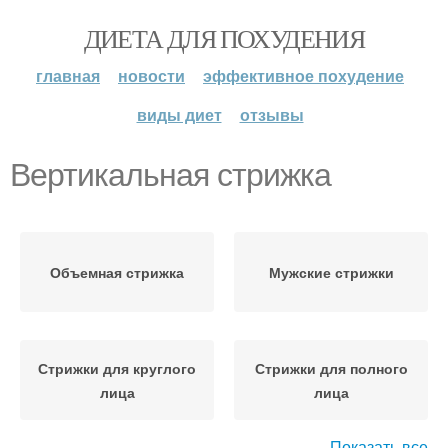
ДИЕТА ДЛЯ ПОХУДЕНИЯ
главная
новости
эффективное похудение
виды диет
отзывы
Вертикальная стрижка
Объемная стрижка
Мужские стрижки
Стрижки для круглого
Стрижки для полного
лица
лица
Показать все