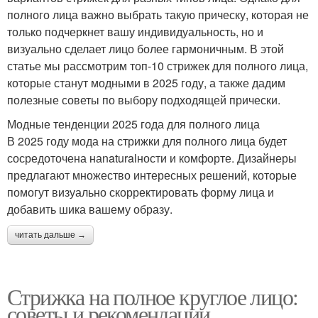
полного лица важно выбрать такую прическу, которая не
только подчеркнет вашу индивидуальность, но и
визуально сделает лицо более гармоничным. В этой
статье мы рассмотрим топ-10 стрижек для полного лица,
которые станут модными в 2025 году, а также дадим
полезные советы по выбору подходящей прически.
Модные тенденции 2025 года для полного лица
В 2025 году мода на стрижки для полного лица будет
сосредоточена наnaturalности и комфорте. Дизайнеры
предлагают множество интересных решений, которые
помогут визуально скорректировать форму лица и
добавить шика вашему образу.
читать дальше →
Стрижка на полное круглое лицо:
советы и рекомендации