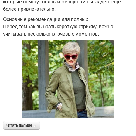
которые помогут полным женщинам выглядеть еще
более привлекательно.
Основные рекомендации для полных
Перед тем как выбрать короткую стрижку, важно
учитывать несколько ключевых моментов:
читать дальше →