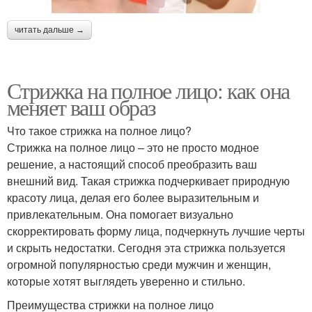
читать дальше →
Стрижка на полное лицо: как она
меняет ваш образ
Что такое стрижка на полное лицо?
Стрижка на полное лицо – это не просто модное
решение, а настоящий способ преобразить ваш
внешний вид. Такая стрижка подчеркивает природную
красоту лица, делая его более выразительным и
привлекательным. Она помогает визуально
скорректировать форму лица, подчеркнуть лучшие черты
и скрыть недостатки. Сегодня эта стрижка пользуется
огромной популярностью среди мужчин и женщин,
которые хотят выглядеть уверенно и стильно.
Преимущества стрижки на полное лицо