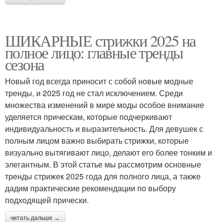
ШИКАРНЫЕ стрижки 2025 на
полное лицо: главные тренды
сезона
Новый год всегда приносит с собой новые модные
тренды, и 2025 год не стал исключением. Среди
множества изменений в мире моды особое внимание
уделяется прическам, которые подчеркивают
индивидуальность и выразительность. Для девушек с
полным лицом важно выбирать стрижки, которые
визуально вытягивают лицо, делают его более тонким и
элегантным. В этой статье мы рассмотрим основные
тренды стрижек 2025 года для полного лица, а также
дадим практические рекомендации по выбору
подходящей прически.
читать дальше →