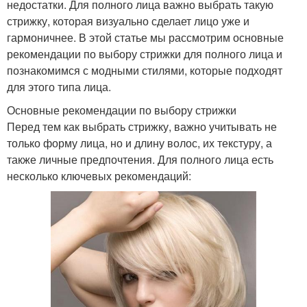
недостатки. Для полного лица важно выбрать такую
стрижку, которая визуально сделает лицо уже и
гармоничнее. В этой статье мы рассмотрим основные
рекомендации по выбору стрижки для полного лица и
познакомимся с модными стилями, которые подходят
для этого типа лица.
Основные рекомендации по выбору стрижки
Перед тем как выбрать стрижку, важно учитывать не
только форму лица, но и длину волос, их текстуру, а
также личные предпочтения. Для полного лица есть
несколько ключевых рекомендаций: