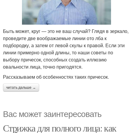
Быть может, круг — это не ваш случай? Глядя в зеркало,
проведите две воображаемые линии ото лба к
подбородку, а затем от левой скулы к правой. Если эти
линии примерно одной длины, то наши советы по
выбору причесок, способных создать иллюзию
овальности лица, точно пригодятся.
Рассказываем об особенностях таких причесок.
читать дальше →
Вас может заинтересовать
Стрижка для полного лица: как