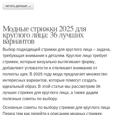
читать дальше →
Модные стрижки 2025 для
круглого лица: 36 лучших
вариантов
Выбор подходящей стрижки для круглого лица – задача,
требующая внимания к деталям. Круглое лицо требует
стрижек, которые визуально вытягивают форму,
добавляют угловатости и отвлекают внимание от
полноты щек. В 2025 году мода предлагает множество
интересных вариантов, которые помогут создать
идеальный образ. В этой статье мы рассмотрим 36
лучших стрижек для круглого лица, а также дадим
полезные советы по выбору.
Основные советы по выбору стрижки для круглого лица
Перед тем как перейти к описанию модных стрижек,