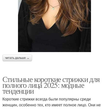
читать дальше →
Стильные короткие стрижки для
полного лица 2025: модные
тенденции
Короткие стрижки всегда были популярны среди
женщин, особенно тех, кто имеет полное лицо. Они не