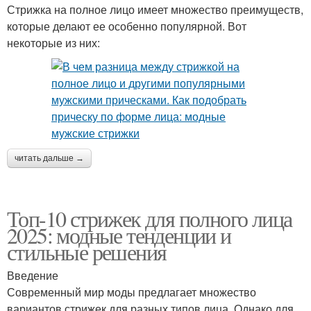
Стрижка на полное лицо имеет множество преимуществ,
которые делают ее особенно популярной. Вот
некоторые из них:
читать дальше →
Топ-10 стрижек для полного лица
2025: модные тенденции и
стильные решения
Введение
Современный мир моды предлагает множество
вариантов стрижек для разных типов лица. Однако для