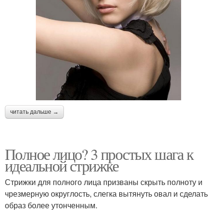
читать дальше →
Полное лицо? 3 простых шага к
идеальной стрижке
Стрижки для полного лица призваны скрыть полноту и
чрезмерную округлость, слегка вытянуть овал и сделать
образ более утонченным.