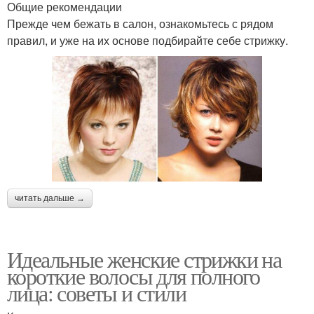
Общие рекомендации
Прежде чем бежать в салон, ознакомьтесь с рядом
правил, и уже на их основе подбирайте себе стрижку.
читать дальше →
Идеальные женские стрижки на
короткие волосы для полного
лица: советы и стили